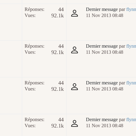
44
Réponses:
Dernier message
par
flyn
92.1k
Vues:
11 Nov 2013 08:48
44
Réponses:
Dernier message
par
flyn
92.1k
Vues:
11 Nov 2013 08:48
44
Réponses:
Dernier message
par
flyn
92.1k
Vues:
11 Nov 2013 08:48
44
Réponses:
Dernier message
par
flyn
92.1k
Vues:
11 Nov 2013 08:48