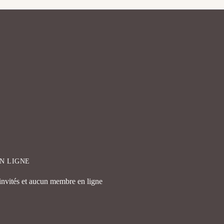
EN LIGNE
 invités et aucun membre en ligne