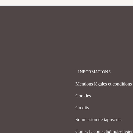
INFORMATIONS
Mentions légales et conditions d
Cookies
Crédits
Soumission de tapuscrits
Contact : contact@motsetleg