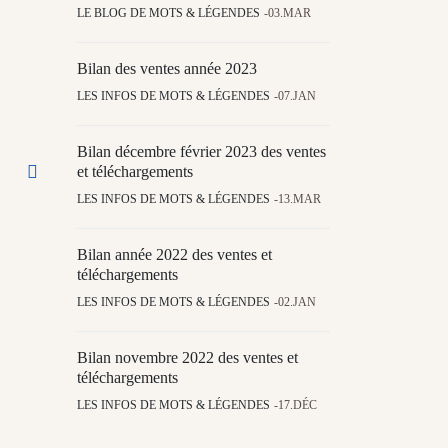
LE BLOG DE MOTS & LÉGENDES
03.MAR
Bilan des ventes année 2023
LES INFOS DE MOTS & LÉGENDES
07.JAN
Bilan décembre février 2023 des ventes
et téléchargements
LES INFOS DE MOTS & LÉGENDES
13.MAR
Bilan année 2022 des ventes et
téléchargements
LES INFOS DE MOTS & LÉGENDES
02.JAN
Bilan novembre 2022 des ventes et
téléchargements
LES INFOS DE MOTS & LÉGENDES
17.DÉC