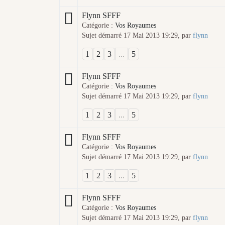
Flynn SFFF
Catégorie :
Vos Royaumes
Sujet démarré 17 Mai 2013 19:29, par
flynn
1
2
3
...
5
Flynn SFFF
Catégorie :
Vos Royaumes
Sujet démarré 17 Mai 2013 19:29, par
flynn
1
2
3
...
5
Flynn SFFF
Catégorie :
Vos Royaumes
Sujet démarré 17 Mai 2013 19:29, par
flynn
1
2
3
...
5
Flynn SFFF
Catégorie :
Vos Royaumes
Sujet démarré 17 Mai 2013 19:29, par
flynn