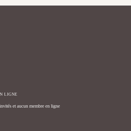
EN LIGNE
 invités et aucun membre en ligne