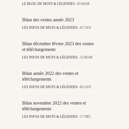
LE BLOG DE MOTS & LÉGENDES
03.MAR
Bilan des ventes année 2023
LES INFOS DE MOTS & LÉGENDES
07.JAN
Bilan décembre février 2023 des ventes
et téléchargements
LES INFOS DE MOTS & LÉGENDES
13.MAR
Bilan année 2022 des ventes et
téléchargements
LES INFOS DE MOTS & LÉGENDES
02.JAN
Bilan novembre 2022 des ventes et
téléchargements
LES INFOS DE MOTS & LÉGENDES
17.DÉC