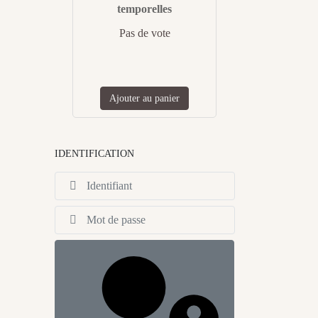
temporelles
Pas de vote
Ajouter au panier
IDENTIFICATION
Identifiant
Afficher