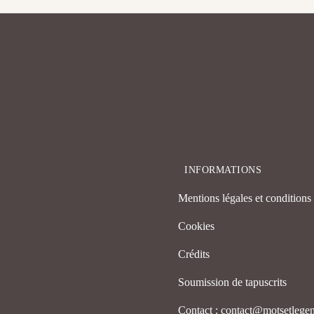
INFORMATIONS
Mentions légales et conditions d
Cookies
Crédits
Soumission de tapuscrits
Contact : contact@motsetleg