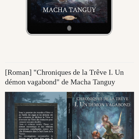
[Roman] "Chroniques de la Trêve I. Un
démon vagabond" de Macha Tanguy