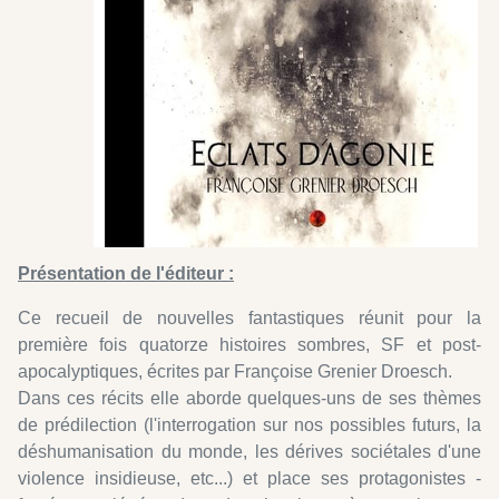
Présentation de l'éditeur :
Ce recueil de nouvelles fantastiques réunit pour la
première fois quatorze histoires sombres, SF et post-
apocalyptiques, écrites par Françoise Grenier Droesch.
Dans ces récits elle aborde quelques-uns de ses thèmes
de prédilection (l'interrogation sur nos possibles futurs, la
déshumanisation du monde, les dérives sociétales d'une
violence insidieuse, etc...) et place ses protagonistes -