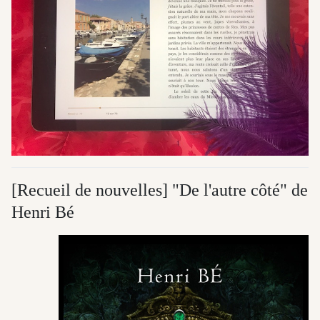
[Recueil de nouvelles] "De l'autre côté" de
Henri Bé