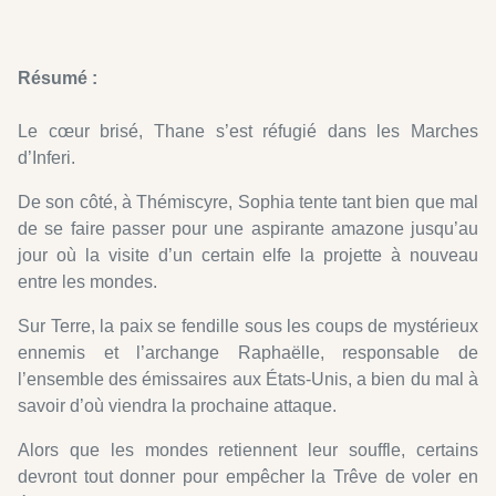
Résumé :
Le cœur brisé, Thane s’est réfugié dans les Marches
d’Inferi.
De son côté, à Thémiscyre, Sophia tente tant bien que mal
de se faire passer pour une aspirante amazone jusqu’au
jour où la visite d’un certain elfe la projette à nouveau
entre les mondes.
Sur Terre, la paix se fendille sous les coups de mystérieux
ennemis et l’archange Raphaëlle, responsable de
l’ensemble des émissaires aux États-Unis, a bien du mal à
savoir d’où viendra la prochaine attaque.
Alors que les mondes retiennent leur souffle, certains
devront tout donner pour empêcher la Trêve de voler en