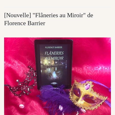
[Nouvelle] "Flâneries au Miroir" de
Florence Barrier