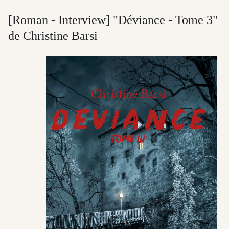
[Roman - Interview] "Déviance - Tome 3"
de Christine Barsi