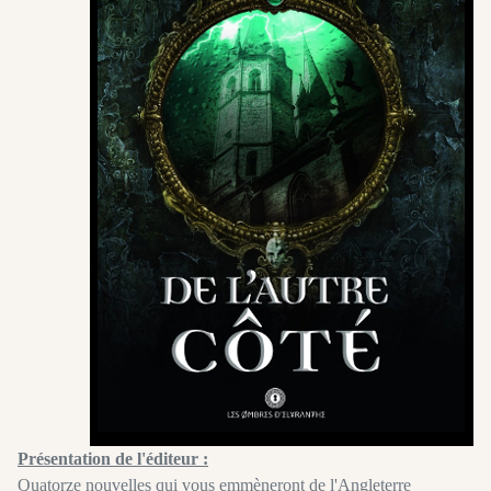
Présentation de l'éditeur :
Quatorze nouvelles qui vous emmèneront de l'Angleterre