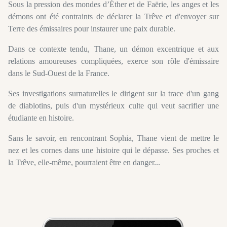
Sous la pression des mondes d’Éther et de Faërie, les anges et les
démons ont été contraints de déclarer la Trêve et d'envoyer sur
Terre des émissaires pour instaurer une paix durable.
Dans ce contexte tendu, Thane, un démon excentrique et aux
relations amoureuses compliquées, exerce son rôle d'émissaire
dans le Sud-Ouest de la France.
Ses investigations surnaturelles le dirigent sur la trace d'un gang
de diablotins, puis d'un mystérieux culte qui veut sacrifier une
étudiante en histoire.
Sans le savoir, en rencontrant Sophia, Thane vient de mettre le
nez et les cornes dans une histoire qui le dépasse. Ses proches et
la Trêve, elle-même, pourraient être en danger...