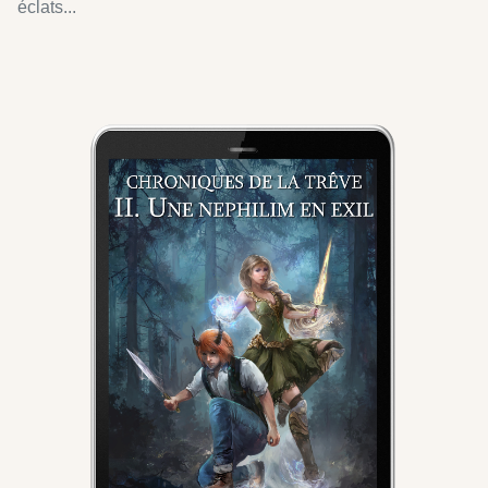
éclats...