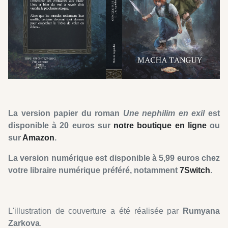
La version papier du roman
Une nephilim
en exil
est
disponible à 20 euros sur
notre boutique en ligne
ou
sur
Amazon
.
La version numérique est disponible à 5,99 euros chez
votre libraire numérique préféré, notamment
7Switch
.
L'illustration de couverture a été réalisée par
Rumyana
Zarkova
.