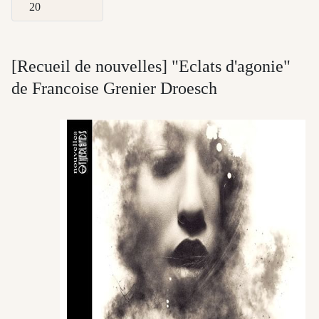
Afficher #
[Recueil de nouvelles] "Eclats d'agonie"
de Francoise Grenier Droesch