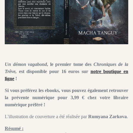
Un démon vagabond
, le premier tome des
Chroniques de la
Trêve,
est disponible pour 16 euros sur
notre boutique en
ligne
!
Si vous préférez les ebooks, vous pouvez également retrouver
la prévente numérique pour 3,99 € chez votre libraire
numérique préféré !
L'illustration de couverture a été réalisée par
Rumyana Zarkova
.
Résumé :