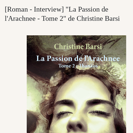
[Roman - Interview] "La Passion de
l'Arachnee - Tome 2" de Christine Barsi