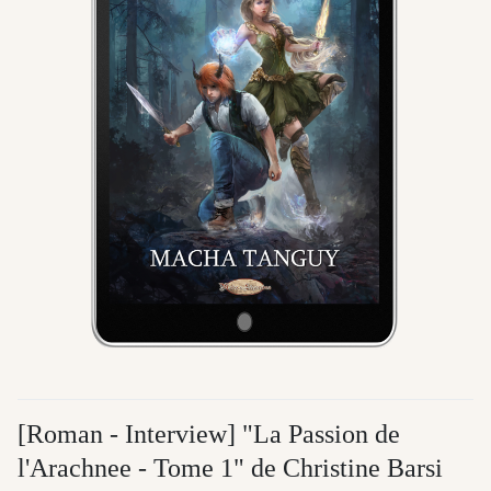
[Roman - Interview] "La Passion de
l'Arachnee - Tome 1" de Christine Barsi