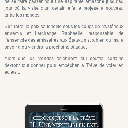
de se faire passer pour une aspirante amazone jusqu’au
jour où la visite d’un certain elfe la projette à nouveau
entre les mondes.
Sur Terre, la paix se fendille sous les coups de mystérieux
ennemis et l’archange Raphaëlle, responsable de
l’ensemble des émissaires aux États-Unis, a bien du mal à
savoir d’où viendra la prochaine attaque.
Alors que les mondes retiennent leur souffle, certains
devront tout donner pour empêcher la Trêve de voler en
éclats...