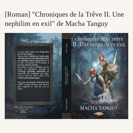
[Roman] "Chroniques de la Trêve II. Une
nephilim en exil" de Macha Tanguy