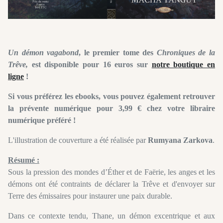
Un démon vagabond
, le premier tome des
Chroniques de la
Trêve,
est disponible pour 16 euros sur
notre boutique en
ligne
!
Si vous préférez les ebooks, vous pouvez également retrouver
la prévente numérique pour 3,99 € chez votre libraire
numérique préféré !
L'illustration de couverture a été réalisée par
Rumyana Zarkova
.
Résumé :
Sous la pression des mondes d’Éther et de Faërie, les anges et les
démons ont été contraints de déclarer la Trêve et d'envoyer sur
Terre des émissaires pour instaurer une paix durable.
Dans ce contexte tendu, Thane, un démon excentrique et aux