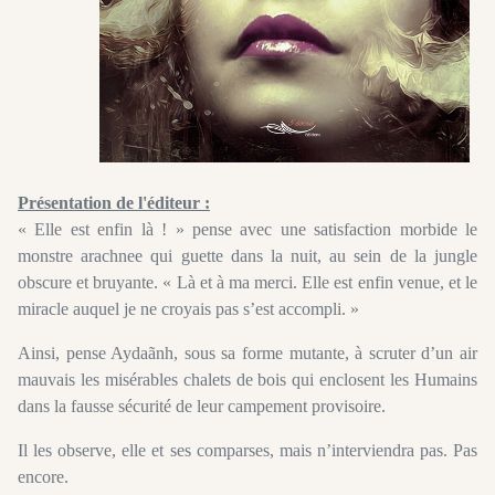
Présentation de l'éditeur :
« Elle est enfin là ! » pense avec une satisfaction morbide le
monstre arachnee qui guette dans la nuit, au sein de la jungle
obscure et bruyante. « Là et à ma merci. Elle est enfin venue, et le
miracle auquel je ne croyais pas s’est accompli. »
Ainsi, pense Aydaãnh, sous sa forme mutante, à scruter d’un air
mauvais les misérables chalets de bois qui enclosent les Humains
dans la fausse sécurité de leur campement provisoire.
Il les observe, elle et ses comparses, mais n’interviendra pas. Pas
encore.