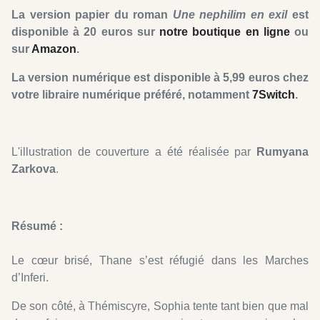
La version papier du roman
Une nephilim
en exil
est
disponible à 20 euros sur
notre boutique en ligne
ou
sur
Amazon
.
La version numérique est disponible à 5,99 euros chez
votre libraire numérique préféré, notamment
7Switch
.
L'illustration de couverture a été réalisée par
Rumyana
Zarkova
.
Résumé :
Le cœur brisé, Thane s’est réfugié dans les Marches
d’Inferi.
De son côté, à Thémiscyre, Sophia tente tant bien que mal