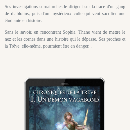
Ses investigations surnaturelles le dirigent sur la trace d'un gang
de diablotins, puis d'un mystérieux culte qui veut sacrifier une
étudiante en histoire.
Sans le savoir, en rencontrant Sophia, Thane vient de mettre le
nez et les cornes dans une histoire qui le dépasse. Ses proches et
la Trêve, elle-même, pourraient être en danger...