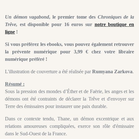
Un démon vagabond
, le premier tome des
Chroniques de la
Trêve,
est disponible pour 16 euros sur
notre boutique en
ligne
!
Si vous préférez les ebooks, vous pouvez également retrouver
la prévente numérique pour 3,99 € chez votre libraire
numérique préféré !
L'illustration de couverture a été réalisée par
Rumyana Zarkova
.
Résumé :
Sous la pression des mondes d’Éther et de Faërie, les anges et les
démons ont été contraints de déclarer la Trêve et d'envoyer sur
Terre des émissaires pour instaurer une paix durable.
Dans ce contexte tendu, Thane, un démon excentrique et aux
relations amoureuses compliquées, exerce son rôle d'émissaire
dans le Sud-Ouest de la France.