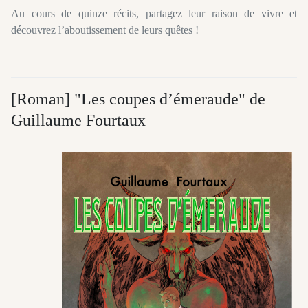
Au cours de quinze récits, partagez leur raison de vivre et
découvrez l’aboutissement de leurs quêtes !
[Roman] "Les coupes d’émeraude" de
Guillaume Fourtaux