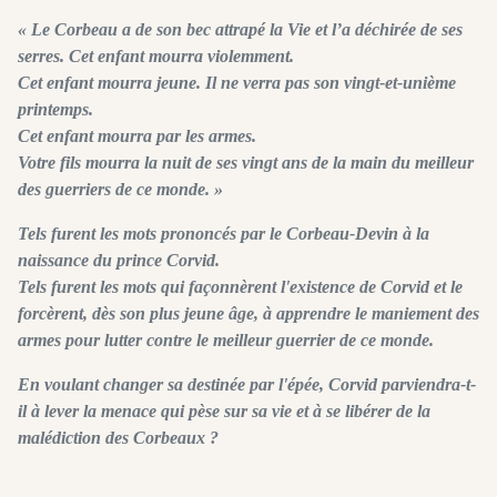
« Le Corbeau a de son bec attrapé la Vie et l’a déchirée de ses
serres. Cet enfant mourra violemment.
Cet enfant mourra jeune. Il ne verra pas son vingt-et-unième
printemps.
Cet enfant mourra par les armes.
Votre fils mourra la nuit de ses vingt ans de la main du meilleur
des guerriers de ce monde. »
Tels furent les mots prononcés par le Corbeau-Devin à la
naissance du prince Corvid.
Tels furent les mots qui façonnèrent l'existence de Corvid et le
forcèrent, dès son plus jeune âge, à apprendre le maniement des
armes pour lutter contre le meilleur guerrier de ce monde.
En voulant changer sa destinée par l'épée, Corvid parviendra-t-
il à lever la menace qui pèse sur sa vie et à se libérer de la
malédiction des Corbeaux ?