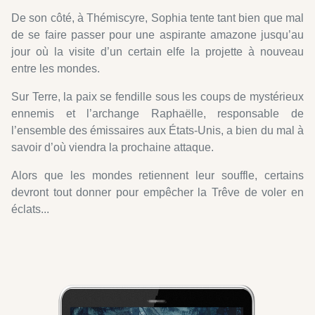
De son côté, à Thémiscyre, Sophia tente tant bien que mal
de se faire passer pour une aspirante amazone jusqu’au
jour où la visite d’un certain elfe la projette à nouveau
entre les mondes.
Sur Terre, la paix se fendille sous les coups de mystérieux
ennemis et l’archange Raphaëlle, responsable de
l’ensemble des émissaires aux États-Unis, a bien du mal à
savoir d’où viendra la prochaine attaque.
Alors que les mondes retiennent leur souffle, certains
devront tout donner pour empêcher la Trêve de voler en
éclats...