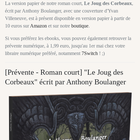
La version papier de notre roman court,
Le Joug des Corbeaux
,
écrit par Anthony Boulanger, avec une couverture d'Yvan
Villeneuve, est à présent disponible en version papier à partir de
10 euros sur
Amazon
et sur notre
boutique
.
Si vous préférez les ebooks, vous pouvez également retrouver la
prévente numérique, à 1,99 euro, jusqu'au 1er mai chez votre
libraire numérique préféré, notamment
7Switch
! ;)
[Prévente - Roman court] "Le Joug des
Corbeaux" écrit par Anthony Boulanger