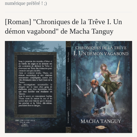
numérique préféré ! ;)
[Roman] "Chroniques de la Trêve I. Un
démon vagabond" de Macha Tanguy