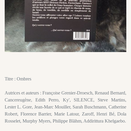
Titre : Ombres
Autrices et auteurs : Françoise Grenier-Droesch, Renaud Bernard,
Cancereugène, Edith Perro, Ky', SILENCE, Steve Martins,
Lester L. Gore, Jean-Marc Mouiller, Sarah Buschmann, Catherine
Robert, Florence Barrier, Marie Latour, Zaroff, Henri Bé, Dola
Rosselet, Murphy Myers, Philippe Blähm, Addirittura Khelgaebo.