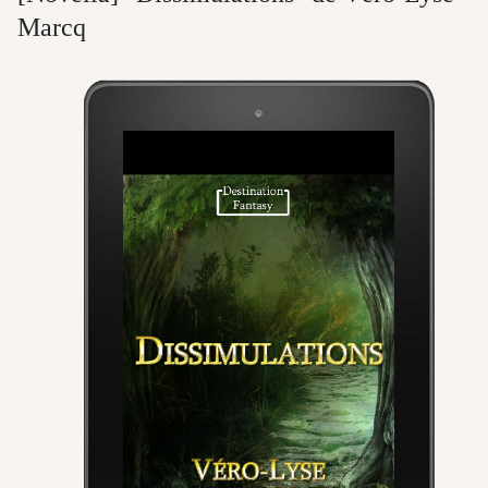
Marcq