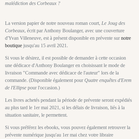
malédiction des Corbeaux ?
La version papier de notre nouveau roman court,
Le Joug des
Corbeaux
, écrit par Anthony Boulanger, avec une couverture
d'Yvan Villeneuve, est à présent disponible en prévente sur
notre
boutique
jusqu'au 15 avril 2021.
Si vous le désirez, il est possible de demander à cette occasion
une dédicace d'Anthony Boulanger en choisissant le mode de
livraison "Commande avec dédicace de l'auteur" lors de la
commande. (Disponible également pour
Quatre enquêtes d'Erem
de l'Ellipse
pour l'occasion.)
Les livres achetés pendant la période de prévente seront expédiés
au plus tard le 1er mai 2021, si les délais de livraison, liés à la
situation sanitaire, le permettent.
Si vous préférez les ebooks, vous pouvez également retrouver la
prévente numérique jusqu'au 1er mai chez votre libraire