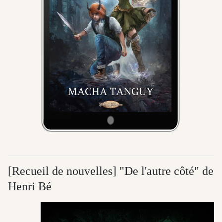
[Recueil de nouvelles] "De l'autre côté" de
Henri Bé