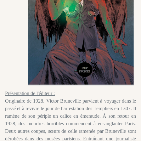
Présentation de l'éditeur :
Originaire de 1928, Victor Bruneville parvient à voyager dans le
passé et à revivre le jour de l’arrestation des Templiers en 1307. Il
ramène de son périple un calice en émeraude. À son retour en
1928, des meurtres horribles commencent à ensanglanter Paris.
Deux autres coupes, sœurs de celle ramenée par Bruneville sont
dérobées dans des musées parisiens. Entraînant une journaliste