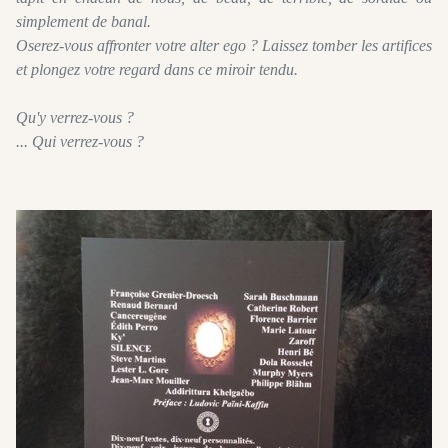
simplement de banal.
Oserez-vous affronter votre alter ego ? Laissez tomber les artifices
et plongez votre regard dans ce miroir tendu.
Qu'y verrez-vous ?
... Qui verrez-vous ?