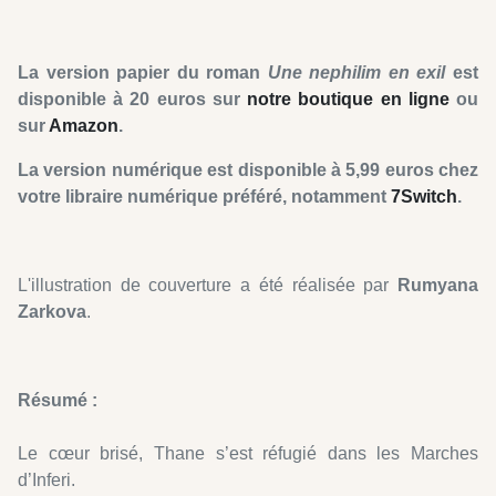
La version papier du roman
Une nephilim
en exil
est
disponible à 20 euros sur
notre boutique en ligne
ou
sur
Amazon
.
La version numérique est disponible à 5,99 euros chez
votre libraire numérique préféré, notamment
7Switch
.
L'illustration de couverture a été réalisée par
Rumyana
Zarkova
.
Résumé :
Le cœur brisé, Thane s’est réfugié dans les Marches
d’Inferi.