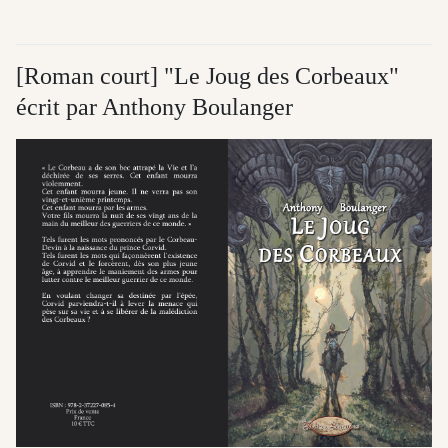
[Roman court] "Le Joug des Corbeaux"
écrit par Anthony Boulanger