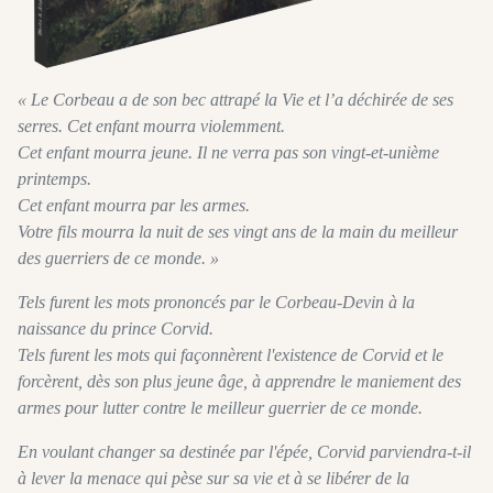
« Le Corbeau a de son bec attrapé la Vie et l’a déchirée de ses
serres. Cet enfant mourra violemment.
Cet enfant mourra jeune. Il ne verra pas son vingt-et-unième
printemps.
Cet enfant mourra par les armes.
Votre fils mourra la nuit de ses vingt ans de la main du meilleur
des guerriers de ce monde. »
Tels furent les mots prononcés par le Corbeau-Devin à la
naissance du prince Corvid.
Tels furent les mots qui façonnèrent l'existence de Corvid et le
forcèrent, dès son plus jeune âge, à apprendre le maniement des
armes pour lutter contre le meilleur guerrier de ce monde.
En voulant changer sa destinée par l'épée, Corvid parviendra-t-il
à lever la menace qui pèse sur sa vie et à se libérer de la