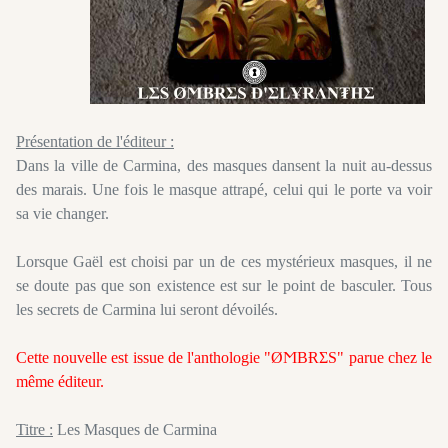
Présentation de l'éditeur :
Dans la ville de Carmina, des masques dansent la nuit au-dessus
des marais. Une fois le masque attrapé, celui qui le porte va voir
sa vie changer.
Lorsque Gaël est choisi par un de ces mystérieux masques, il ne
se doute pas que son existence est sur le point de basculer. Tous
les secrets de Carmina lui seront dévoilés.
Cette nouvelle est issue de l'anthologie "ØϺBɌΣS" parue chez le
même éditeur.
Titre :
Les Masques de Carmina