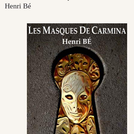
Henri Bé