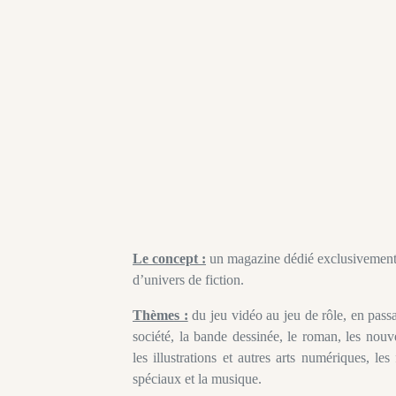
Le concept :
un magazine dédié exclusivement 
d’univers de fiction.
Thèmes :
du jeu vidéo au jeu de rôle, en passa
société, la bande dessinée, le roman, les nouvel
les illustrations et autres arts numériques, les 
spéciaux et la musique.