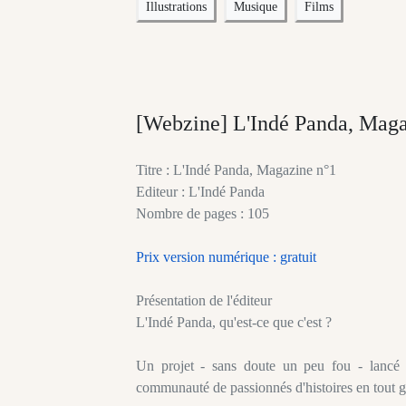
Illustrations
Musique
Films
[Webzine] L'Indé Panda, Maga
Titre : L'Indé Panda, Magazine n°1
Editeur : L'Indé Panda
Nombre de pages : 105
Prix version numérique : gratuit
Présentation de l'éditeur
L'Indé Panda, qu'est-ce que c'est ?
Un projet - sans doute un peu fou - lancé
communauté de passionnés d'histoires en tout g