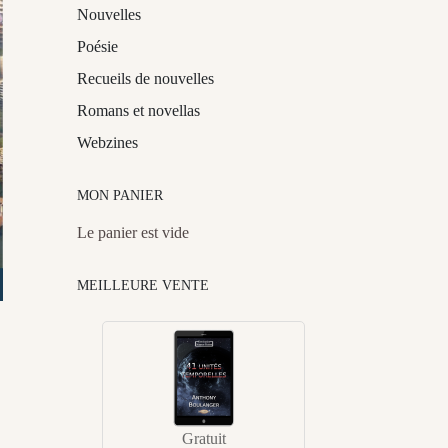
Nouvelles
Poésie
Recueils de nouvelles
Romans et novellas
Webzines
MON PANIER
Le panier est vide
MEILLEURE VENTE
Gratuit