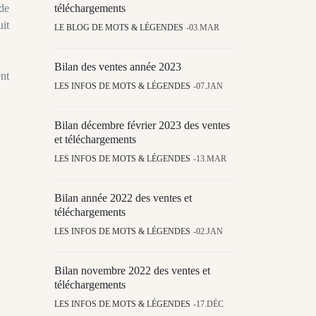
 de
téléchargements
it
LE BLOG DE MOTS & LÉGENDES
03.MAR
Bilan des ventes année 2023
ent
LES INFOS DE MOTS & LÉGENDES
07.JAN
Bilan décembre février 2023 des ventes
et téléchargements
LES INFOS DE MOTS & LÉGENDES
13.MAR
Bilan année 2022 des ventes et
téléchargements
LES INFOS DE MOTS & LÉGENDES
02.JAN
Bilan novembre 2022 des ventes et
téléchargements
LES INFOS DE MOTS & LÉGENDES
17.DÉC