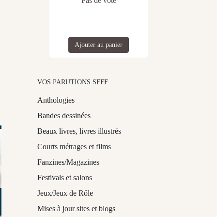
Pas de vote
Ajouter au panier
VOS PARUTIONS SFFF
Anthologies
Bandes dessinées
Beaux livres, livres illustrés
Courts métrages et films
Fanzines/Magazines
Festivals et salons
Jeux/Jeux de Rôle
Mises à jour sites et blogs