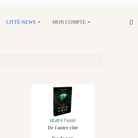
LITTÉ-NEWS
MON COMPTE
l'unité
18,00 €
De l'autre côté