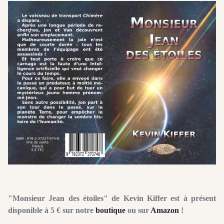
"Monsieur Jean des étoiles" de Kevin Kiffer est à présent
disponible à 5 € sur notre
boutique
ou sur
Amazon
!