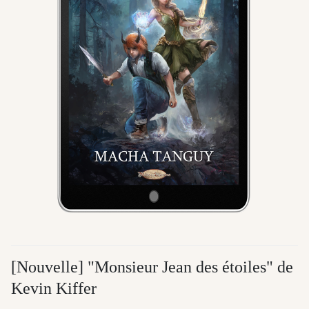
[Nouvelle] "Monsieur Jean des étoiles" de
Kevin Kiffer