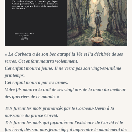
« Le Corbeau a de son bec attrapé la Vie et l’a déchirée de ses
serres. Cet enfant mourra violemment.
Cet enfant mourra jeune. Il ne verra pas son vingt-et-unième
printemps.
Cet enfant mourra par les armes.
Votre fils mourra la nuit de ses vingt ans de la main du meilleur
des guerriers de ce monde. »
Tels furent les mots prononcés par le Corbeau-Devin à la
naissance du prince Corvid.
Tels furent les mots qui façonnèrent l'existence de Corvid et le
forcèrent, dès son plus jeune âge, à apprendre le maniement des