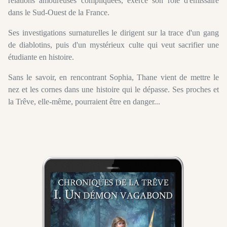
relations amoureuses compliquées, exerce son rôle d'émissaire
dans le Sud-Ouest de la France.
Ses investigations surnaturelles le dirigent sur la trace d'un gang
de diablotins, puis d'un mystérieux culte qui veut sacrifier une
étudiante en histoire.
Sans le savoir, en rencontrant Sophia, Thane vient de mettre le
nez et les cornes dans une histoire qui le dépasse. Ses proches et
la Trêve, elle-même, pourraient être en danger...