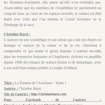
les Hommes-Arachnees, elle pense qu’elle n’en reviendra pas.
Avant même que les membres de l’expédition ne parviennent au
camp de base, au cœur de ces espaces inviolés, le contact est déjà
établi avec celui que l’on nomme le Grand Arachnee ou le
Démiurge de la race.
Christine Barsi :
L’auteure est une scientifique et une artiste qui a fait des études en
biologie et science de la nature et de la vie, cherchant à
comprendre ce qui anime le genre humain. L’auteure travaille
dans les ressources humaines et l’ingénierie, écrivant en parallèle
depuis 1998 des romans de science-fiction et de fantastique, avec
à son actif huit romans publiés à compte d’éditeur.
Titre :
La Passion de l'Arachnee - Tome 1
Autrice :
Christine Barsi
Site de l'autrice :
http://christinebarsi.com
Page Facebook de l'autrice :