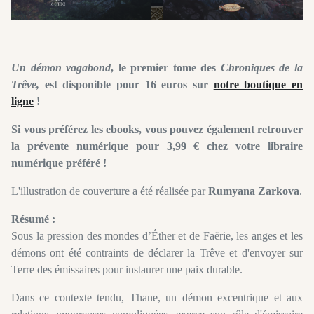
Un démon vagabond
, le premier tome des
Chroniques de la
Trêve,
est disponible pour 16 euros sur
notre boutique en
ligne
!
Si vous préférez les ebooks, vous pouvez également retrouver
la prévente numérique pour 3,99 € chez votre libraire
numérique préféré !
L'illustration de couverture a été réalisée par
Rumyana Zarkova
.
Résumé :
Sous la pression des mondes d’Éther et de Faërie, les anges et les
démons ont été contraints de déclarer la Trêve et d'envoyer sur
Terre des émissaires pour instaurer une paix durable.
Dans ce contexte tendu, Thane, un démon excentrique et aux