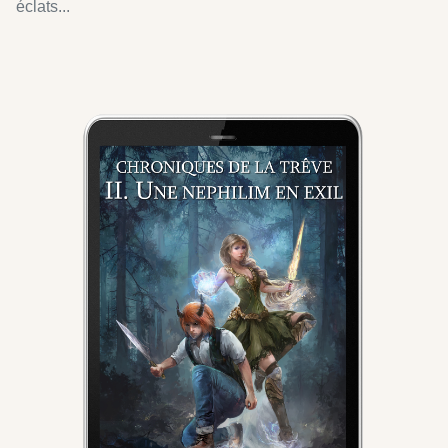
éclats...