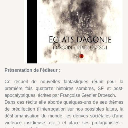
Présentation de l'éditeur :
Ce recueil de nouvelles fantastiques réunit pour la
première fois quatorze histoires sombres, SF et post-
apocalyptiques, écrites par Françoise Grenier Droesch.
Dans ces récits elle aborde quelques-uns de ses thèmes
de prédilection (l'interrogation sur nos possibles futurs, la
déshumanisation du monde, les dérives sociétales d'une
violence insidieuse, etc...) et place ses protagonistes -