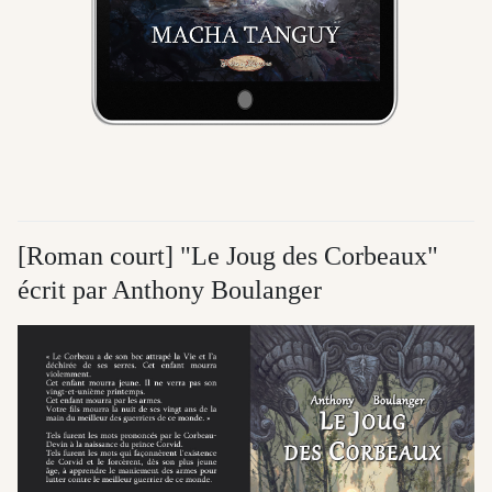
[Roman court] "Le Joug des Corbeaux"
écrit par Anthony Boulanger