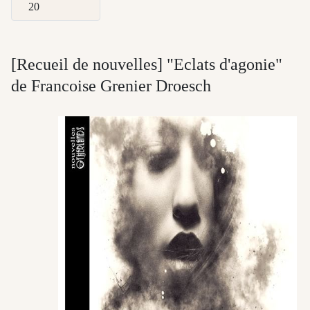
Afficher #
[Recueil de nouvelles] "Eclats d'agonie"
de Francoise Grenier Droesch