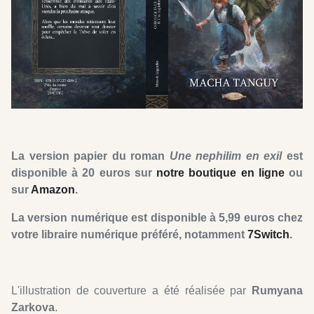
La version papier du roman
Une nephilim
en exil
est
disponible à 20 euros sur
notre boutique en ligne
ou
sur
Amazon
.
La version numérique est disponible à 5,99 euros chez
votre libraire numérique préféré, notamment
7Switch
.
L'illustration de couverture a été réalisée par
Rumyana
Zarkova
.