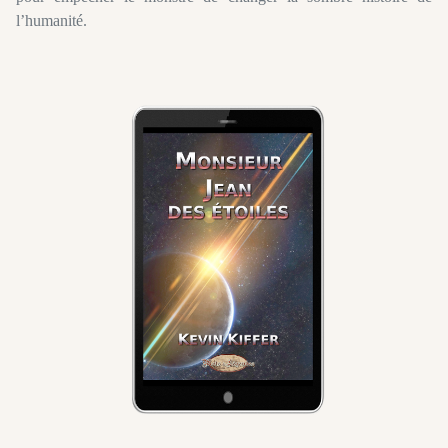
l’humanité.