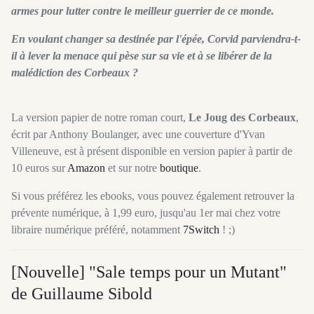
armes pour lutter contre le meilleur guerrier de ce monde.
En voulant changer sa destinée par l'épée, Corvid parviendra-t-
il à lever la menace qui pèse sur sa vie et à se libérer de la
malédiction des Corbeaux ?
La version papier de notre roman court,
Le Joug des Corbeaux
,
écrit par Anthony Boulanger, avec une couverture d'Yvan
Villeneuve, est à présent disponible en version papier à partir de
10 euros sur
Amazon
et sur notre
boutique
.
Si vous préférez les ebooks, vous pouvez également retrouver la
prévente numérique, à 1,99 euro, jusqu'au 1er mai chez votre
libraire numérique préféré, notamment
7Switch
! ;)
[Nouvelle] "Sale temps pour un Mutant"
de Guillaume Sibold