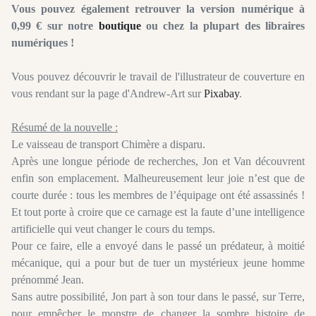
Vous pouvez également retrouver la version numérique à
0,99 € sur notre
boutique
ou chez la plupart des libraires
numériques !
Vous pouvez découvrir le travail de l'illustrateur de couverture en
vous rendant sur la page d'Andrew-Art sur
Pixabay
.
Résumé de la nouvelle :
Le vaisseau de transport Chimère a disparu.
Après une longue période de recherches, Jon et Van découvrent
enfin son emplacement. Malheureusement leur joie n’est que de
courte durée : tous les membres de l’équipage ont été assassinés !
Et tout porte à croire que ce carnage est la faute d’une intelligence
artificielle qui veut changer le cours du temps.
Pour ce faire, elle a envoyé dans le passé un prédateur, à moitié
mécanique, qui a pour but de tuer un mystérieux jeune homme
prénommé Jean.
Sans autre possibilité, Jon part à son tour dans le passé, sur Terre,
pour empêcher le monstre de changer la sombre histoire de