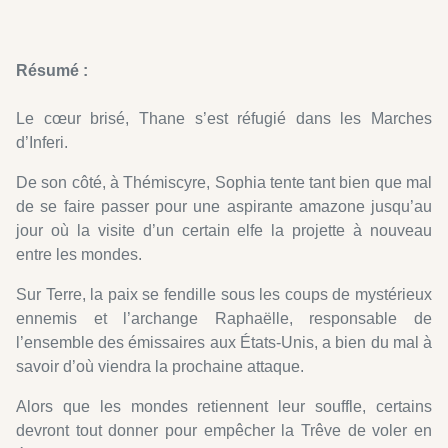
Résumé :
Le cœur brisé, Thane s’est réfugié dans les Marches
d’Inferi.
De son côté, à Thémiscyre, Sophia tente tant bien que mal
de se faire passer pour une aspirante amazone jusqu’au
jour où la visite d’un certain elfe la projette à nouveau
entre les mondes.
Sur Terre, la paix se fendille sous les coups de mystérieux
ennemis et l’archange Raphaëlle, responsable de
l’ensemble des émissaires aux États-Unis, a bien du mal à
savoir d’où viendra la prochaine attaque.
Alors que les mondes retiennent leur souffle, certains
devront tout donner pour empêcher la Trêve de voler en