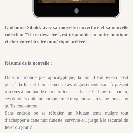
Guillaume Sibold, avec sa nouvelle couverture et sa nouvelle
collection "Terre dévastée", est disponible sur notre boutique
et chez votre libraire numérique préféré !
Résumé de la nouvelle :
Dans un monde post-apocalyptique, la nuit d’Halloween n’est
plus à la fête et l’amusement. Les déguisements sont à présent
réservés à une bande de meurtriers : les Jack-O’ ! Une fois par an,
ces derniers quittent leur tanière et traquent sans relâche tous ceux
qu’ils rencontrent.
Sans endroit où se réfugier, un Mutant tente malgré tout
d’échapper à cette nuit funeste, survivra-t-il jusqu’à la sécurité du
lever du jour ?