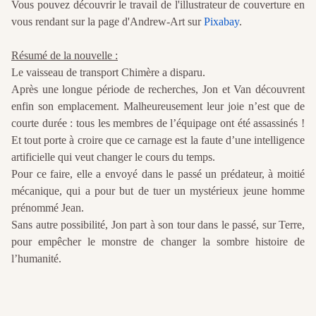
Vous pouvez découvrir le travail de l'illustrateur de couverture en
vous rendant sur la page d'Andrew-Art sur
Pixabay
.
Résumé de la nouvelle :
Le vaisseau de transport Chimère a disparu.
Après une longue période de recherches, Jon et Van découvrent
enfin son emplacement. Malheureusement leur joie n’est que de
courte durée : tous les membres de l’équipage ont été assassinés !
Et tout porte à croire que ce carnage est la faute d’une intelligence
artificielle qui veut changer le cours du temps.
Pour ce faire, elle a envoyé dans le passé un prédateur, à moitié
mécanique, qui a pour but de tuer un mystérieux jeune homme
prénommé Jean.
Sans autre possibilité, Jon part à son tour dans le passé, sur Terre,
pour empêcher le monstre de changer la sombre histoire de
l’humanité.