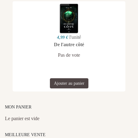
l'unité
4,99 €
De l'autre côté
Pas de vote
Ajouter au panier
MON PANIER
Le panier est vide
MEILLEURE VENTE