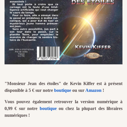
"Monsieur Jean des étoiles" de Kevin Kiffer est à présent
disponible à 5 € sur notre
boutique
ou sur
Amazon
!
Vous pouvez également retrouver la version numérique à
0,99 € sur notre
boutique
ou chez la plupart des libraires
numériques !