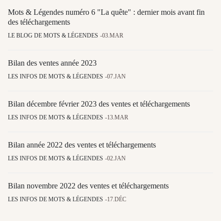
Mots & Légendes numéro 6 "La quête" : dernier mois avant fin
des téléchargements
LE BLOG DE MOTS & LÉGENDES
03.MAR
Bilan des ventes année 2023
LES INFOS DE MOTS & LÉGENDES
07.JAN
Bilan décembre février 2023 des ventes et téléchargements
LES INFOS DE MOTS & LÉGENDES
13.MAR
Bilan année 2022 des ventes et téléchargements
LES INFOS DE MOTS & LÉGENDES
02.JAN
Bilan novembre 2022 des ventes et téléchargements
LES INFOS DE MOTS & LÉGENDES
17.DÉC