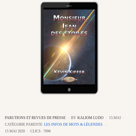
PARUTIONS ET REVUES DE PRESSE
BY
KALIOM LUDO
15.MAI
CATÉGORIE PARENTE:
LES INFOS DE MOTS & LÉGENDES
15 MAI 2020
CLICS : 7096