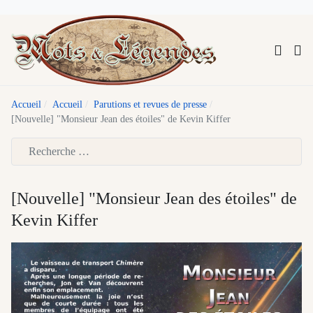
Accueil
Accueil
Parutions et revues de presse
[Nouvelle] "Monsieur Jean des étoiles" de Kevin Kiffer
Type 2 or more characters for results.
[Nouvelle] "Monsieur Jean des étoiles" de
Kevin Kiffer