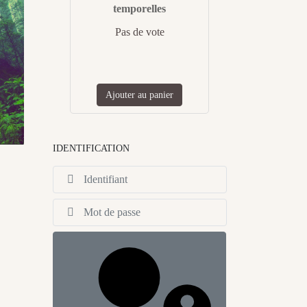
temporelles
Pas de vote
Ajouter au panier
IDENTIFICATION
Identifiant
Afficher