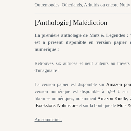
Outremondes, Otherlands, Arkuiris ou encore Nutty
[Anthologie] Malédiction
La première anthologie de Mots & Légendes : 
est à présent disponible en version papier 
numérique !
Retrouvez six autrices et neuf auteurs au traver
d'imaginaire !
La version papier est disponible sur
Amazon pou
version numérique est disponible à 5,99 € sur 
librairies numériques, notamment
Amazon Kindle
,
iBookstore
,
Nolimstore
et sur la boutique de
Mots &
Au sommaire :