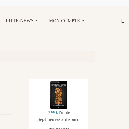
LITTÉ-NEWS
MON COMPTE
l'unité
0,99 €
Sept heures a disparu