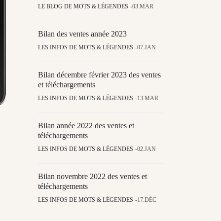
LE BLOG DE MOTS & LÉGENDES
03.MAR
Bilan des ventes année 2023
LES INFOS DE MOTS & LÉGENDES
07.JAN
Bilan décembre février 2023 des ventes
et téléchargements
LES INFOS DE MOTS & LÉGENDES
13.MAR
Bilan année 2022 des ventes et
téléchargements
LES INFOS DE MOTS & LÉGENDES
02.JAN
Bilan novembre 2022 des ventes et
téléchargements
LES INFOS DE MOTS & LÉGENDES
17.DÉC