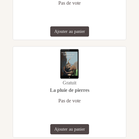
Pas de vote
Ajouter au panier
Gratuit
La pluie de pierres
Pas de vote
Ajouter au panier