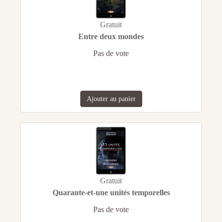
Gratuit
Entre deux mondes
Pas de vote
Ajouter au panier
Gratuit
Quarante-et-une unités temporelles
Pas de vote