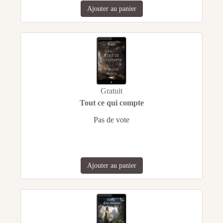
Ajouter au panier
Gratuit
Tout ce qui compte
Pas de vote
Ajouter au panier