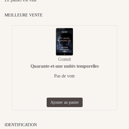
MEILLEURE VENTE
Gratuit
Quarante-et-une unités temporelles
Pas de vote
Ajouter au panier
IDENTIFICATION