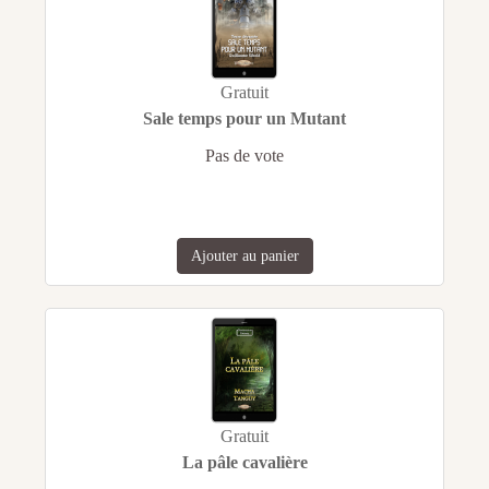
Gratuit
Sale temps pour un Mutant
Pas de vote
Ajouter au panier
Gratuit
La pâle cavalière