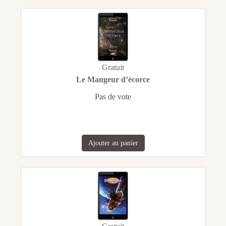
Gratuit
Le Mangeur d’écorce
Pas de vote
Ajouter au panier