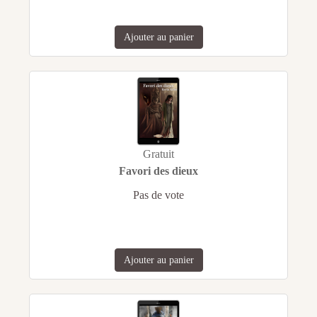
Ajouter au panier
Gratuit
Favori des dieux
Pas de vote
Ajouter au panier