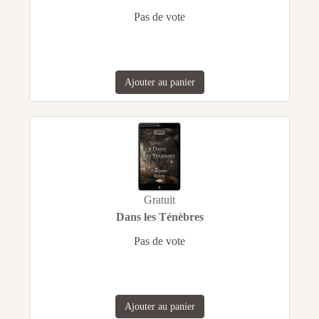
Pas de vote
Ajouter au panier
Gratuit
Dans les Ténèbres
Pas de vote
Ajouter au panier