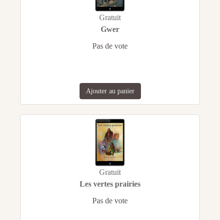
Gratuit
Gwer
Pas de vote
Ajouter au panier
Gratuit
Les vertes prairies
Pas de vote