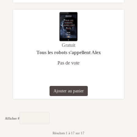
Gratuit
Tous les robots s'appellent Alex
Pas de vote
Ajouter au panier
Afficher #
Résultats 1 à 17 sur 17