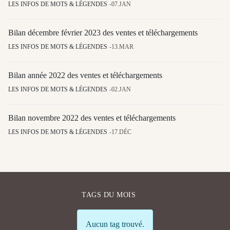
LES INFOS DE MOTS & LÉGENDES
07.JAN
Bilan décembre février 2023 des ventes et téléchargements
LES INFOS DE MOTS & LÉGENDES
13.MAR
Bilan année 2022 des ventes et téléchargements
LES INFOS DE MOTS & LÉGENDES
02.JAN
Bilan novembre 2022 des ventes et téléchargements
LES INFOS DE MOTS & LÉGENDES
17.DÉC
TAGS DU MOIS
Info
Aucun tag trouvé.