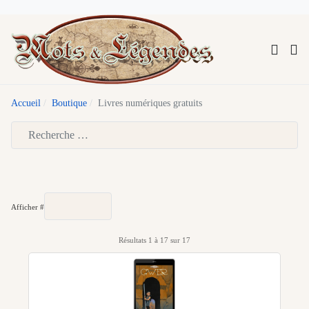
Accueil
Boutique
Livres numériques gratuits
Type 2 or more characters for results.
Afficher #
Résultats 1 à 17 sur 17