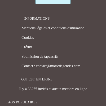
INFORMATIONS
Mentions légales et conditions d'utilisation
Cookies
Crédits
Soumission de tapuscrits
Contact : contact@motsetlegendes.com
QUI EST EN LIGNE
Il y a 38255 invités et aucun membre en ligne
TAGS POPULAIRES