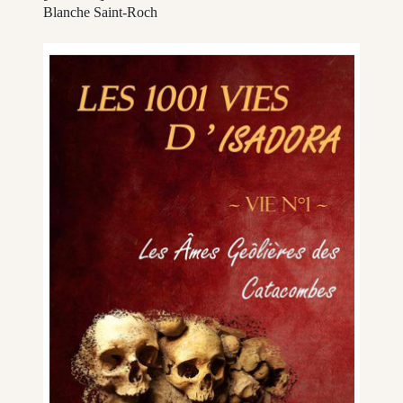
Blanche Saint-Roch