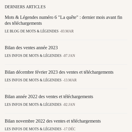
DERNIERS ARTICLES
Mots & Légendes numéro 6 "La quête" : dernier mois avant fin
des téléchargements
LE BLOG DE MOTS & LÉGENDES
03.MAR
Bilan des ventes année 2023
LES INFOS DE MOTS & LÉGENDES
07.JAN
Bilan décembre février 2023 des ventes et téléchargements
LES INFOS DE MOTS & LÉGENDES
13.MAR
Bilan année 2022 des ventes et téléchargements
LES INFOS DE MOTS & LÉGENDES
02.JAN
Bilan novembre 2022 des ventes et téléchargements
LES INFOS DE MOTS & LÉGENDES
17.DÉC