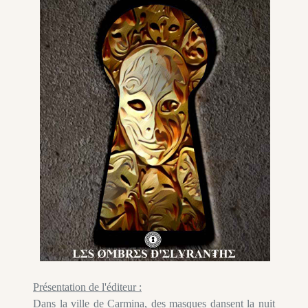
Présentation de l'éditeur :
Dans la ville de Carmina, des masques dansent la nuit