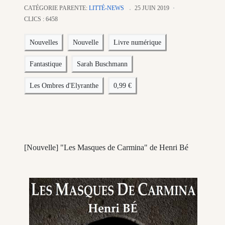
CATÉGORIE PARENTE:
LITTÉ-NEWS
25 JUIN 2019
CLICS : 6458
Nouvelles
Nouvelle
Livre numérique
Fantastique
Sarah Buschmann
Les Ombres d'Elyranthe
0,99 €
[Nouvelle] "Les Masques de Carmina" de Henri Bé