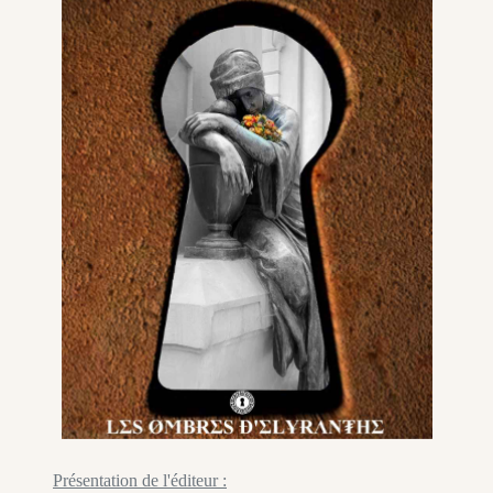
Présentation de l'éditeur :