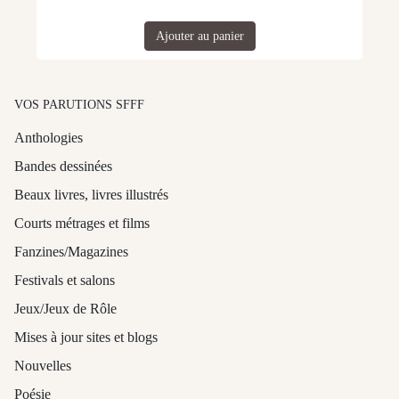
Ajouter au panier
VOS PARUTIONS SFFF
Anthologies
Bandes dessinées
Beaux livres, livres illustrés
Courts métrages et films
Fanzines/Magazines
Festivals et salons
Jeux/Jeux de Rôle
Mises à jour sites et blogs
Nouvelles
Poésie