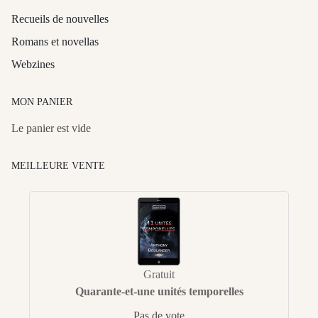
Recueils de nouvelles
Romans et novellas
Webzines
MON PANIER
Le panier est vide
MEILLEURE VENTE
Gratuit
Quarante-et-une unités temporelles
Pas de vote