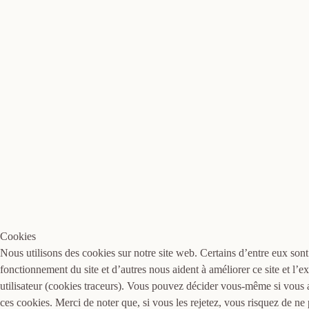
Cookies
Nous utilisons des cookies sur notre site web. Certains d’entre eux sont
fonctionnement du site et d’autres nous aident à améliorer ce site et l’e
utilisateur (cookies traceurs). Vous pouvez décider vous-même si vous 
ces cookies. Merci de noter que, si vous les rejetez, vous risquez de ne