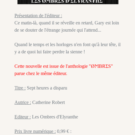
Présentation de l'éditeur :
Ce matin-là, quand il se réveille en retard, Gary est loin
de se douter de l'étrange journée qui l'attend...
Quand le temps et les horloges n'en font qu'à leur tête, il
y a de quoi lui faire perdre la sienne !
Cette nouvelle est issue de l'anthologie "ØϺBɌΣS"
parue chez le même éditeur.
Titre :
Sept heures a disparu
Autrice :
Catherine Robert
Editeur :
Les Ombres d'Elyranthe
Prix livre numérique :
0,99 € :