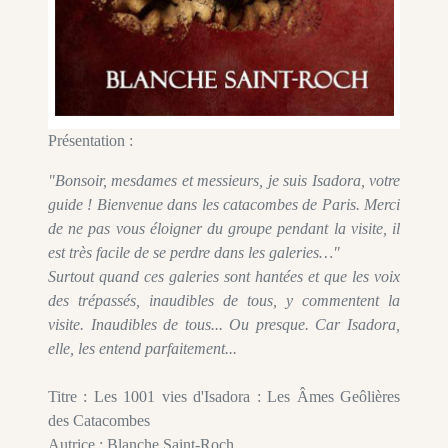
Présentation :
"Bonsoir, mesdames et messieurs, je suis Isadora, votre
guide ! Bienvenue dans les catacombes de Paris. Merci
de ne pas vous éloigner du groupe pendant la visite, il
est très facile de se perdre dans les galeries…"
Surtout quand ces galeries sont hantées et que les voix
des trépassés, inaudibles de tous, y commentent la
visite. Inaudibles de tous... Ou presque. Car Isadora,
elle, les entend parfaitement...
Titre : Les 1001 vies d'Isadora : Les Âmes Geôlières
des Catacombes
Autrice : Blanche Saint-Roch