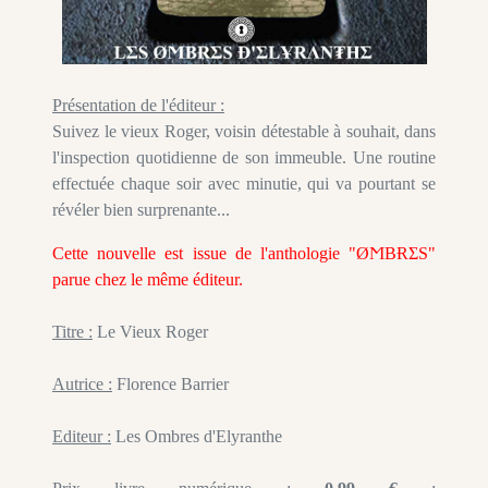
Présentation de l'éditeur :
Suivez le vieux Roger, voisin détestable à souhait, dans
l'inspection quotidienne de son immeuble. Une routine
effectuée chaque soir avec minutie, qui va pourtant se
révéler bien surprenante...
Cette nouvelle est issue de l'anthologie "ØϺBɌΣS"
parue chez le même éditeur.
Titre :
Le Vieux Roger
Autrice :
Florence Barrier
Editeur :
Les Ombres d'Elyranthe