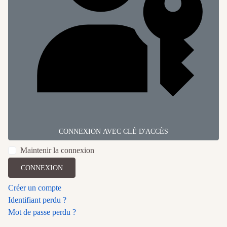
CONNEXION AVEC CLÉ D'ACCÈS
Maintenir la connexion
CONNEXION
Créer un compte
Identifiant perdu ?
Mot de passe perdu ?