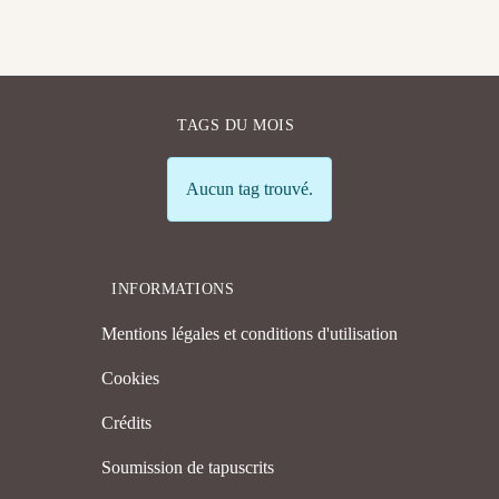
TAGS DU MOIS
Info
Aucun tag trouvé.
INFORMATIONS
Mentions légales et conditions d'utilisation
Cookies
Crédits
Soumission de tapuscrits