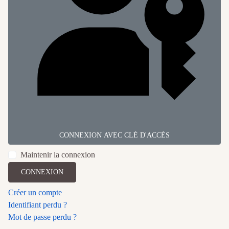
CONNEXION AVEC CLÉ D'ACCÈS
Maintenir la connexion
CONNEXION
Créer un compte
Identifiant perdu ?
Mot de passe perdu ?