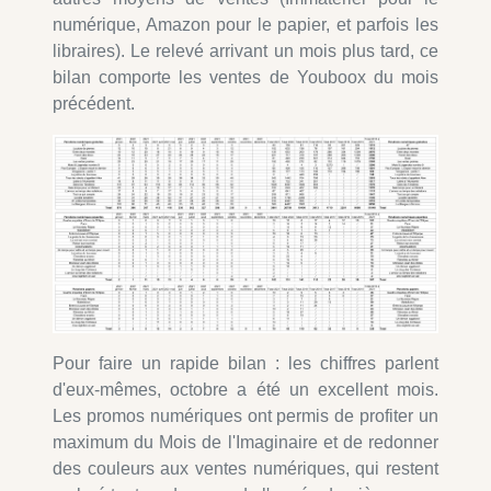
numérique, Amazon pour le papier, et parfois les
libraires). Le relevé arrivant un mois plus tard, ce
bilan comporte les ventes de Youboox du mois
précédent.
Pour faire un rapide bilan : les chiffres parlent
d'eux-mêmes, octobre a été un excellent mois.
Les promos numériques ont permis de profiter un
maximum du Mois de l'Imaginaire et de redonner
des couleurs aux ventes numériques, qui restent