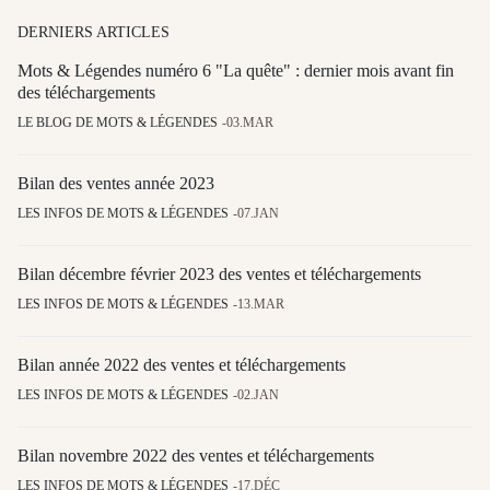
DERNIERS ARTICLES
Mots & Légendes numéro 6 "La quête" : dernier mois avant fin
des téléchargements
LE BLOG DE MOTS & LÉGENDES
03.MAR
Bilan des ventes année 2023
LES INFOS DE MOTS & LÉGENDES
07.JAN
Bilan décembre février 2023 des ventes et téléchargements
LES INFOS DE MOTS & LÉGENDES
13.MAR
Bilan année 2022 des ventes et téléchargements
LES INFOS DE MOTS & LÉGENDES
02.JAN
Bilan novembre 2022 des ventes et téléchargements
LES INFOS DE MOTS & LÉGENDES
17.DÉC