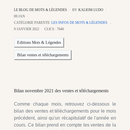
LE BLOG DE MOTS & LÉGENDES
BY
KALIOM LUDO
09.JAN
CATÉGORIE PARENTE:
LES INFOS DE MOTS & LÉGENDES
9 JANVIER 2022
CLICS : 7640
Editions Mots & Légendes
Bilan ventes et téléchargements
Bilan novembre 2021 des ventes et téléchargements
Comme chaque mois, retrouvez ci-dessous le
bilan des ventes et téléchargements pour le mois
précédent, ainsi qu'un récapitulatif de l'année en
cours. Ce bilan prend en compte les ventes de la