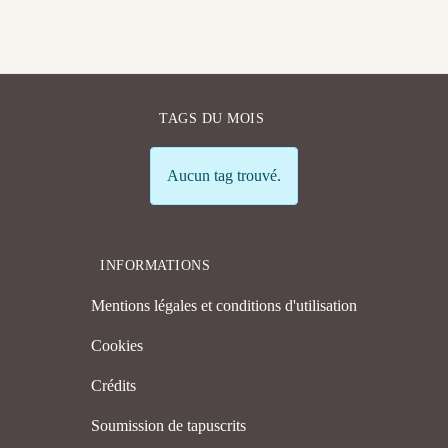
TAGS DU MOIS
Info
Aucun tag trouvé.
INFORMATIONS
Mentions légales et conditions d'utilisation
Cookies
Crédits
Soumission de tapuscrits