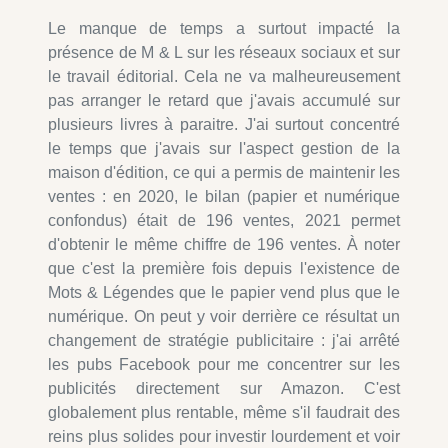
Le manque de temps a surtout impacté la
présence de M & L sur les réseaux sociaux et sur
le travail éditorial. Cela ne va malheureusement
pas arranger le retard que j'avais accumulé sur
plusieurs livres à paraitre. J'ai surtout concentré
le temps que j'avais sur l'aspect gestion de la
maison d'édition, ce qui a permis de maintenir les
ventes : en 2020, le bilan (papier et numérique
confondus) était de 196 ventes, 2021 permet
d'obtenir le même chiffre de 196 ventes. À noter
que c'est la première fois depuis l'existence de
Mots & Légendes que le papier vend plus que le
numérique. On peut y voir derrière ce résultat un
changement de stratégie publicitaire : j'ai arrêté
les pubs Facebook pour me concentrer sur les
publicités directement sur Amazon. C'est
globalement plus rentable, même s'il faudrait des
reins plus solides pour investir lourdement et voir