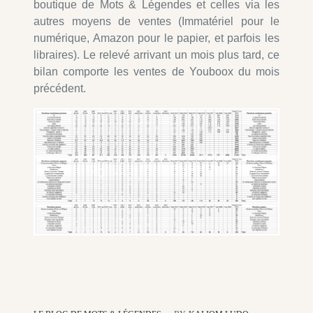
boutique de Mots & Légendes et celles via les
autres moyens de ventes (Immatériel pour le
numérique, Amazon pour le papier, et parfois les
libraires). Le relevé arrivant un mois plus tard, ce
bilan comporte les ventes de Youboox du mois
précédent.