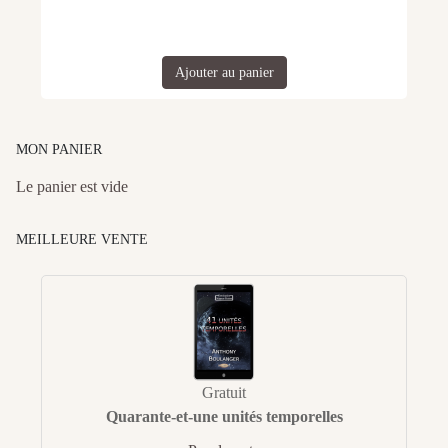
Ajouter au panier
MON PANIER
Le panier est vide
MEILLEURE VENTE
Gratuit
Quarante-et-une unités temporelles