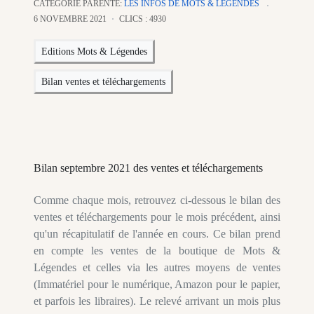
CATÉGORIE PARENTE:
LES INFOS DE MOTS & LÉGENDES
6 NOVEMBRE 2021
CLICS : 4930
Editions Mots & Légendes
Bilan ventes et téléchargements
Bilan septembre 2021 des ventes et téléchargements
Comme chaque mois, retrouvez ci-dessous le bilan des
ventes et téléchargements pour le mois précédent, ainsi
qu'un récapitulatif de l'année en cours. Ce bilan prend
en compte les ventes de la boutique de Mots &
Légendes et celles via les autres moyens de ventes
(Immatériel pour le numérique, Amazon pour le papier,
et parfois les libraires). Le relevé arrivant un mois plus