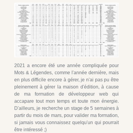
2021 a encore été une année compliquée pour
Mots & Légendes, comme l'année dernière, mais
en plus difficile encore à gérer, je n'ai pas pu être
pleinement à gérer la maison d'édition, à cause
de ma formation de développeur web qui
accapare tout mon temps et toute mon énergie.
D'ailleurs, je recherche un stage de 5 semaines à
partir du mois de mars, pour valider ma formation,
si jamais vous connaissez quelqu'un qui pourrait
être intéressé ;)