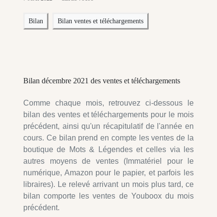
Bilan
Bilan ventes et téléchargements
Bilan décembre 2021 des ventes et téléchargements
Comme chaque mois, retrouvez ci-dessous le
bilan des ventes et téléchargements pour le mois
précédent, ainsi qu'un récapitulatif de l'année en
cours. Ce bilan prend en compte les ventes de la
boutique de Mots & Légendes et celles via les
autres moyens de ventes (Immatériel pour le
numérique, Amazon pour le papier, et parfois les
libraires). Le relevé arrivant un mois plus tard, ce
bilan comporte les ventes de Youboox du mois
précédent.