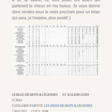
parleront le mieux en ma faveur. Je vous donne
donc rendez-vous le mois prochain pour un bilan
qui sera, je l'espère, plus positif ;)
LE BLOG DE MOTS & LÉGENDES
BY
KALIOM LUDO
07.MAI
CATÉGORIE PARENTE:
LES INFOS DE MOTS & LÉGENDES
7 MAI 2022
CLICS : 9198