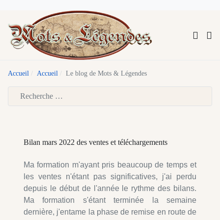
Accueil
Accueil
Le blog de Mots & Légendes
Type 2 or more characters for results.
Bilan mars 2022 des ventes et téléchargements
Ma formation m'ayant pris beaucoup de temps et
les ventes n'étant pas significatives, j'ai perdu
depuis le début de l'année le rythme des bilans.
Ma formation s'étant terminée la semaine
dernière, j'entame la phase de remise en route de