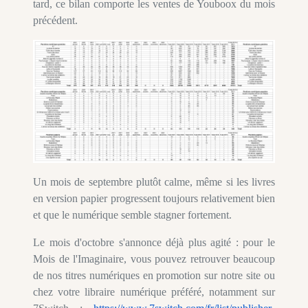
tard, ce bilan comporte les ventes de Youboox du mois
précédent.
Un mois de septembre plutôt calme, même si les livres
en version papier progressent toujours relativement bien
et que le numérique semble stagner fortement.
Le mois d'octobre s'annonce déjà plus agité : pour le
Mois de l'Imaginaire, vous pouvez retrouver beaucoup
de nos titres numériques en promotion sur notre site ou
chez votre libraire numérique préféré, notamment sur