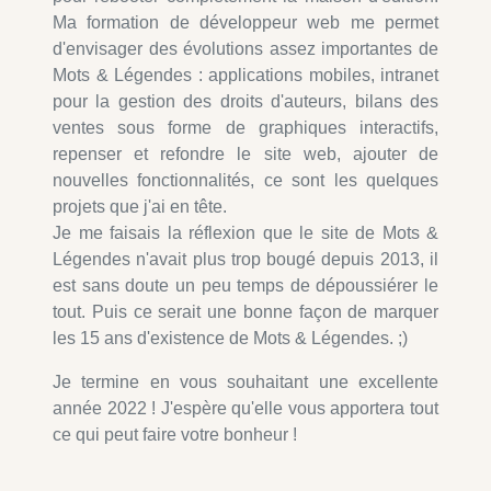
Ma formation de développeur web me permet
d'envisager des évolutions assez importantes de
Mots & Légendes : applications mobiles, intranet
pour la gestion des droits d'auteurs, bilans des
ventes sous forme de graphiques interactifs,
repenser et refondre le site web, ajouter de
nouvelles fonctionnalités, ce sont les quelques
projets que j'ai en tête.
Je me faisais la réflexion que le site de Mots &
Légendes n'avait plus trop bougé depuis 2013, il
est sans doute un peu temps de dépoussiérer le
tout. Puis ce serait une bonne façon de marquer
les 15 ans d'existence de Mots & Légendes. ;)
Je termine en vous souhaitant une excellente
année 2022 ! J'espère qu'elle vous apportera tout
ce qui peut faire votre bonheur !