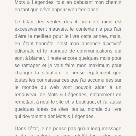
Mots & Légendes, tout en débutant mon chemin
en tant que développeur web freelance.
Le bilan des ventes des 4 premiers mois est
excessivement mauvais, le contexte n'a pas l'air
d'être le meilleur pour le livre cette année, mais,
en étant honnête, c'est mon absence d'activité
éditoriale et le manque de communications qui
sont à blâmer. Il reste encore quelques mois pour
se rattraper et je vais faire mon maximum pour
changer la situation, je pense également que
toutes les connaissances que j'ai accumulées sur
le monde du web vont pouvoir aider à un
renouveau de Mots & Légendes, notamment en
remettant à neuf le site et la boutique, et j'ai aussi
quelques idées de sites liés au monde du livre
qui devraient aider Mots & Légendes.
Dans l'état, je ne pense pas qu'un long message
a de la valeur, ce sont plutôt les actes qui