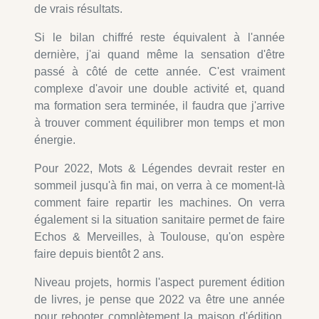
de vrais résultats.
Si le bilan chiffré reste équivalent à l'année
dernière, j'ai quand même la sensation d'être
passé à côté de cette année. C'est vraiment
complexe d'avoir une double activité et, quand
ma formation sera terminée, il faudra que j'arrive
à trouver comment équilibrer mon temps et mon
énergie.
Pour 2022, Mots & Légendes devrait rester en
sommeil jusqu'à fin mai, on verra à ce moment-là
comment faire repartir les machines. On verra
également si la situation sanitaire permet de faire
Echos & Merveilles, à Toulouse, qu'on espère
faire depuis bientôt 2 ans.
Niveau projets, hormis l'aspect purement édition
de livres, je pense que 2022 va être une année
pour rebooter complètement la maison d'édition.