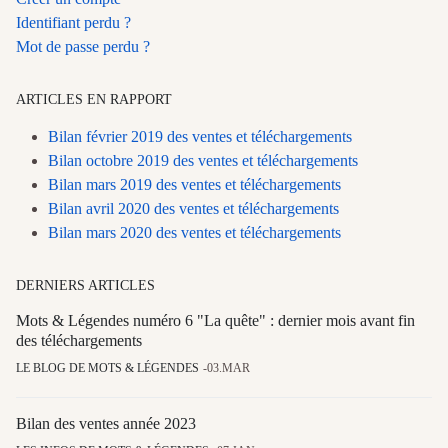
Identifiant perdu ?
Mot de passe perdu ?
ARTICLES EN RAPPORT
Bilan février 2019 des ventes et téléchargements
Bilan octobre 2019 des ventes et téléchargements
Bilan mars 2019 des ventes et téléchargements
Bilan avril 2020 des ventes et téléchargements
Bilan mars 2020 des ventes et téléchargements
DERNIERS ARTICLES
Mots & Légendes numéro 6 "La quête" : dernier mois avant fin
des téléchargements
LE BLOG DE MOTS & LÉGENDES
03.MAR
Bilan des ventes année 2023