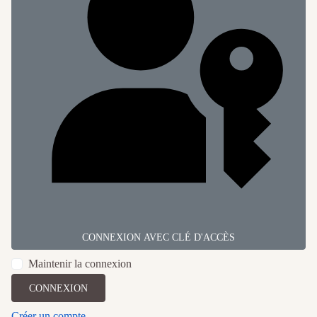
CONNEXION AVEC CLÉ D'ACCÈS
Maintenir la connexion
CONNEXION
Créer un compte