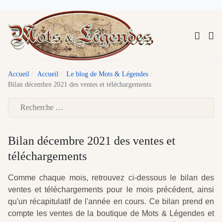
Accueil
Accueil
Le blog de Mots & Légendes
Bilan décembre 2021 des ventes et téléchargements
Type 2 or more characters for results.
Bilan décembre 2021 des ventes et
téléchargements
Comme chaque mois, retrouvez ci-dessous le bilan des
ventes et téléchargements pour le mois précédent, ainsi
qu'un récapitulatif de l'année en cours. Ce bilan prend en
compte les ventes de la boutique de Mots & Légendes et