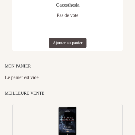
Cacesthesia
Pas de vote
Ajouter au panier
MON PANIER
Le panier est vide
MEILLEURE VENTE