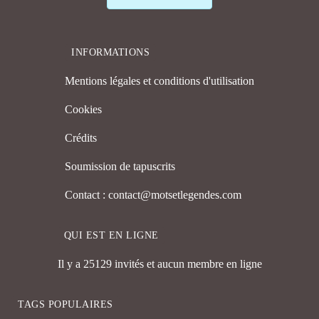
INFORMATIONS
Mentions légales et conditions d'utilisation
Cookies
Crédits
Soumission de tapuscrits
Contact : contact@motsetlegendes.com
QUI EST EN LIGNE
Il y a 25129 invités et aucun membre en ligne
TAGS POPULAIRES