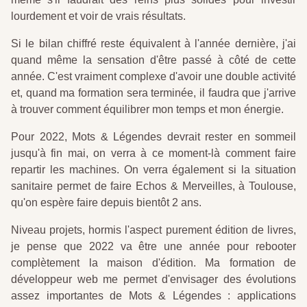
lourdement et voir de vrais résultats.
Si le bilan chiffré reste équivalent à l'année dernière, j'ai
quand même la sensation d'être passé à côté de cette
année. C'est vraiment complexe d'avoir une double activité
et, quand ma formation sera terminée, il faudra que j'arrive
à trouver comment équilibrer mon temps et mon énergie.
Pour 2022, Mots & Légendes devrait rester en sommeil
jusqu'à fin mai, on verra à ce moment-là comment faire
repartir les machines. On verra également si la situation
sanitaire permet de faire Echos & Merveilles, à Toulouse,
qu'on espère faire depuis bientôt 2 ans.
Niveau projets, hormis l'aspect purement édition de livres,
je pense que 2022 va être une année pour rebooter
complètement la maison d'édition. Ma formation de
développeur web me permet d'envisager des évolutions
assez importantes de Mots & Légendes : applications