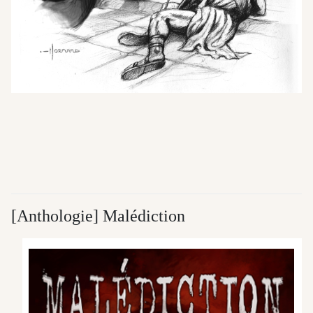
[Anthologie] Malédiction