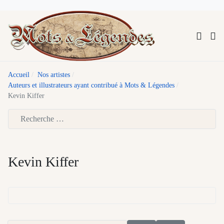
Accueil
Nos artistes
Auteurs et illustrateurs ayant contribué à Mots & Légendes
Kevin Kiffer
Type 2 or more characters for results.
Kevin Kiffer