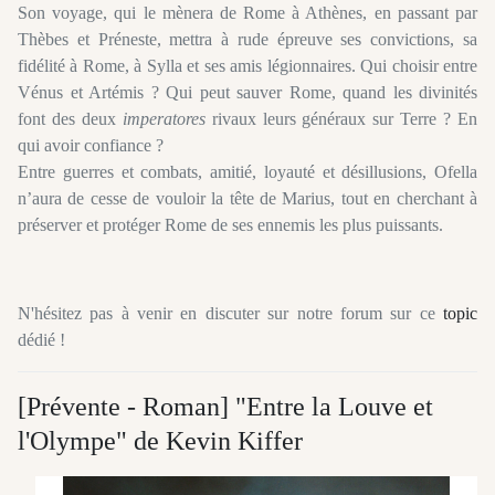
Son voyage, qui le mènera de Rome à Athènes, en passant par
Thèbes et Préneste, mettra à rude épreuve ses convictions, sa
fidélité à Rome, à Sylla et ses amis légionnaires. Qui choisir entre
Vénus et Artémis ? Qui peut sauver Rome, quand les divinités
font des deux
imperatores
rivaux leurs généraux sur Terre ? En
qui avoir confiance ?
Entre guerres et combats, amitié, loyauté et désillusions, Ofella
n’aura de cesse de vouloir la tête de Marius, tout en cherchant à
préserver et protéger Rome de ses ennemis les plus puissants.
N'hésitez pas à venir en discuter sur notre forum sur ce
topic
dédié !
[Prévente - Roman] "Entre la Louve et
l'Olympe" de Kevin Kiffer