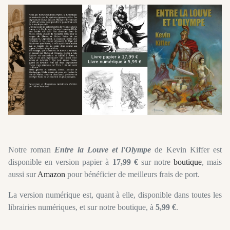
Notre roman
Entre la Louve et l'Olympe
de Kevin Kiffer est
disponible en version papier à
17,99 €
sur notre
boutique
, mais
aussi sur
Amazon
pour bénéficier de meilleurs frais de port.
La version numérique est, quant à elle, disponible dans toutes les
librairies numériques, et sur notre boutique, à
5,99 €
.