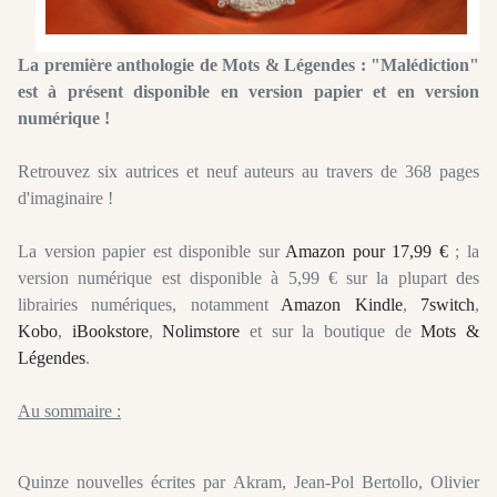
La première anthologie de Mots & Légendes : "Malédiction"
est à présent disponible en version papier et en version
numérique !
Retrouvez six autrices et neuf auteurs au travers de 368 pages
d'imaginaire !
La version papier est disponible sur
Amazon pour 17,99 €
; la
version numérique est disponible à 5,99 € sur la plupart des
librairies numériques, notamment
Amazon Kindle
,
7switch
,
Kobo
,
iBookstore
,
Nolimstore
et sur la boutique de
Mots &
Légendes
.
Au sommaire :
Quinze nouvelles écrites par Akram, Jean-Pol Bertollo, Olivier