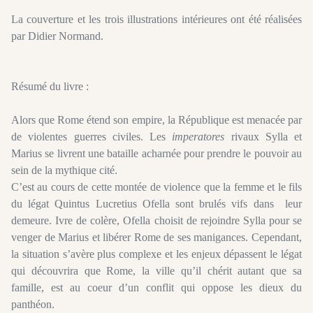
La couverture et les trois illustrations intérieures ont été réalisées
par Didier Normand.
Résumé du livre :
Alors que Rome étend son empire, la République est menacée par
de violentes guerres civiles. Les
imperatores
rivaux Sylla et
Marius se livrent une bataille acharnée pour prendre le pouvoir au
sein de la mythique cité.
C’est au cours de cette montée de violence que la femme et le fils
du légat Quintus Lucretius Ofella sont brulés vifs dans leur
demeure. Ivre de colère, Ofella choisit de rejoindre Sylla pour se
venger de Marius et libérer Rome de ses manigances. Cependant,
la situation s’avère plus complexe et les enjeux dépassent le légat
qui découvrira que Rome, la ville qu’il chérit autant que sa
famille, est au coeur d’un conflit qui oppose les dieux du
panthéon.