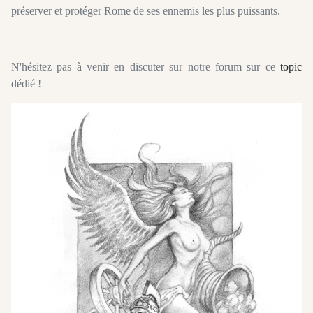
préserver et protéger Rome de ses ennemis les plus puissants.
N'hésitez pas à venir en discuter sur notre forum sur ce
topic
dédié !