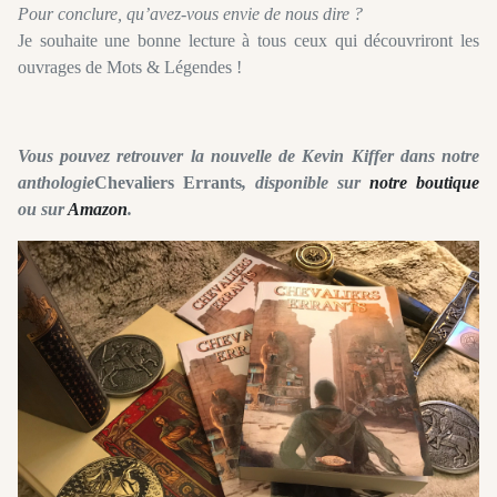
Pour conclure, qu’avez-vous envie de nous dire ?
Je souhaite une bonne lecture à tous ceux qui découvriront les
ouvrages de Mots & Légendes !
Vous pouvez retrouver la nouvelle de Kevin Kiffer dans notre
anthologie
Chevaliers Errants
, disponible sur
notre boutique
ou sur
Amazon
.