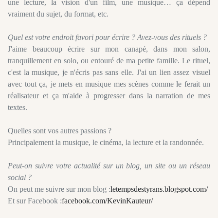
une lecture, la vision d'un film, une musique… ça dépend
vraiment du sujet, du format, etc.
Quel est votre endroit favori pour écrire ? Avez-vous des rituels ?
J'aime beaucoup écrire sur mon canapé, dans mon salon,
tranquillement en solo, ou entouré de ma petite famille. Le rituel,
c'est la musique, je n'écris pas sans elle. J'ai un lien assez visuel
avec tout ça, je mets en musique mes scènes comme le ferait un
réalisateur et ça m'aide à progresser dans la narration de mes
textes.
Quelles sont vos autres passions ?
Principalement la musique, le cinéma, la lecture et la randonnée.
Peut-on suivre votre actualité sur un blog, un site ou un réseau
social ?
On peut me suivre sur mon blog :
letempsdestyrans.blogspot.com/
Et sur Facebook :
facebook.com/KevinKauteur/