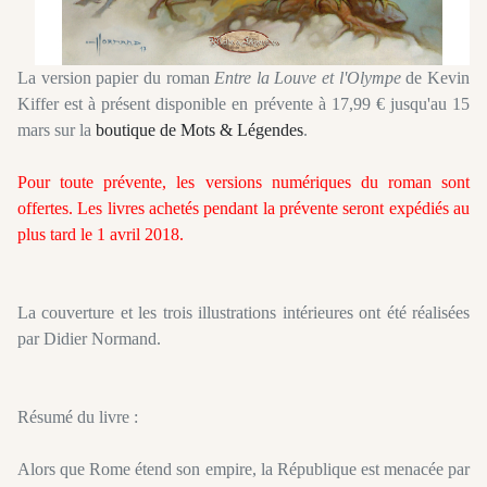
La version papier du roman
Entre la Louve et l'Olympe
de Kevin
Kiffer est à présent disponible en prévente à 17,99 € jusqu'au 15
mars sur la
boutique de Mots & Légendes
.
Pour toute prévente, les versions numériques du roman sont
offertes. Les livres achetés pendant la prévente seront expédiés au
plus tard le 1 avril 2018.
La couverture et les trois illustrations intérieures ont été réalisées
par Didier Normand.
Résumé du livre :
Alors que Rome étend son empire, la République est menacée par