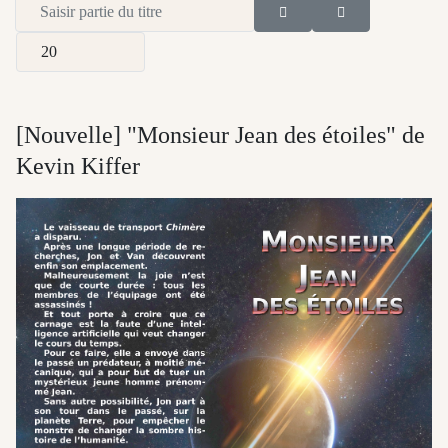
Saisir partie du titre
Afficher #
[Nouvelle] "Monsieur Jean des étoiles" de
Kevin Kiffer