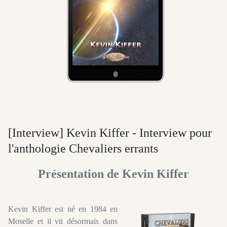
[Interview] Kevin Kiffer - Interview pour
l'anthologie Chevaliers errants
Présentation de Kevin Kiffer
Kevin Kiffer est né en 1984 en
Moselle et il vit désormais dans