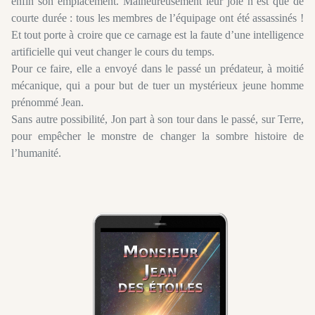
enfin son emplacement. Malheureusement leur joie n’est que de
courte durée : tous les membres de l’équipage ont été assassinés !
Et tout porte à croire que ce carnage est la faute d’une intelligence
artificielle qui veut changer le cours du temps.
Pour ce faire, elle a envoyé dans le passé un prédateur, à moitié
mécanique, qui a pour but de tuer un mystérieux jeune homme
prénommé Jean.
Sans autre possibilité, Jon part à son tour dans le passé, sur Terre,
pour empêcher le monstre de changer la sombre histoire de
l’humanité.