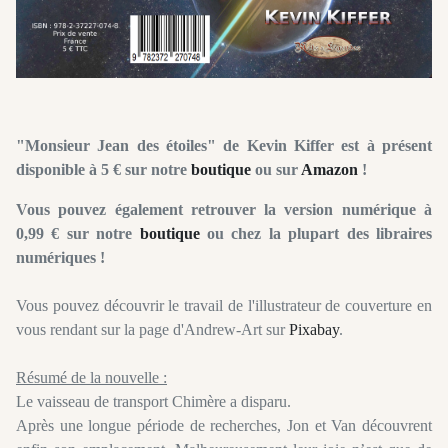
"Monsieur Jean des étoiles" de Kevin Kiffer est à présent
disponible à 5 € sur notre
boutique
ou sur
Amazon
!
Vous pouvez également retrouver la version numérique à
0,99 € sur notre
boutique
ou chez la plupart des libraires
numériques !
Vous pouvez découvrir le travail de l'illustrateur de couverture en
vous rendant sur la page d'Andrew-Art sur
Pixabay
.
Résumé de la nouvelle :
Le vaisseau de transport Chimère a disparu.
Après une longue période de recherches, Jon et Van découvrent