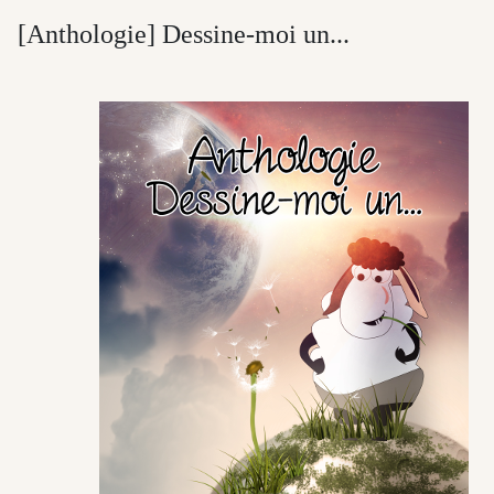
[Anthologie] Dessine-moi un...