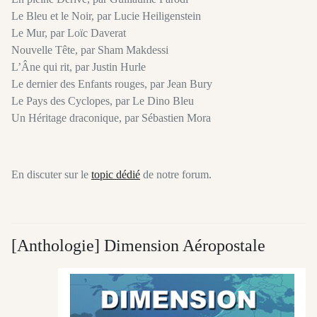
Le Bleu et le Noir, par Lucie Heiligenstein
Le Mur, par Loïc Daverat
Nouvelle Tête, par Sham Makdessi
L’Âne qui rit, par Justin Hurle
Le dernier des Enfants rouges, par Jean Bury
Le Pays des Cyclopes, par Le Dino Bleu
Un Héritage draconique, par Sébastien Mora
En discuter sur le
topic dédié
de notre forum.
[Anthologie] Dimension Aéropostale