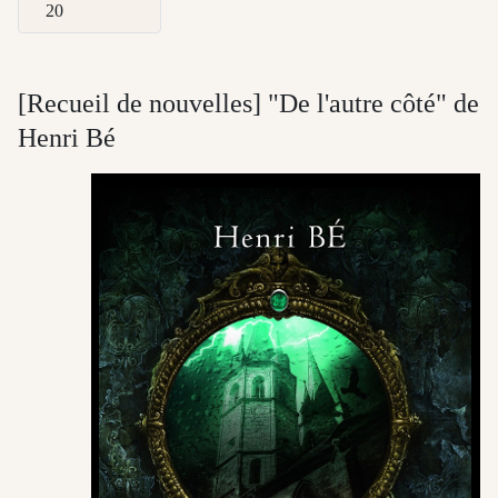
Afficher #
[Recueil de nouvelles] "De l'autre côté" de
Henri Bé