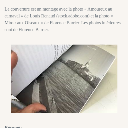
La couverture est un montage avec la photo « Amoureux au
carnaval » de Louis Renaud (stock.adobe.com) et la photo «
Miroir aux Oiseaux » de Florence Barrier. Les photos intérieures
sont de Florence Barrier.
Résumé :