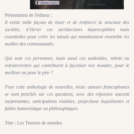
Présentation de l'éditeur :
Il existe mille façons de tisser et de renforcer la structure des
sociétés, d’élever ces architectures imperceptibles mais
essentielles pour créer les nœuds qui maintiennent ensemble les
mailles des communautés.
Qui sont ces personnes, mais aussi ces androïdes, robots ou
extraterrestres qui contribuent à façonner nos mondes, pour le
meilleur ou pour le pire ?
Pour cette anthologie de nouvelles, treize auteurs francophones
se sont penchés sur ces questions, avec des réponses souvent
surprenantes, anticipations réalistes, projections inquiétantes et
fables humoristique ou philosophiques.
Titre : Les Tisseurs de mondes