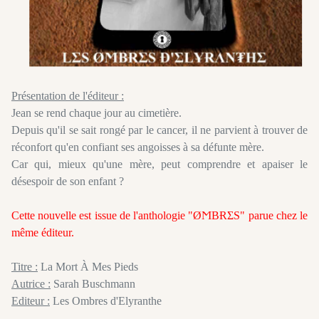
Présentation de l'éditeur :
Jean se rend chaque jour au cimetière.
Depuis qu'il se sait rongé par le cancer, il ne parvient à trouver de
réconfort qu'en confiant ses angoisses à sa défunte mère.
Car qui, mieux qu'une mère, peut comprendre et apaiser le
désespoir de son enfant ?
Cette nouvelle est issue de l'anthologie "ØϺBɌΣS" parue chez le
même éditeur.
Titre :
La Mort À Mes Pieds
Autrice :
Sarah Buschmann
Editeur :
Les Ombres d'Elyranthe