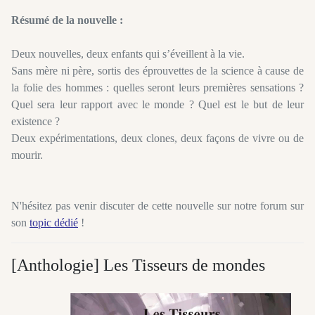
Résumé de la nouvelle :
Deux nouvelles, deux enfants qui s’éveillent à la vie.
Sans mère ni père, sortis des éprouvettes de la science à cause de
la folie des hommes : quelles seront leurs premières sensations ?
Quel sera leur rapport avec le monde ? Quel est le but de leur
existence ?
Deux expérimentations, deux clones, deux façons de vivre ou de
mourir.
N'hésitez pas venir discuter de cette nouvelle sur notre forum sur
son
topic dédié
!
[Anthologie] Les Tisseurs de mondes