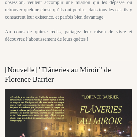
obsession,
veulent
accomplir une mission qui les dépasse ou
retrouver quelque chose qu’ils ont perdu...
dans
tous les cas, ils y
consacrent leur existence, et parfois bien davantage.
Au cours de quinze récits, partagez leur raison de vivre et
découvrez l’aboutissement de leurs quêtes !
[Nouvelle] "Flâneries au Miroir" de
Florence Barrier