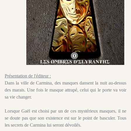
Présentation de l'éditeur :
Dans la ville de Carmina, des masques dansent la nuit au-dessus
des marais. Une fois le masque attrapé, celui qui le porte va voir
sa vie changer.
Lorsque Gaël est choisi par un de ces mystérieux masques, il ne
se doute pas que son existence est sur le point de basculer. Tous
les secrets de Carmina lui seront dévoilés.