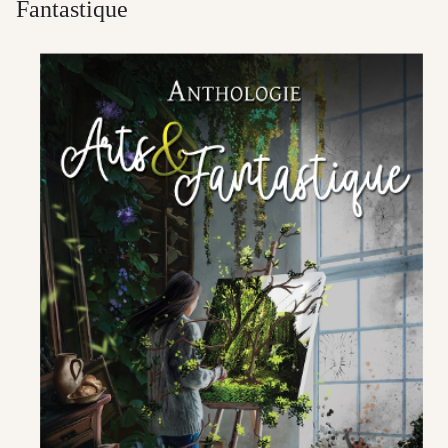
Fantastique