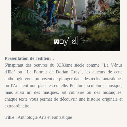
Présentation de l'éditeur :
S'inspirant des oeuvres du XIXème siècle comme "La Vénus
d'Ille" ou "Le Portrait de Dorian Gray", les auteurs de cette
anthologie vous proposent de plonger dans des récits fantastiques
où l'Art tient une place essentielle. Peinture, sculpture, musique,
mais aussi art des masques, art culinaire ou des mosaïques,
chaque texte vous permet de découvrir une histoire originale et
extraordinaire.
Titre :
Anthologie Arts et Fantastique