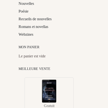
Nouvelles
Poésie
Recueils de nouvelles
Romans et novellas
Webzines
MON PANIER
Le panier est vide
MEILLEURE VENTE
Gratuit