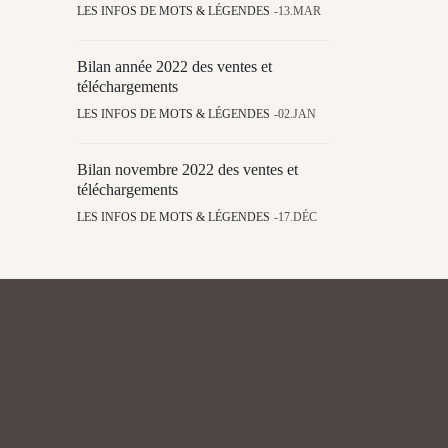
LES INFOS DE MOTS & LÉGENDES
13.MAR
Bilan année 2022 des ventes et
téléchargements
LES INFOS DE MOTS & LÉGENDES
02.JAN
Bilan novembre 2022 des ventes et
téléchargements
LES INFOS DE MOTS & LÉGENDES
17.DÉC