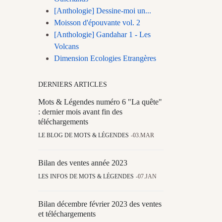
[Anthologie] Dessine-moi un...
Moisson d'épouvante vol. 2
[Anthologie] Gandahar 1 - Les
Volcans
Dimension Ecologies Etrangères
DERNIERS ARTICLES
Mots & Légendes numéro 6 "La quête"
: dernier mois avant fin des
téléchargements
LE BLOG DE MOTS & LÉGENDES
03.MAR
Bilan des ventes année 2023
LES INFOS DE MOTS & LÉGENDES
07.JAN
Bilan décembre février 2023 des ventes
et téléchargements