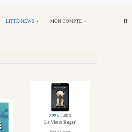
LITTÉ-NEWS
MON COMPTE
l'unité
0,99 €
Le Vieux Roger