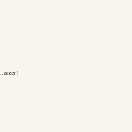
t passer !