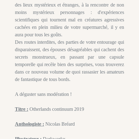
des lieux mystérieux et étranges, à la rencontre de non
moins mystérieux personnages : d'expériences
scientifiques qui tournent mal en créatures agressives
cachées en plein milieu de votre supermarché, il y en
aura pour tous les goûts.
Des routes interdites, des parties de votre entourage qui
disparaissent, des épouses désagréables qui cachent des
secrets monstrueux, en passant par une capsule
temporelle qui recèle bien des surprises, vous trouverez
dans ce nouveau volume de quoi rassasier les amateurs
de fantastique de tous bords.
A déguster sans modération !
Titre :
Otherlands continuum 2019
Anthologiste :
Nicolas Bréard
Illustrateur :
Darkworkx