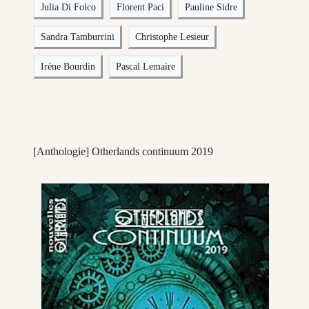
Julia Di Folco
Florent Paci
Pauline Sidre
Sandra Tamburrini
Christophe Lesieur
Irène Bourdin
Pascal Lemaire
[Anthologie] Otherlands continuum 2019