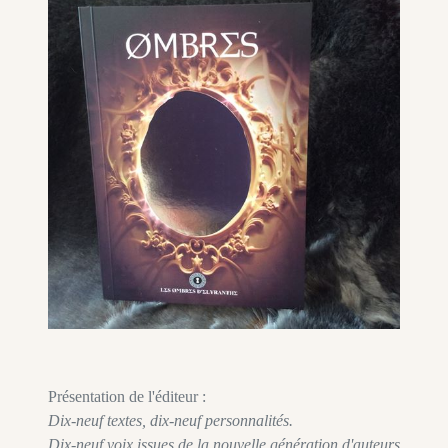
Présentation de l'éditeur :
Dix-neuf textes, dix-neuf personnalités.
Dix-neuf voix issues de la nouvelle génération d'auteurs