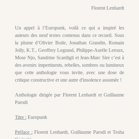
Florent Lenhardt
Un appel à l’Europunk, voilà ce qui a inspiré les
auteurs des neuf textes contenus dans ce recueil. Sous
la plume d’Olivier Boile, Jonathan Grandin, Romain
Jolly, K.T., Geoffrey Legrand, Philippe-Aurèle Leroux,
Mose Njo, Sandrine Scardigli et Jean-Marc Sire c’est à
des avenirs impertinents, rebelles, sombres ou lumineux
que cette anthologie vous invite, avec une dose de
critique constructive et une autre d'insolence assumée !
Anthologie dirigée par Florent Lenhardt et Guillaume
Parodi
Titre :
Europunk
Préface :
Florent Lenhardt, Guillaume Parodi et Tesha