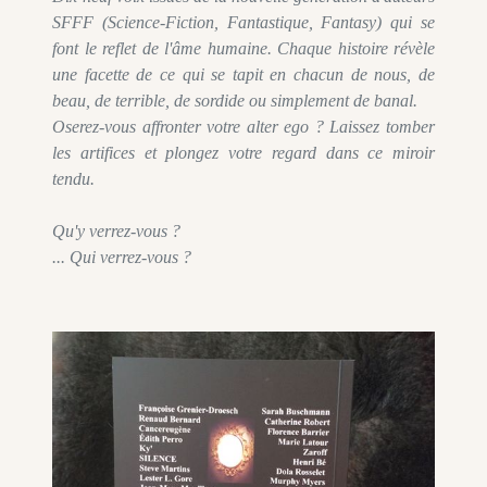
SFFF (Science-Fiction, Fantastique, Fantasy) qui se
font le reflet de l'âme humaine. Chaque histoire révèle
une facette de ce qui se tapit en chacun de nous, de
beau, de terrible, de sordide ou simplement de banal.
Oserez-vous affronter votre alter ego ? Laissez tomber
les artifices et plongez votre regard dans ce miroir
tendu.
Qu'y verrez-vous ?
... Qui verrez-vous ?