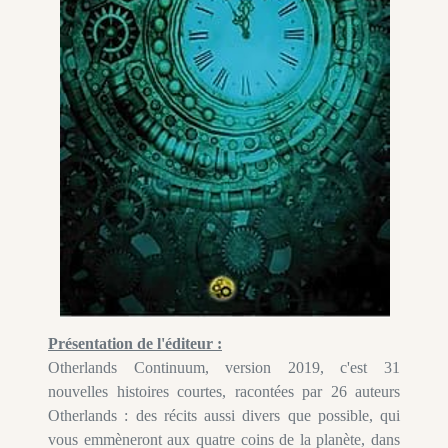
Présentation de l'éditeur :
Otherlands Continuum, version 2019, c'est 31
nouvelles histoires courtes, racontées par 26 auteurs
Otherlands : des récits aussi divers que possible, qui
vous emmèneront aux quatre coins de la planète, dans