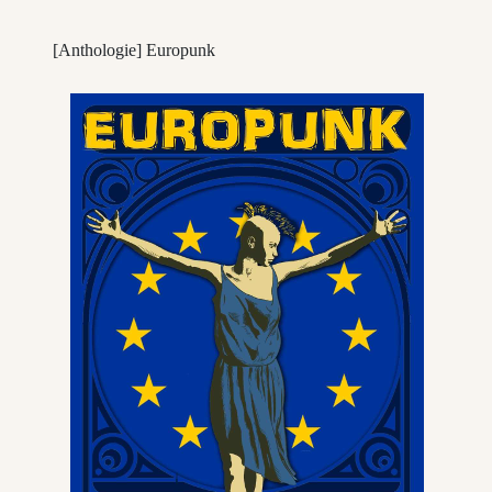
[Anthologie] Europunk