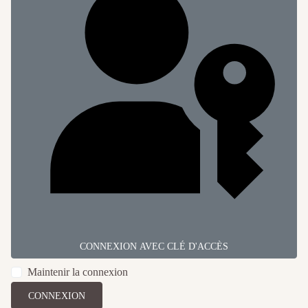
CONNEXION AVEC CLÉ D'ACCÈS
Maintenir la connexion
CONNEXION