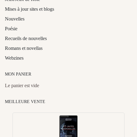
Mises à jour sites et blogs
Nouvelles
Poésie
Recueils de nouvelles
Romans et novellas
Webzines
MON PANIER
Le panier est vide
MEILLEURE VENTE