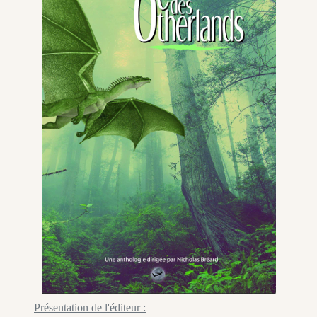
Présentation de l'éditeur :