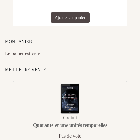
Ajouter au panier
MON PANIER
Le panier est vide
MEILLEURE VENTE
Gratuit
Quarante-et-une unités temporelles
Pas de vote