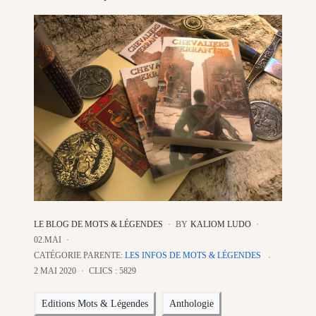
LE BLOG DE MOTS & LÉGENDES
BY
KALIOM LUDO
02.MAI
CATÉGORIE PARENTE:
LES INFOS DE MOTS & LÉGENDES
2 MAI 2020
CLICS : 5829
Editions Mots & Légendes
Anthologie