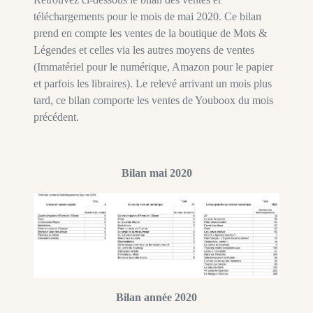
téléchargements pour le mois de mai 2020. Ce bilan
prend en compte les ventes de la boutique de Mots &
Légendes et celles via les autres moyens de ventes
(Immatériel pour le numérique, Amazon pour le papier
et parfois les libraires). Le relevé arrivant un mois plus
tard, ce bilan comporte les ventes de Youboox du mois
précédent.
Bilan mai 2020
Bilan année 2020