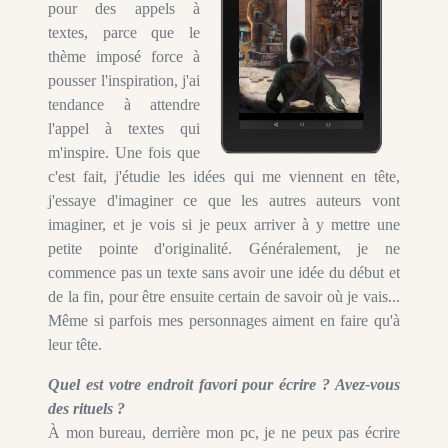
pour des appels à
textes, parce que le
thème imposé force à
pousser l'inspiration, j'ai
tendance à attendre
l'appel à textes qui
m'inspire. Une fois que
c'est fait, j'étudie les idées qui me viennent en tête,
j'essaye d'imaginer ce que les autres auteurs vont
imaginer, et je vois si je peux arriver à y mettre une
petite pointe d'originalité. Généralement, je ne
commence pas un texte sans avoir une idée du début et
de la fin, pour être ensuite certain de savoir où je vais...
Même si parfois mes personnages aiment en faire qu'à
leur tête.
Quel est votre endroit favori pour écrire ? Avez-vous
des rituels ?
À mon bureau, derrière mon pc, je ne peux pas écrire