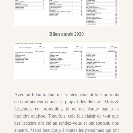
Bilan année 2020
Avec un bilan traitant des ventes pendant tout un mois
de confinement et avec la plupart des titres de Mots &
Légendes en promotion, je ne me risque pas à la
moindre analyse. Toutefois, cela fait plaisir de voir que
des lecteurs ont été au rendez-vous et ont soutenu nos
auteurs. Merci beaucoup à toutes les personnes qui ont