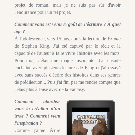
projet de roman, mais je ne suis pas sûr d'avoir
l'endurance pour un tel projet.
Comment vous est venu le goût de l’écriture ? À quel
âge ?
À l'adolescence, vers 15 ans, après la lecture de
Brume
de Stephen King. J'ai été captivé par le récit et la
capacité de l'auteur à faire vivre l'histoire avec les mots.
Pour moi, c'était une magie fascinante. J'ai ensuite
enchainé avec plusieurs lectures de King et j'ai essayé
avec sans succès d'écrire des histoires dans ses genres
de prédilection... Puis j'ai fini par me rendre compte que
j'étais plus à l'aise avec de la Fantasy.
Comment abordez-
vous la création d’un
texte ? Comment vient
l’inspiration ?
Comme j'aime écrire