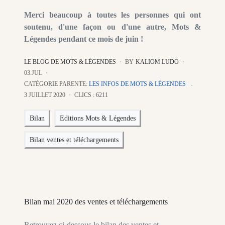
Merci beaucoup à toutes les personnes qui ont
soutenu, d'une façon ou d'une autre, Mots &
Légendes pendant ce mois de juin !
LE BLOG DE MOTS & LÉGENDES
BY
KALIOM LUDO
03.JUL
CATÉGORIE PARENTE:
LES INFOS DE MOTS & LÉGENDES
3 JUILLET 2020
CLICS : 6211
Bilan
Editions Mots & Légendes
Bilan ventes et téléchargements
Bilan mai 2020 des ventes et téléchargements
Retrouvez ci-dessous le bilan des ventes et