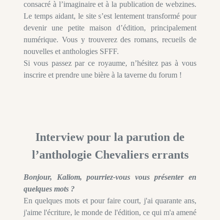
consacré à l’imaginaire et à la publication de webzines.
Le temps aidant, le site s’est lentement transformé pour
devenir une petite maison d’édition, principalement
numérique. Vous y trouverez des romans, recueils de
nouvelles et anthologies SFFF.
Si vous passez par ce royaume, n’hésitez pas à vous
inscrire et prendre une bière à la taverne du forum !
Interview pour la parut
ion de
l’anthologie Chevaliers errants
Bonjour, Kaliom, pourriez-vous vous présenter en
quelques mots ?
En quelques mots et pour faire court, j'ai quarante ans,
j'aime l'écriture, le monde de l'édition, ce qui m'a amené