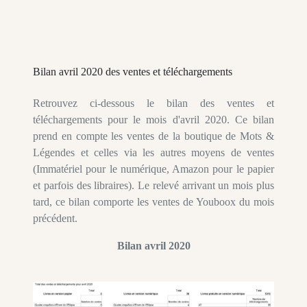
Bilan avril 2020 des ventes et téléchargements
Retrouvez ci-dessous le bilan des ventes et
téléchargements pour le mois d'avril 2020. Ce bilan
prend en compte les ventes de la boutique de Mots &
Légendes et celles via les autres moyens de ventes
(Immatériel pour le numérique, Amazon pour le papier
et parfois des libraires). Le relevé arrivant un mois plus
tard, ce bilan comporte les ventes de Youboox du mois
précédent.
Bilan avril 2020