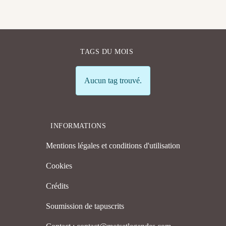
TAGS DU MOIS
Info
Aucun tag trouvé.
INFORMATIONS
Mentions légales et conditions d'utilisation
Cookies
Crédits
Soumission de tapuscrits