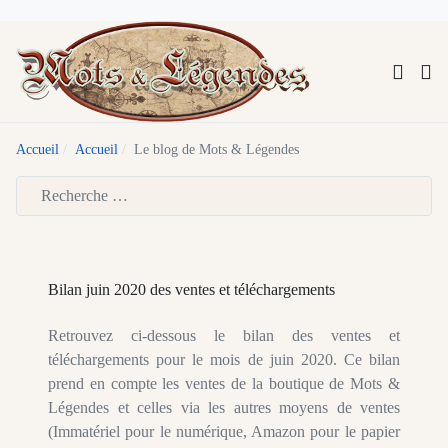
Accueil
Accueil
Le blog de Mots & Légendes
Type 2 or more characters for results.
Bilan juin 2020 des ventes et téléchargements
Retrouvez ci-dessous le bilan des ventes et
téléchargements pour le mois de juin 2020. Ce bilan
prend en compte les ventes de la boutique de Mots &
Légendes et celles via les autres moyens de ventes
(Immatériel pour le numérique, Amazon pour le papier