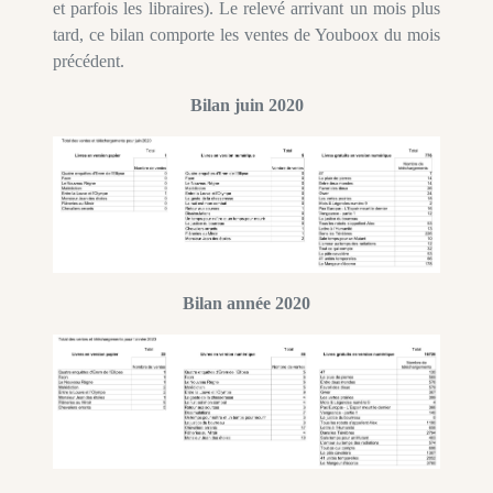
et parfois les libraires). Le relevé arrivant un mois plus
tard, ce bilan comporte les ventes de Youboox du mois
précédent.
Bilan juin 2020
Bilan année 2020