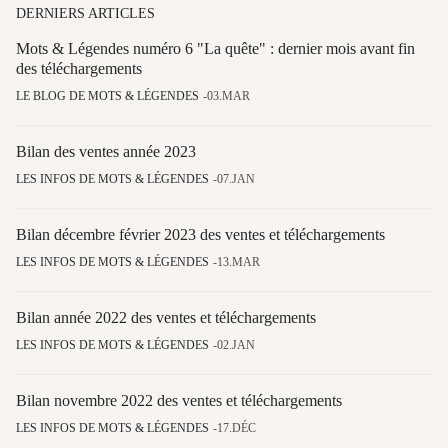
DERNIERS ARTICLES
Mots & Légendes numéro 6 "La quête" : dernier mois avant fin
des téléchargements
LE BLOG DE MOTS & LÉGENDES
03.MAR
Bilan des ventes année 2023
LES INFOS DE MOTS & LÉGENDES
07.JAN
Bilan décembre février 2023 des ventes et téléchargements
LES INFOS DE MOTS & LÉGENDES
13.MAR
Bilan année 2022 des ventes et téléchargements
LES INFOS DE MOTS & LÉGENDES
02.JAN
Bilan novembre 2022 des ventes et téléchargements
LES INFOS DE MOTS & LÉGENDES
17.DÉC