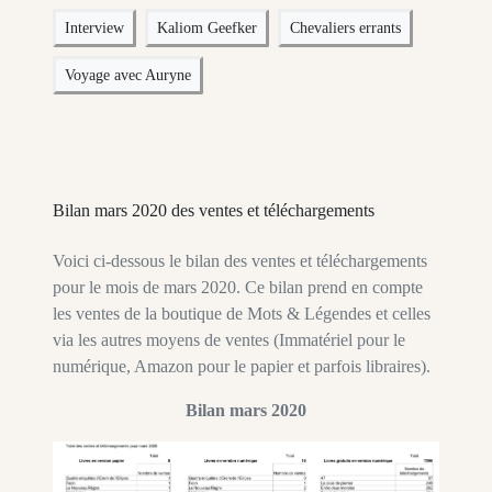
Interview
Kaliom Geefker
Chevaliers errants
Voyage avec Auryne
Bilan mars 2020 des ventes et téléchargements
Voici ci-dessous le bilan des ventes et téléchargements
pour le mois de mars 2020. Ce bilan prend en compte
les ventes de la boutique de Mots & Légendes et celles
via les autres moyens de ventes (Immatériel pour le
numérique, Amazon pour le papier et parfois libraires).
Bilan mars 2020