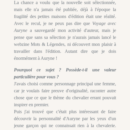
La chance a voulu que la nouvelle soit sélectionnée,
mais elle n'a jamais été publiée, déjà à l'époque la
fragilité des petites maisons d'édition était une réalité.
Avec le recul, je ne peux pas dire que
Voyage avec
Auryne
a sauvegardé mon activité d'auteur, mais je
pense que sans sa sélection je n'aurais jamais lancé le
webzine Mots & Légendes, ni découvert mon plaisir à
travailler dans l'édition. Autant dire que je dois
énormément à Auryne !
Pourquoi ce sujet ? Possède-t-il une valeur
particulière pour vous ?
J'avais choisi comme personnage principal une femme,
car je voulais faire preuve d'originalité, raconter autre
chose que ce que le thème du chevalier errant pouvait
inspirer en premier.
Puis j'ai trouvé que c'était plus intéressant de faire
découvrir la personnalité d'Auryne par les yeux d'un
jeune garçon qui ne connaissait rien à la chevalerie.