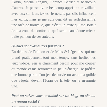
Covin, Macha Tanguy, Florence Barrier et beaucoup
d'autres. Je pense avoir beaucoup appris en travaillant
avec eux sur leurs textes. Je ne sais pas s'ils influencent
mes écrits, mais je me suis déjà dit en réfléchissant à
une idée de nouvelle, que c'était un texte qui me sortait
de ma zone de confort et qu'il serait sans doute mieux
traité par l'un de ces auteurs.
Quelles sont vos autres passions ?
En dehors de l'édition et de Mots & Légendes, qui me
prend pratiquement tout mon temps, sans hésiter, les
jeux vidéos, j'en ai clairement besoin pour me couper
du monde et me retrouver un peu d'énergie. Je préfère
une bonne partie d'un jeu de survie ou avec ma guilde
que végéter devant l'écran de la télé, où je m'ennuie
vite.
Peut-on suivre votre actualité sur un blog, un site ou
un réseau social ?