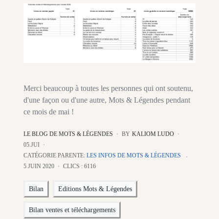
Merci beaucoup à toutes les personnes qui ont soutenu,
d'une façon ou d'une autre, Mots & Légendes pendant
ce mois de mai !
LE BLOG DE MOTS & LÉGENDES
BY
KALIOM LUDO
05.JUI
CATÉGORIE PARENTE:
LES INFOS DE MOTS & LÉGENDES
5 JUIN 2020
CLICS : 6116
Bilan
Editions Mots & Légendes
Bilan ventes et téléchargements