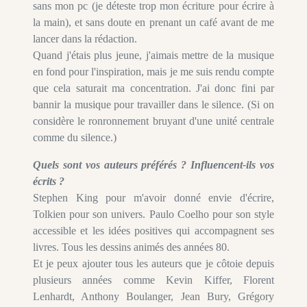
sans mon pc (je déteste trop mon écriture pour écrire à
la main), et sans doute en prenant un café avant de me
lancer dans la rédaction.
Quand j'étais plus jeune, j'aimais mettre de la musique
en fond pour l'inspiration, mais je me suis rendu compte
que cela saturait ma concentration. J'ai donc fini par
bannir la musique pour travailler dans le silence. (Si on
considère le ronronnement bruyant d'une unité centrale
comme du silence.)
Quels sont vos auteurs préférés ? Influencent-ils vos
écrits ?
Stephen King pour m'avoir donné envie d'écrire,
Tolkien pour son univers. Paulo Coelho pour son style
accessible et les idées positives qui accompagnent ses
livres. Tous les dessins animés des années 80.
Et je peux ajouter tous les auteurs que je côtoie depuis
plusieurs années comme Kevin Kiffer, Florent
Lenhardt, Anthony Boulanger, Jean Bury, Grégory