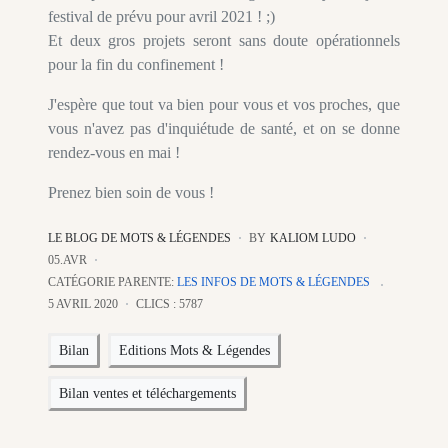
festival de prévu pour avril 2021 ! ;)
Et deux gros projets seront sans doute opérationnels
pour la fin du confinement !
J'espère que tout va bien pour vous et vos proches, que
vous n'avez pas d'inquiétude de santé, et on se donne
rendez-vous en mai !
Prenez bien soin de vous !
LE BLOG DE MOTS & LÉGENDES
BY
KALIOM LUDO
05.AVR
CATÉGORIE PARENTE:
LES INFOS DE MOTS & LÉGENDES
5 AVRIL 2020
CLICS : 5787
Bilan
Editions Mots & Légendes
Bilan ventes et téléchargements