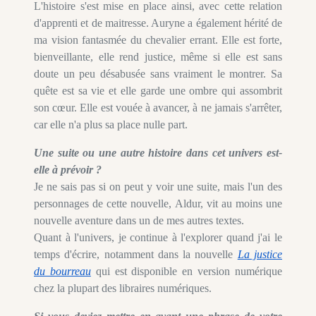
L'histoire s'est mise en place ainsi, avec cette relation
d'apprenti et de maitresse. Auryne a également hérité de
ma vision fantasmée du chevalier errant. Elle est forte,
bienveillante, elle rend justice, même si elle est sans
doute un peu désabusée sans vraiment le montrer. Sa
quête est sa vie et elle garde une ombre qui assombrit
son cœur. Elle est vouée à avancer, à ne jamais s'arrêter,
car elle n'a plus sa place nulle part.
Une suite ou une autre histoire dans cet univers est-
elle à prévoir ?
Je ne sais pas si on peut y voir une suite, mais l'un des
personnages de cette nouvelle, Aldur, vit au moins une
nouvelle aventure dans un de mes autres textes.
Quant à l'univers, je continue à l'explorer quand j'ai le
temps d'écrire, notamment dans la nouvelle
La justice
du bourreau
qui est disponible en version numérique
chez la plupart des libraires numériques.