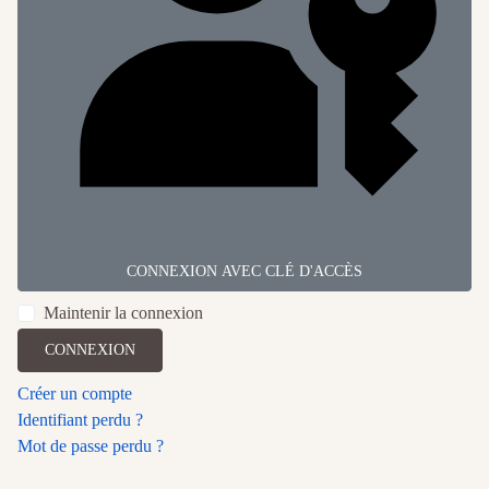
CONNEXION AVEC CLÉ D'ACCÈS
Maintenir la connexion
CONNEXION
Créer un compte
Identifiant perdu ?
Mot de passe perdu ?