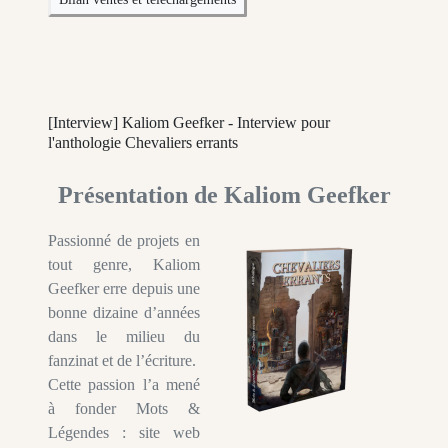
[Interview] Kaliom Geefker - Interview pour
l'anthologie Chevaliers errants
Présentation de Kaliom Geefker
Passionné de projets en
tout genre, Kaliom
Geefker erre depuis une
bonne dizaine d’années
dans le milieu du
fanzinat et de l’écriture.
Cette passion l’a mené
à fonder Mots &
Légendes : site web