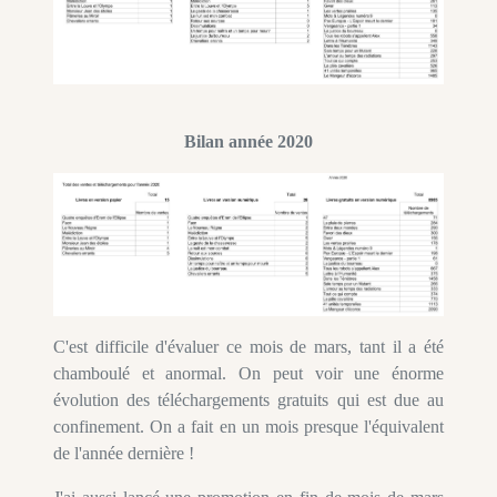
Bilan année 2020
C'est difficile d'évaluer ce mois de mars, tant il a été
chamboulé et anormal. On peut voir une énorme
évolution des téléchargements gratuits qui est due au
confinement. On a fait en un mois presque l'équivalent
de l'année dernière !