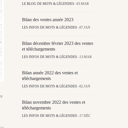
LE BLOG DE MOTS & LÉGENDES
03.MAR
Bilan des ventes année 2023
LES INFOS DE MOTS & LÉGENDES
07.JAN
Bilan décembre février 2023 des ventes
et téléchargements
LES INFOS DE MOTS & LÉGENDES
13.MAR
Bilan année 2022 des ventes et
téléchargements
LES INFOS DE MOTS & LÉGENDES
02.JAN
re
Bilan novembre 2022 des ventes et
téléchargements
LES INFOS DE MOTS & LÉGENDES
17.DÉC