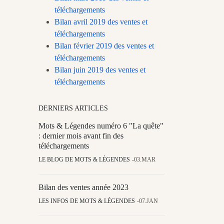
téléchargements
Bilan avril 2019 des ventes et
téléchargements
Bilan février 2019 des ventes et
téléchargements
Bilan juin 2019 des ventes et
téléchargements
DERNIERS ARTICLES
Mots & Légendes numéro 6 "La quête"
: dernier mois avant fin des
téléchargements
LE BLOG DE MOTS & LÉGENDES
03.MAR
Bilan des ventes année 2023
LES INFOS DE MOTS & LÉGENDES
07.JAN