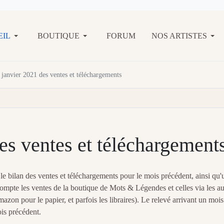
EIL
BOUTIQUE
FORUM
NOS ARTISTES
 janvier 2021 des ventes et téléchargements
es ventes et téléchargement
 bilan des ventes et téléchargements pour le mois précédent, ainsi qu'
compte les ventes de la boutique de Mots & Légendes et celles via les au
on pour le papier, et parfois les libraires). Le relevé arrivant un mois
is précédent.