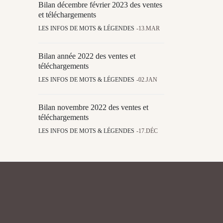
Bilan décembre février 2023 des ventes
et téléchargements
LES INFOS DE MOTS & LÉGENDES
13.MAR
Bilan année 2022 des ventes et
téléchargements
LES INFOS DE MOTS & LÉGENDES
02.JAN
Bilan novembre 2022 des ventes et
téléchargements
LES INFOS DE MOTS & LÉGENDES
17.DÉC