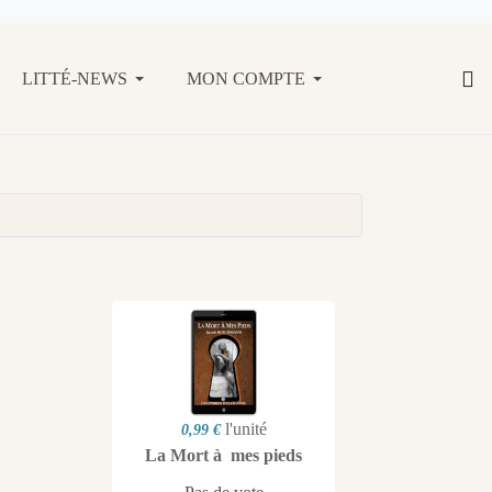
LITTÉ-NEWS
MON COMPTE
l'unité
0,99 €
La Mort à mes pieds