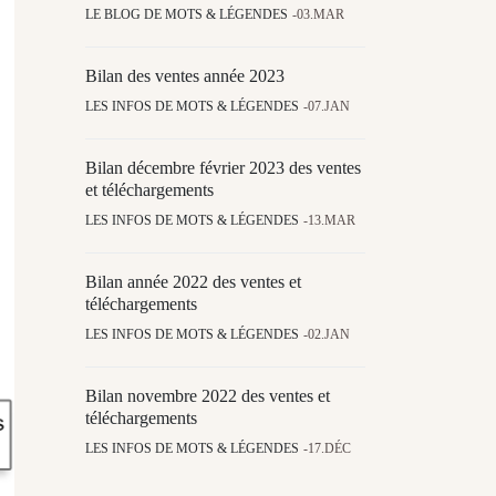
LE BLOG DE MOTS & LÉGENDES
03.MAR
Bilan des ventes année 2023
LES INFOS DE MOTS & LÉGENDES
07.JAN
Bilan décembre février 2023 des ventes
et téléchargements
LES INFOS DE MOTS & LÉGENDES
13.MAR
Bilan année 2022 des ventes et
téléchargements
LES INFOS DE MOTS & LÉGENDES
02.JAN
Bilan novembre 2022 des ventes et
téléchargements
LES INFOS DE MOTS & LÉGENDES
17.DÉC