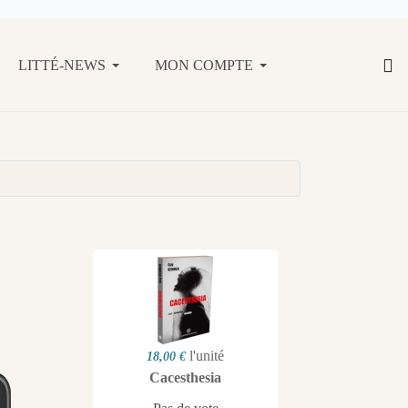
LITTÉ-NEWS
MON COMPTE
l'unité
18,00 €
Cacesthesia