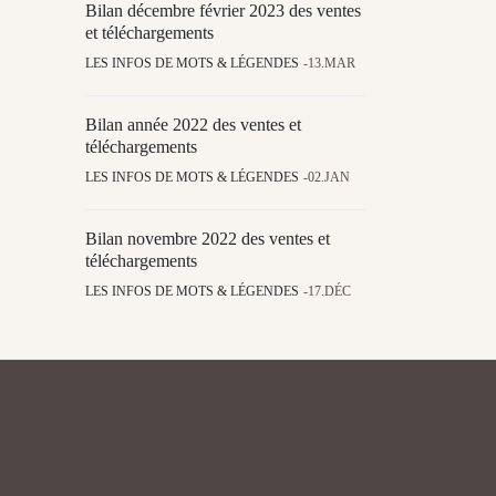
Bilan décembre février 2023 des ventes
et téléchargements
LES INFOS DE MOTS & LÉGENDES
13.MAR
Bilan année 2022 des ventes et
téléchargements
LES INFOS DE MOTS & LÉGENDES
02.JAN
Bilan novembre 2022 des ventes et
téléchargements
LES INFOS DE MOTS & LÉGENDES
17.DÉC