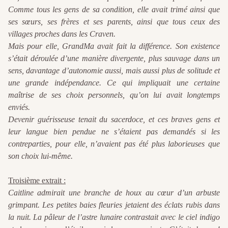
Comme tous les gens de sa condition, elle avait trimé ainsi que
ses sœurs, ses frères et ses parents, ainsi que tous ceux des
villages proches dans les Craven.
Mais pour elle, GrandMa avait fait la différence. Son existence
s’était déroulée d’une manière divergente, plus sauvage dans un
sens, davantage d’autonomie aussi, mais aussi plus de solitude et
une grande indépendance. Ce qui impliquait une certaine
maîtrise de ses choix personnels, qu’on lui avait longtemps
enviés.
Devenir guérisseuse tenait du sacerdoce, et ces braves gens et
leur langue bien pendue ne s’étaient pas demandés si les
contreparties, pour elle, n’avaient pas été plus laborieuses que
son choix lui-même.
Troisième extrait :
Caitline admirait une branche de houx au cœur d’un arbuste
grimpant. Les petites baies fleuries jetaient des éclats rubis dans
la nuit. La pâleur de l’astre lunaire contrastait avec le ciel indigo