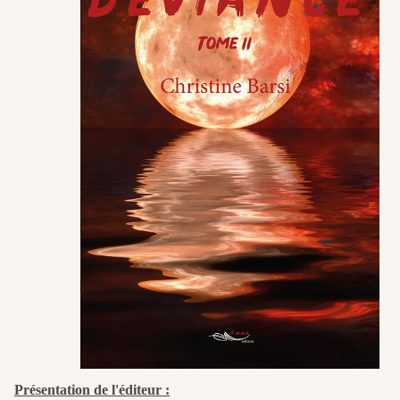
Présentation de l'éditeur :