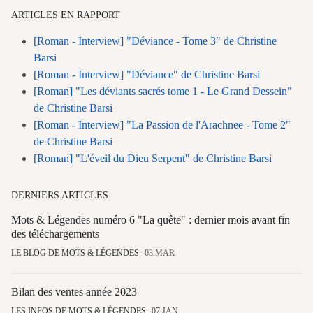
ARTICLES EN RAPPORT
[Roman - Interview] "Déviance - Tome 3" de Christine
Barsi
[Roman - Interview] "Déviance" de Christine Barsi
[Roman] "Les déviants sacrés tome 1 - Le Grand Dessein"
de Christine Barsi
[Roman - Interview] "La Passion de l'Arachnee - Tome 2"
de Christine Barsi
[Roman] "L'éveil du Dieu Serpent" de Christine Barsi
DERNIERS ARTICLES
Mots & Légendes numéro 6 "La quête" : dernier mois avant fin
des téléchargements
LE BLOG DE MOTS & LÉGENDES
03.MAR
Bilan des ventes année 2023
LES INFOS DE MOTS & LÉGENDES
07.JAN