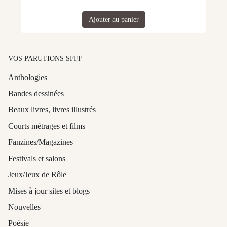
Ajouter au panier
VOS PARUTIONS SFFF
Anthologies
Bandes dessinées
Beaux livres, livres illustrés
Courts métrages et films
Fanzines/Magazines
Festivals et salons
Jeux/Jeux de Rôle
Mises à jour sites et blogs
Nouvelles
Poésie