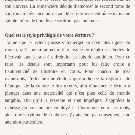
son univers. La romancière décide d’amorcer le second tome de
son roman Déviance au risque de se retrouver entraînée dans une
spirale infernale dont ils ne sortiront pas indemnes.
Quel est le style privilégié de votre écriture ?
J
’aime que le lecteur puisse s’immerger au cœur des lignes du
roman, qu’il puisse admettre leur réalité en dépit des libertés de
l’écrivain que je suis à enfreindre les lois du quotidien. Pour ce
faire, les détails sont importants pour lui faire croire à
l’authenticité de l’histoire en cours. Pour chacun de mes
manuscrits, j’effectue une étude approfondie de la région et de
l’époque, de la culture et des mœurs, afin d’amener le lecteur à
plonger dans une matérialité qui n’est plus celle du monde
tangible, afin qu’il la ressente et s’en imprègne. J’apprécie la
richesse du vocabulaire employé et l’harmonie entre les mots,
ainsi que le rythme de la phrase ; j’y attache, par conséquent, une
attention particulière.