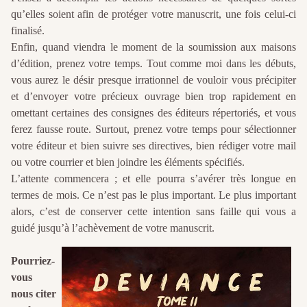
qu’elles soient afin de protéger votre manuscrit, une fois celui-ci
finalisé.
Enfin, quand viendra le moment de la soumission aux maisons
d’édition, prenez votre temps. Tout comme moi dans les débuts,
vous aurez le désir presque irrationnel de vouloir vous précipiter
et d’envoyer votre précieux ouvrage bien trop rapidement en
omettant certaines des consignes des éditeurs répertoriés, et vous
ferez fausse route. Surtout, prenez votre temps pour sélectionner
votre éditeur et bien suivre ses directives, bien rédiger votre mail
ou votre courrier et bien joindre les éléments spécifiés.
L’attente commencera ; et elle pourra s’avérer très longue en
termes de mois. Ce n’est pas le plus important. Le plus important
alors, c’est de conserver cette intention sans faille qui vous a
guidé jusqu’à l’achèvement de votre manuscrit.
Pourriez-
vous
nous citer