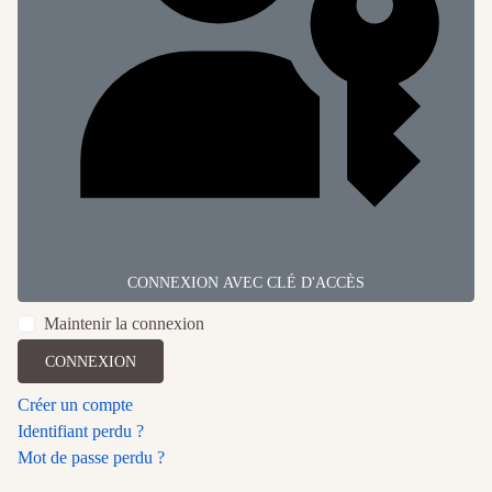
CONNEXION AVEC CLÉ D'ACCÈS
Maintenir la connexion
CONNEXION
Créer un compte
Identifiant perdu ?
Mot de passe perdu ?