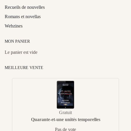
Recueils de nouvelles
Romans et novellas
Webzines
MON PANIER
Le panier est vide
MEILLEURE VENTE
Gratuit
Quarante-et-une unités temporelles
Pas de vote