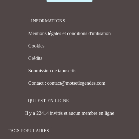
INFORMATIONS
Mentions légales et conditions d'utilisation
Cookies
Crédits
Soumission de tapuscrits
Contact : contact@motsetlegendes.com
QUI EST EN LIGNE
Il y a 22414 invités et aucun membre en ligne
TAGS POPULAIRES