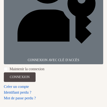
CONNEXION AVEC CLÉ D'ACCÈS
Maintenir la connexion
CONNEXION
Créer un compte
Identifiant perdu ?
Mot de passe perdu ?