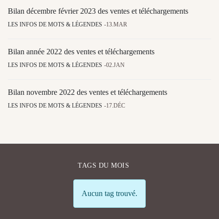
Bilan décembre février 2023 des ventes et téléchargements
LES INFOS DE MOTS & LÉGENDES
13.MAR
Bilan année 2022 des ventes et téléchargements
LES INFOS DE MOTS & LÉGENDES
02.JAN
Bilan novembre 2022 des ventes et téléchargements
LES INFOS DE MOTS & LÉGENDES
17.DÉC
TAGS DU MOIS
Info
Aucun tag trouvé.