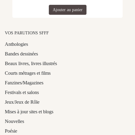
Ajouter au panier
VOS PARUTIONS SFFF
Anthologies
Bandes dessinées
Beaux livres, livres illustrés
Courts métrages et films
Fanzines/Magazines
Festivals et salons
Jeux/Jeux de Rôle
Mises à jour sites et blogs
Nouvelles
Poésie