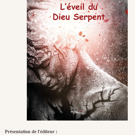
Présentation de l'éditeur :