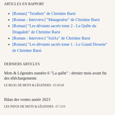
ARTICLES EN RAPPORT
[Roman] "Teralhen" de Christine Barsi
[Roman - Interview] "Mutagenèse" de Christine Barsi
[Roman] "Les déviants sacrés tome 2 - La Quête du
Dragaãnh" de Christine Barsi
[Roman - Interview] "SolAs" de Christine Barsi
[Roman] "Les déviants sacrés tome 1 - Le Grand Dessein"
de Christine Barsi
DERNIERS ARTICLES
Mots & Légendes numéro 6 "La quête" : dernier mois avant fin
des téléchargements
LE BLOG DE MOTS & LÉGENDES
03.MAR
Bilan des ventes année 2023
LES INFOS DE MOTS & LÉGENDES
07.JAN