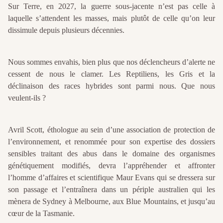
Sur Terre, en 2027, la guerre sous-jacente n’est pas celle à
laquelle s’attendent les masses, mais plutôt de celle qu’on leur
dissimule depuis plusieurs décennies.
Nous sommes envahis, bien plus que nos déclencheurs d’alerte ne
cessent de nous le clamer. Les Reptiliens, les Gris et la
déclinaison des races hybrides sont parmi nous. Que nous
veulent-ils ?
Avril Scott, éthologue au sein d’une association de protection de
l’environnement, et renommée pour son expertise des dossiers
sensibles traitant des abus dans le domaine des organismes
génétiquement modifiés, devra l’appréhender et affronter
l’homme d’affaires et scientifique Maur Evans qui se dressera sur
son passage et l’entraînera dans un périple australien qui les
mènera de Sydney à Melbourne, aux Blue Mountains, et jusqu’au
cœur de la Tasmanie.