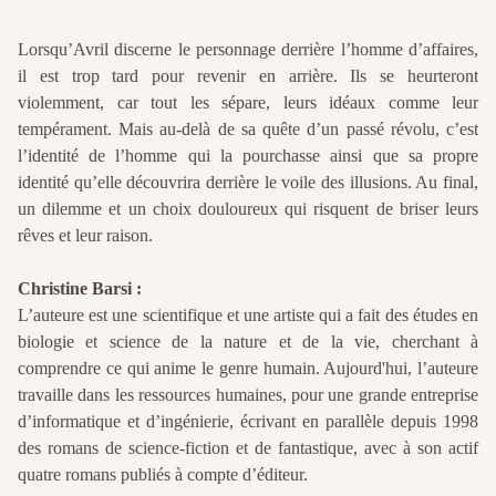
Lorsqu’Avril discerne le personnage derrière l’homme d’affaires,
il est trop tard pour revenir en arrière. Ils se heurteront
violemment, car tout les sépare, leurs idéaux comme leur
tempérament. Mais au-delà de sa quête d’un passé révolu, c’est
l’identité de l’homme qui la pourchasse ainsi que sa propre
identité qu’elle découvrira derrière le voile des illusions. Au final,
un dilemme et un choix douloureux qui risquent de briser leurs
rêves et leur raison.
Christine Barsi :
L’auteure est une scientifique et une artiste qui a fait des études en
biologie et science de la nature et de la vie, cherchant à
comprendre ce qui anime le genre humain. Aujourd'hui, l’auteure
travaille dans les ressources humaines, pour une grande entreprise
d’informatique et d’ingénierie, écrivant en parallèle depuis 1998
des romans de science-fiction et de fantastique, avec à son actif
quatre romans publiés à compte d’éditeur.