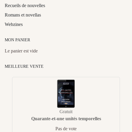
Recueils de nouvelles
Romans et novellas
Webzines
MON PANIER
Le panier est vide
MEILLEURE VENTE
Gratuit
Quarante-et-une unités temporelles
Pas de vote