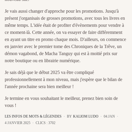
Je vais aussi changer d'approche pour les promotions. Jusqu'à
présent j'organisais de grosses promotions, avec tous les livres en
même temps. L'idée était de profiter d'évènements pour vendre à
ce moment-là. Cette année, on va essayer de faire différemment
en ayant un titre en promo chaque mois. D'ailleurs, on commence
en janvier avec le premier tome des Chroniques de la Trêve, un
démon vagabond, de Macha Tanguy qui est à moitié prix sur
notre boutique ou en librairie numérique.
Je sais déjà que le début 2025 va être compliqué
professionnellement à mon niveau, mais j'espère que le bilan de
l'année prochaine sera bien meilleur !
Je termine en vous souhaitant le meilleur, prenez bien soin de
vous !
LES INFOS DE MOTS & LÉGENDES
BY
KALIOM LUDO
04.JAN
4 JANVIER 2025
CLICS : 3702