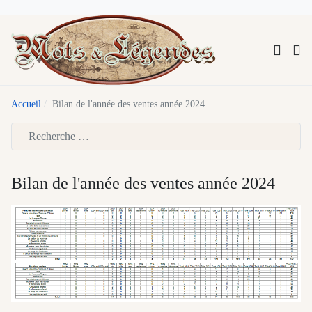
Accueil
Bilan de l'année des ventes année 2024
Type 2 or more characters for results.
Bilan de l'année des ventes année 2024