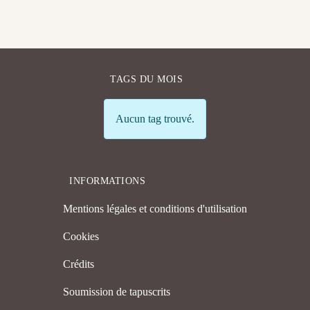
TAGS DU MOIS
Info
Aucun tag trouvé.
INFORMATIONS
Mentions légales et conditions d'utilisation
Cookies
Crédits
Soumission de tapuscrits