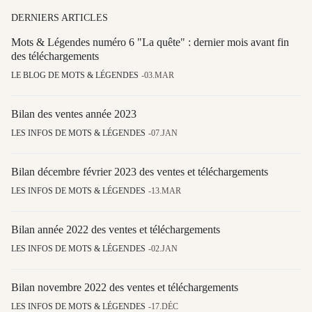
DERNIERS ARTICLES
Mots & Légendes numéro 6 "La quête" : dernier mois avant fin
des téléchargements
LE BLOG DE MOTS & LÉGENDES
03.MAR
Bilan des ventes année 2023
LES INFOS DE MOTS & LÉGENDES
07.JAN
Bilan décembre février 2023 des ventes et téléchargements
LES INFOS DE MOTS & LÉGENDES
13.MAR
Bilan année 2022 des ventes et téléchargements
LES INFOS DE MOTS & LÉGENDES
02.JAN
Bilan novembre 2022 des ventes et téléchargements
LES INFOS DE MOTS & LÉGENDES
17.DÉC