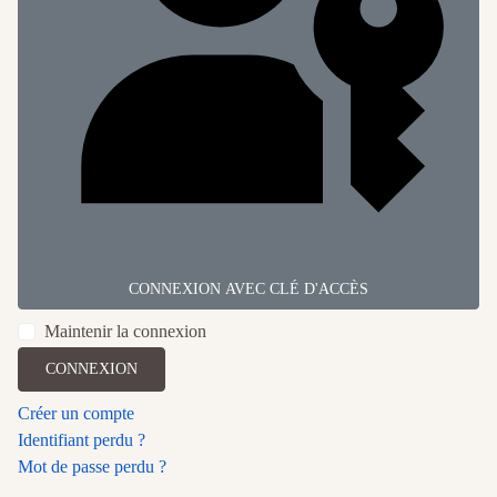
CONNEXION AVEC CLÉ D'ACCÈS
Maintenir la connexion
CONNEXION
Créer un compte
Identifiant perdu ?
Mot de passe perdu ?