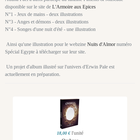
disponible sur le site de
L'Armoire aux Epices
N°1 - Jeux de mains - deux illustrations
N°3 - Anges et démons - deux illustrations
N°4 - Songes d'une nuit d'été - une illustration
Ainsi qu'une illustration pour le webzine
Nuits d'Almor
numéro
Spécial Egypte à télécharger sur leur site.
Un projet d'album illustré sur l'univers d'Erwin Pale est
actuellement en préparation.
l'unité
18,00 €