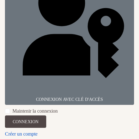
CONNEXION AVEC CLÉ D'ACCÈS
Maintenir la connexion
CONNEXION
Créer un compte