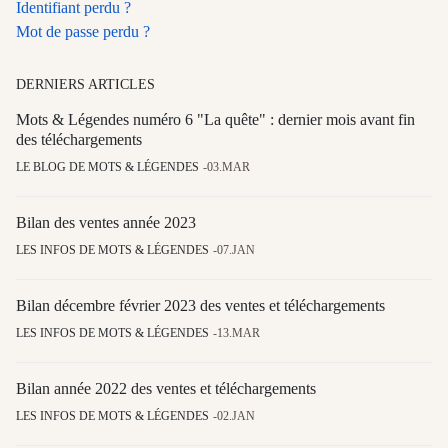
Identifiant perdu ?
Mot de passe perdu ?
DERNIERS ARTICLES
Mots & Légendes numéro 6 "La quête" : dernier mois avant fin
des téléchargements
LE BLOG DE MOTS & LÉGENDES
03.MAR
Bilan des ventes année 2023
LES INFOS DE MOTS & LÉGENDES
07.JAN
Bilan décembre février 2023 des ventes et téléchargements
LES INFOS DE MOTS & LÉGENDES
13.MAR
Bilan année 2022 des ventes et téléchargements
LES INFOS DE MOTS & LÉGENDES
02.JAN