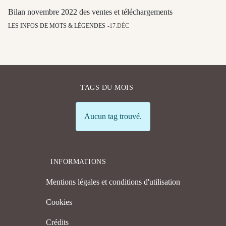
Bilan novembre 2022 des ventes et téléchargements
LES INFOS DE MOTS & LÉGENDES
17.DÉC
TAGS DU MOIS
Info
Aucun tag trouvé.
INFORMATIONS
Mentions légales et conditions d'utilisation
Cookies
Crédits