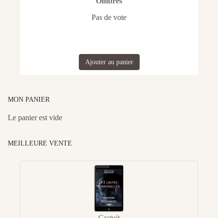
Ombres
Pas de vote
Ajouter au panier
MON PANIER
Le panier est vide
MEILLEURE VENTE
Gratuit