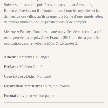
Suivez son histoire depuis Paris, en passant par Strasbourg,
Rouen et Provins, où il affrontera, tour à tour les mystères et les
dangers de ces villes, qu’ils prennent la forme d’une simple lettre,
de reptiles humanoïdes, de pétrifications et de complot.
Meurtre à Provins
, l'une des quatre nouvelles de ce recueil, a été
récompensée par le prix Zone Franche 2011 lors de sa première
publication dans le webzine Mots & Légendes 3.
Auteur :
Anthony Boulanger
Préface :
Mathieu Guibé
Couverture :
Didier Normand
Illustrations intérieures :
Virginie Jaydem
Format :
Livre en version papier