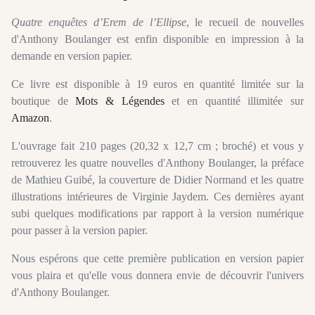
Quatre enquêtes d’Erem de l’Ellipse
, le recueil de nouvelles
d'Anthony Boulanger est enfin disponible en impression à la
demande en version papier.
Ce livre est disponible à 19 euros en quantité limitée sur la
boutique de
Mots & Légendes
et en quantité illimitée sur
Amazon
.
L'ouvrage fait 210 pages (20,32 x 12,7 cm ; broché) et vous y
retrouverez les quatre nouvelles d'Anthony Boulanger, la préface
de Mathieu Guibé, la couverture de Didier Normand et les quatre
illustrations intérieures de Virginie Jaydem. Ces dernières ayant
subi quelques modifications par rapport à la version numérique
pour passer à la version papier.
Nous espérons que cette première publication en version papier
vous plaira et qu'elle vous donnera envie de découvrir l'univers
d'Anthony Boulanger.