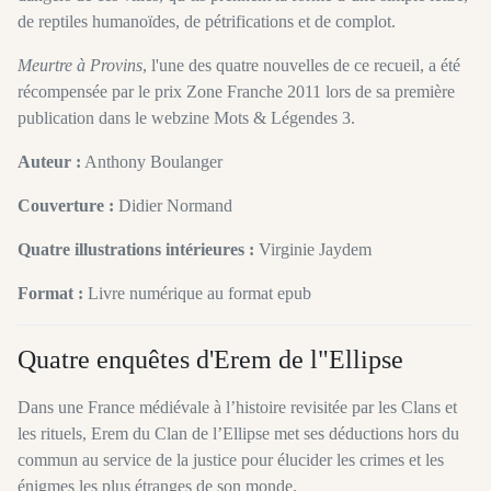
de reptiles humanoïdes, de pétrifications et de complot.
Meurtre à Provins
, l'une des quatre nouvelles de ce recueil, a été
récompensée par le prix Zone Franche 2011 lors de sa première
publication dans le webzine Mots & Légendes 3.
Auteur :
Anthony Boulanger
Couverture :
Didier Normand
Quatre illustrations intérieures :
Virginie Jaydem
Format :
Livre numérique au format epub
Quatre enquêtes d'Erem de l"Ellipse
Dans une France médiévale à l’histoire revisitée par les Clans et
les rituels, Erem du Clan de l’Ellipse met ses déductions hors du
commun au service de la justice pour élucider les crimes et les
énigmes les plus étranges de son monde.