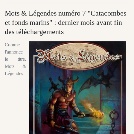
Mots & Légendes numéro 7 "Catacombes
et fonds marins" : dernier mois avant fin
des téléchargements
Comme
l'annonce
le titre,
Mots &
Légendes