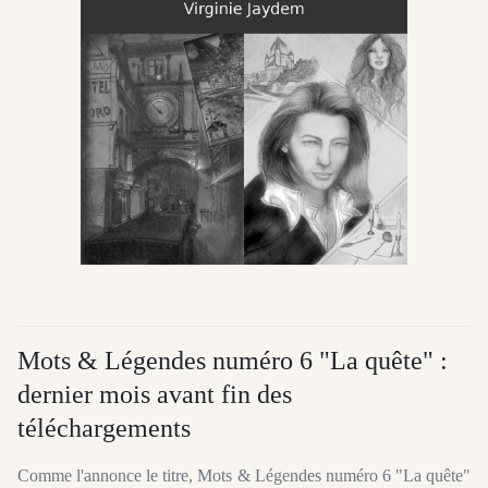
Mots & Légendes numéro 6 "La quête" :
dernier mois avant fin des
téléchargements
Comme l'annonce le titre, Mots & Légendes numéro 6 "La quête"