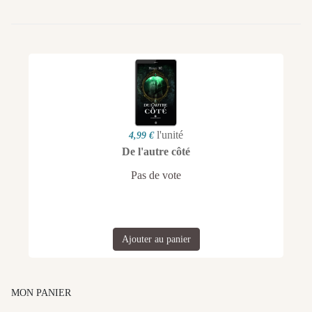
l'unité
4,99 €
De l'autre côté
Pas de vote
Ajouter au panier
MON PANIER