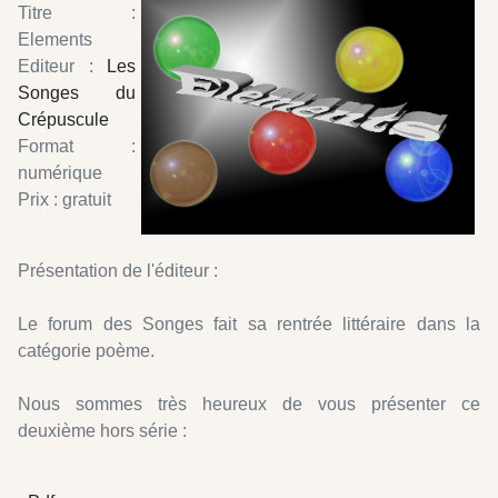
Titre :
Elements
Editeur :
Les
Songes du
Crépuscule
Format :
numérique
Prix : gratuit
Présentation de l'éditeur :
Le forum des Songes fait sa rentrée littéraire dans la
catégorie poème.
Nous sommes très heureux de vous présenter ce
deuxième hors série :