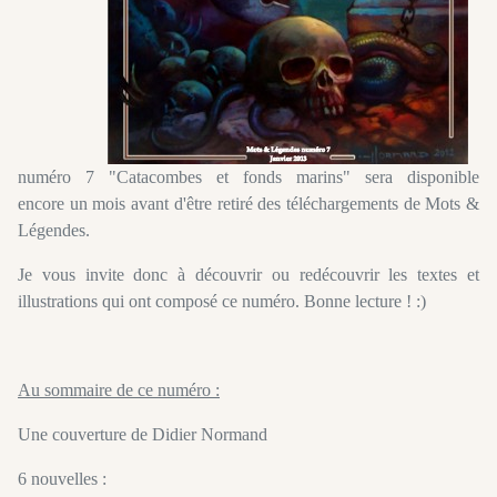
numéro 7 "Catacombes et fonds marins" sera disponible
encore un mois avant d'être retiré des téléchargements de Mots &
Légendes.
Je vous invite donc à découvrir ou redécouvrir les textes et
illustrations qui ont composé ce numéro. Bonne lecture ! :)
Au sommaire de ce numéro :
Une couverture de Didier Normand
6 nouvelles :