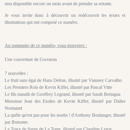
sera disponible encore un mois avant de prendre sa retraite.
Je vous invite donc à découvrir ou redécouvrir les textes et
illustrations qui ont composé ce numéro.
Au sommaire de ce numéro, vous trouverez :
Une couverture de Gwenran
7 nouvelles :
Le fruit sans égal de Hans Delrue, illustré par Vianney Carvalho
Les Premiers Rois de Kevin Kiffer, illustré par Pascal Vitte
Le fils maudit de Geoffrey Legrand, illustré par Sarah Bertagna
Monsieur Jean des Etoiles de Kevin Kiffer, illustré par Didier
Normand
La quête qu'est pas pour les noobs ! d'Anthony Boulanger, illustré
par Bonomo
La Trace de Serge de La Torre, illustré par Claudine Leroy