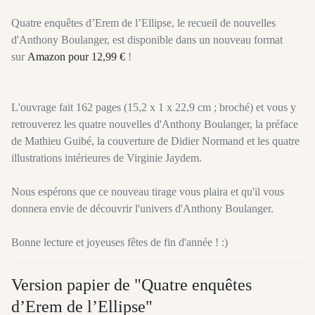
Quatre enquêtes d’Erem de l’Ellipse, le recueil de nouvelles
d'Anthony Boulanger, est disponible dans un nouveau format
sur
Amazon pour 12,99 €
!
L'ouvrage fait 162 pages (15,2 x 1 x 22,9 cm ; broché) et vous y
retrouverez les quatre nouvelles d'Anthony Boulanger, la préface
de Mathieu Guibé, la couverture de Didier Normand et les quatre
illustrations intérieures de Virginie Jaydem.
Nous espérons que ce nouveau tirage vous plaira et qu'il vous
donnera envie de découvrir l'univers d'Anthony Boulanger.
Bonne lecture et joyeuses fêtes de fin d'année ! :)
Version papier de "Quatre enquêtes
d’Erem de l’Ellipse"