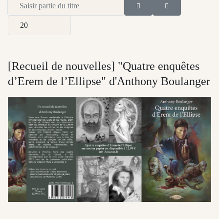
Saisir partie du titre
Afficher #
[Recueil de nouvelles] "Quatre enquêtes
d’Erem de l’Ellipse" d'Anthony Boulanger