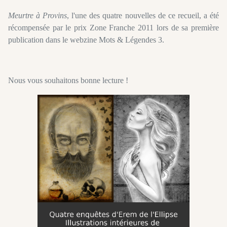
Meurtre à Provins
, l'une des quatre nouvelles de ce recueil, a été
récompensée par le prix Zone Franche 2011 lors de sa première
publication dans le webzine Mots & Légendes 3.
Nous vous souhaitons bonne lecture !