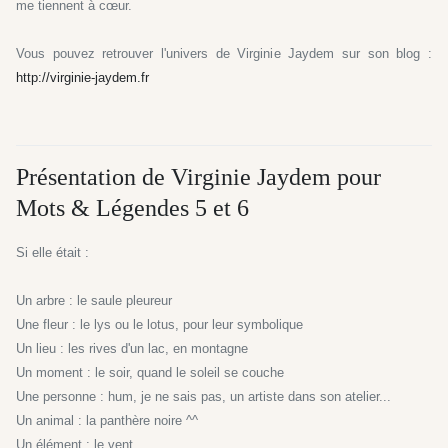
me tiennent à cœur.
Vous pouvez retrouver l'univers de Virginie Jaydem sur son blog :
http://virginie-jaydem.fr
Présentation de Virginie Jaydem pour
Mots & Légendes 5 et 6
Si elle était :
Un arbre : le saule pleureur
Une fleur : le lys ou le lotus, pour leur symbolique
Un lieu : les rives d'un lac, en montagne
Un moment : le soir, quand le soleil se couche
Une personne : hum, je ne sais pas, un artiste dans son atelier...
Un animal : la panthère noire ^^
Un élément : le vent