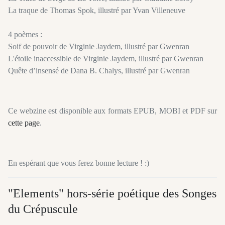
La traque de Thomas Spok, illustré par Yvan Villeneuve
4 poèmes :
Soif de pouvoir de Virginie Jaydem, illustré par Gwenran
L'étoile inaccessible de Virginie Jaydem, illustré par Gwenran
Quête d’insensé de Dana B. Chalys, illustré par Gwenran
Ce webzine est disponible aux formats EPUB, MOBI et PDF sur
cette page
.
En espérant que vous ferez bonne lecture ! :)
"Elements" hors-série poétique des Songes
du Crépuscule