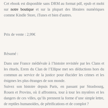
Cet ebook est disponible sans DRM au format pdf, epub et mobi
sur
notre boutique
et sur la plupart des libraires numériques
comme Kindle Store, iTunes et bien d'autres.
Prix de vente : 2,99€
Résumé :
Dans une France médiévale à l’histoire revisitée par les Clans et
les rituels, Erem du Clan de l’Ellipse met ses déductions hors du
commun au service de la justice pour élucider les crimes et les
énigmes les plus étranges de son monde.
Suivez son histoire depuis Paris, en passant par Strasbourg,
Rouen et Provins, où il affrontera, tour à tour les mystères et les
dangers de ces villes, qu’ils prennent la forme d’une simple lettre,
de reptiles humanoïdes, de pétrifications et de complot ?