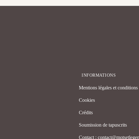
INFORMATIONS
Mentions légales et conditions d
Cookies
Crédits
Soumission de tapuscrits
Contact : contact@motsetleg