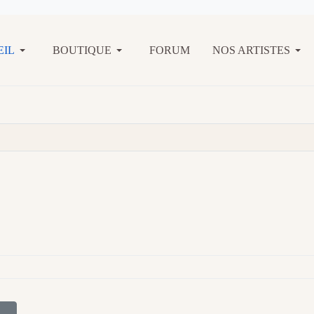
EIL
BOUTIQUE
FORUM
NOS ARTISTES