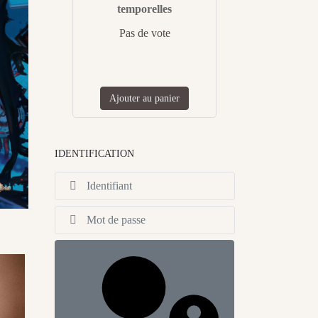
temporelles
Pas de vote
Ajouter au panier
IDENTIFICATION
Identifiant
Afficher