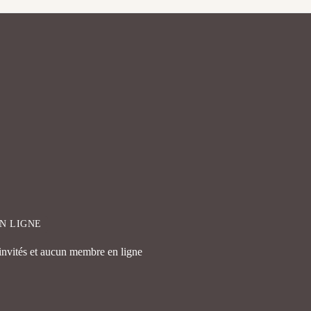
EN LIGNE
 invités et aucun membre en ligne