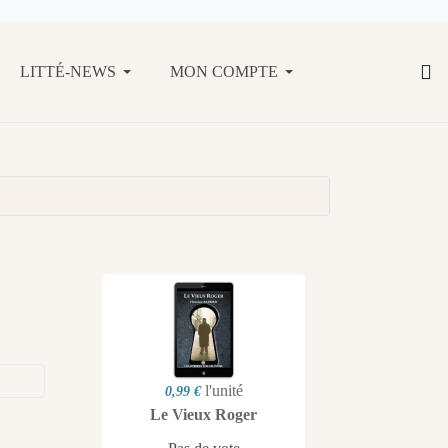
LITTÉ-NEWS
MON COMPTE
l'unité
0,99 €
Le Vieux Roger