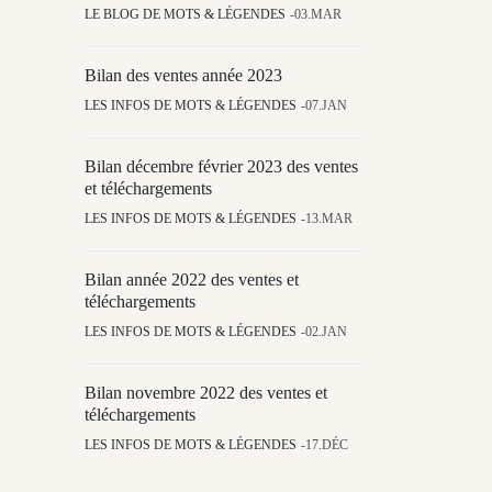
LE BLOG DE MOTS & LÉGENDES
03.MAR
Bilan des ventes année 2023
LES INFOS DE MOTS & LÉGENDES
07.JAN
Bilan décembre février 2023 des ventes
et téléchargements
LES INFOS DE MOTS & LÉGENDES
13.MAR
Bilan année 2022 des ventes et
téléchargements
LES INFOS DE MOTS & LÉGENDES
02.JAN
Bilan novembre 2022 des ventes et
téléchargements
LES INFOS DE MOTS & LÉGENDES
17.DÉC