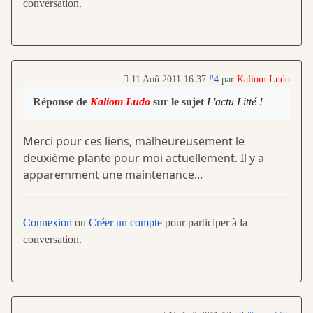
conversation.
11 Aoû 2011 16:37
#4
par
Kaliom Ludo
Réponse de
Kaliom Ludo
sur le sujet
L'actu Litté !
Merci pour ces liens, malheureusement le
deuxième plante pour moi actuellement. Il y a
apparemment une maintenance...
Connexion
ou
Créer un compte
pour participer à la
conversation.