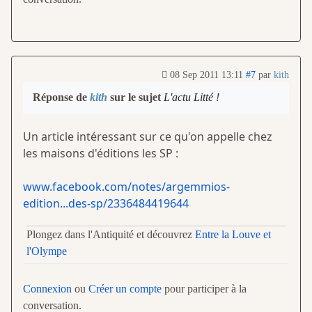
08 Sep 2011 13:11
#7
par
kith
Réponse de
kith
sur le sujet
L'actu Litté !
Un article intéressant sur ce qu'on appelle chez
les maisons d'éditions les SP :
www.facebook.com/notes/argemmios-
edition...des-sp/2336484419644
Plongez dans l'Antiquité et découvrez
Entre la Louve et
l'Olympe
Connexion
ou
Créer un compte
pour participer à la
conversation.