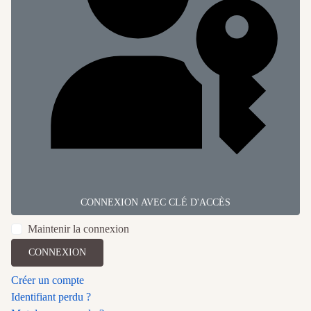
CONNEXION AVEC CLÉ D'ACCÈS
Maintenir la connexion
CONNEXION
Créer un compte
Identifiant perdu ?