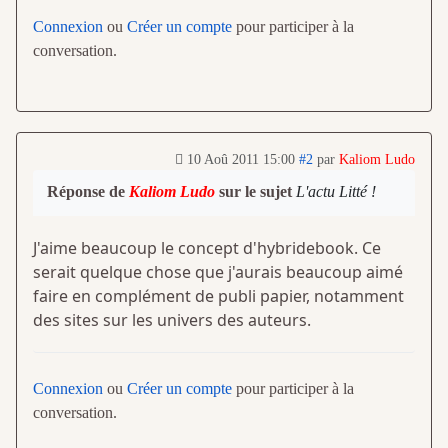
Connexion
ou
Créer un compte
pour participer à la
conversation.
10 Aoû 2011 15:00
#2
par
Kaliom Ludo
Réponse de
Kaliom Ludo
sur le sujet
L'actu Litté !
J'aime beaucoup le concept d'hybridebook. Ce
serait quelque chose que j'aurais beaucoup aimé
faire en complément de publi papier, notamment
des sites sur les univers des auteurs.
Connexion
ou
Créer un compte
pour participer à la
conversation.