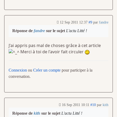
12 Sep 2011 12:37
#9
par
fandre
Réponse de
fandre
sur le sujet
L'actu Litté !
J'ai appris pas mal de choses grâce à cet article
Merci à toi de l'avoir fait circuler
Connexion
ou
Créer un compte
pour participer à la
conversation.
16 Sep 2011 10:11
#10
par
kith
Réponse de
kith
sur le sujet
L'actu Litté !