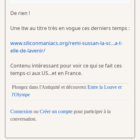
De rien !
Une itw au titre très en vogue ces derniers temps :
www.siliconmaniacs.org/remi-sussan-la-sc...a-t-
elle-de-lavenir/
Contenu intéressant pour voir ce qui se fait ces
temps-ci aux US...et en France.
Plongez dans l'Antiquité et découvrez
Entre la Louve et
l'Olympe
Connexion
ou
Créer un compte
pour participer à la
conversation.