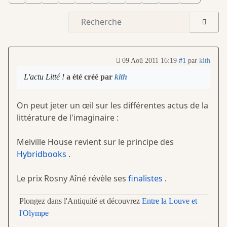
09 Aoû 2011 16:19
#1
par
kith
L'actu Litté !
a été créé par
kith
On peut jeter un œil sur les différentes actus de la
littérature de l'imaginaire :
Melville House revient sur le principe des
Hybridbooks
.
Le prix Rosny Aîné révèle ses
finalistes
.
Plongez dans l'Antiquité et découvrez
Entre la Louve et
l'Olympe