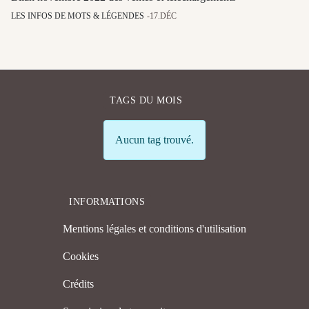
LES INFOS DE MOTS & LÉGENDES
17.DÉC
TAGS DU MOIS
Info
Aucun tag trouvé.
INFORMATIONS
Mentions légales et conditions d'utilisation
Cookies
Crédits