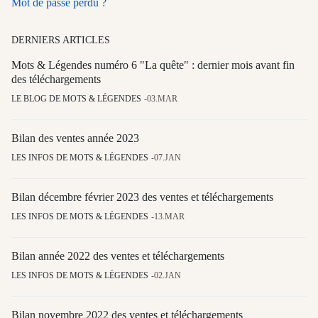
Mot de passe perdu ?
DERNIERS ARTICLES
Mots & Légendes numéro 6 "La quête" : dernier mois avant fin
des téléchargements
LE BLOG DE MOTS & LÉGENDES
03.MAR
Bilan des ventes année 2023
LES INFOS DE MOTS & LÉGENDES
07.JAN
Bilan décembre février 2023 des ventes et téléchargements
LES INFOS DE MOTS & LÉGENDES
13.MAR
Bilan année 2022 des ventes et téléchargements
LES INFOS DE MOTS & LÉGENDES
02.JAN
Bilan novembre 2022 des ventes et téléchargements