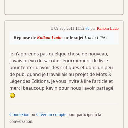
09 Sep 2011 11:52
#8
par
Kaliom Ludo
Réponse de
Kaliom Ludo
sur le sujet
L'actu Litté !
Je n'apprends pas quelque chose de nouveau,
j'avais prévu de sacrifier énormément de livre
pour tenter d'avoir des critiques et donc un peu
de pub, quand je travaillais au projet de Mots &
Légendes Editions. Je vous invite à lire l'article et
merci beaucoup Kévin pour nous l'avoir partagé
Connexion
ou
Créer un compte
pour participer à la
conversation.