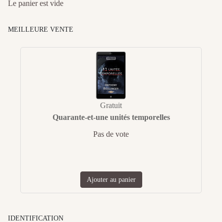
Le panier est vide
MEILLEURE VENTE
Gratuit
Quarante-et-une unités temporelles
Pas de vote
Ajouter au panier
IDENTIFICATION