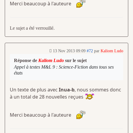
Merci beaucoup à l'auteure
Le sujet a été verrouillé.
13 Nov 2013 09:09
#72
par
Kaliom Ludo
Réponse de
Kaliom Ludo
sur le sujet
Appel à textes M&L 9 : Science-Fiction dans tous ses
états
Un texte de plus avec
Inua-b
, nous sommes donc
à un total de 28 nouvelles reçues
Merci beaucoup à l'auteure