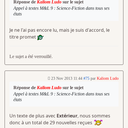
Réponse de
Kaliom Ludo
sur le sujet
Appel à textes M&L 9 : Science-Fiction dans tous ses
états
Je ne l'ai pas encore lu, mais je suis d'accord, le
titre promet
Le sujet a été verrouillé.
23 Nov 2013 11:44
#75
par
Kaliom Ludo
Réponse de
Kaliom Ludo
sur le sujet
Appel à textes M&L 9 : Science-Fiction dans tous ses
états
Un texte de plus avec
Extérieur
, nous sommes
donc à un total de 29 nouvelles reçues