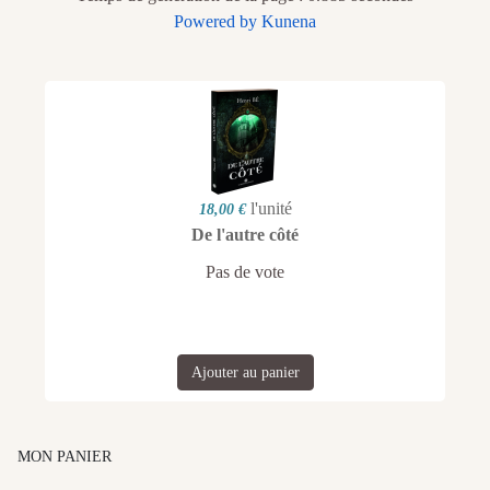
Powered by
Kunena
l'unité
18,00 €
De l'autre côté
Pas de vote
Ajouter au panier
MON PANIER