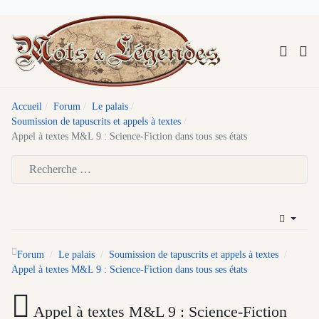
Accueil
Forum
Le palais
Soumission de tapuscrits et appels à textes
Appel à textes M&L 9 : Science-Fiction dans tous ses états
Type 2 or more characters for results.
Forum
Le palais
Soumission de tapuscrits et appels à textes
Appel à textes M&L 9 : Science-Fiction dans tous ses états
Appel à textes M&L 9 : Science-Fiction