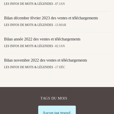
LES INFOS DE MOTS & LÉGENDES
07.JAN
Bilan décembre février 2023 des ventes et téléchargements
LES INFOS DE MOTS & LÉGENDES
13.MAR
Bilan année 2022 des ventes et téléchargements
LES INFOS DE MOTS & LÉGENDES
02.JAN
Bilan novembre 2022 des ventes et téléchargements
LES INFOS DE MOTS & LÉGENDES
17.DÉC
TAGS DU MOIS
Info
Aucun tag trouvé.