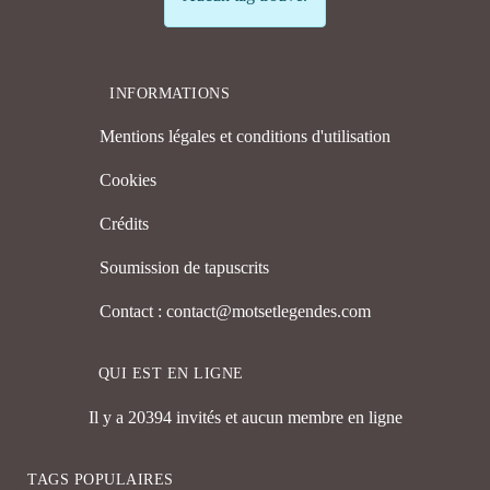
INFORMATIONS
Mentions légales et conditions d'utilisation
Cookies
Crédits
Soumission de tapuscrits
Contact : contact@motsetlegendes.com
QUI EST EN LIGNE
Il y a 20394 invités et aucun membre en ligne
TAGS POPULAIRES