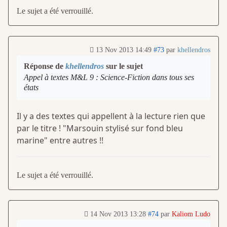
Le sujet a été verrouillé.
13 Nov 2013 14:49
#73
par
khellendros
Réponse de
khellendros
sur le sujet
Appel à textes M&L 9 : Science-Fiction dans tous ses
états
Il y a des textes qui appellent à la lecture rien que
par le titre ! "Marsouin stylisé sur fond bleu
marine" entre autres !!
Le sujet a été verrouillé.
14 Nov 2013 13:28
#74
par
Kaliom Ludo