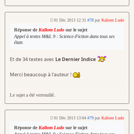
01 Déc 2013 12:31
#78
par
Kaliom Ludo
Réponse de
Kaliom Ludo
sur le sujet
Appel à textes M&L 9 : Science-Fiction dans tous ses
états
Et de 34 textes avec
Le Dernier Indice
Merci beaucoup à l'auteur !
Le sujet a été verrouillé.
01 Déc 2013 13:04
#79
par
Kaliom Ludo
Réponse de
Kaliom Ludo
sur le sujet