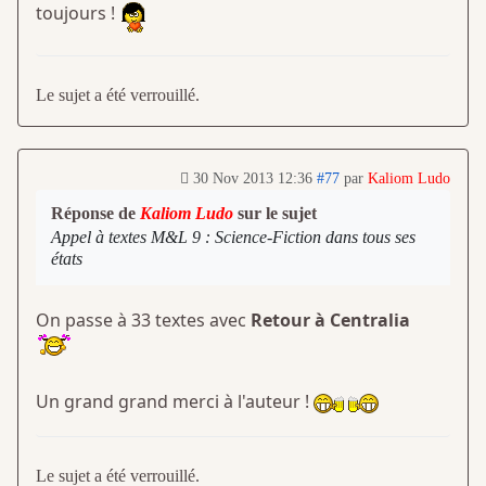
toujours !
Le sujet a été verrouillé.
30 Nov 2013 12:36
#77
par
Kaliom Ludo
Réponse de
Kaliom Ludo
sur le sujet
Appel à textes M&L 9 : Science-Fiction dans tous ses
états
On passe à 33 textes avec
Retour à Centralia
Un grand grand merci à l'auteur !
Le sujet a été verrouillé.