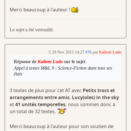
Merci beaucoup à l'auteur !
Le sujet a été verrouillé.
29 Nov 2013 14:27
#76
par
Kaliom Ludo
Réponse de
Kaliom Ludo
sur le sujet
Appel à textes M&L 9 : Science-Fiction dans tous ses
états
3 textes de plus pour cet AT avec
Petits trocs et
arrangements entre amis
,
Lucy(oles) in the sky
et
41 unités temporelles
, nous sommes donc à
un total de 32 textes.
Merci beaucoup à l'auteur pour son soutien de