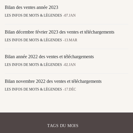
Bilan des ventes année 2023
LES INFOS DE MOTS & LÉGENDES
07.JAN
Bilan décembre février 2023 des ventes et téléchargements
LES INFOS DE MOTS & LÉGENDES
13.MAR
Bilan année 2022 des ventes et téléchargements
LES INFOS DE MOTS & LÉGENDES
02.JAN
Bilan novembre 2022 des ventes et téléchargements
LES INFOS DE MOTS & LÉGENDES
17.DÉC
TAGS DU MOIS