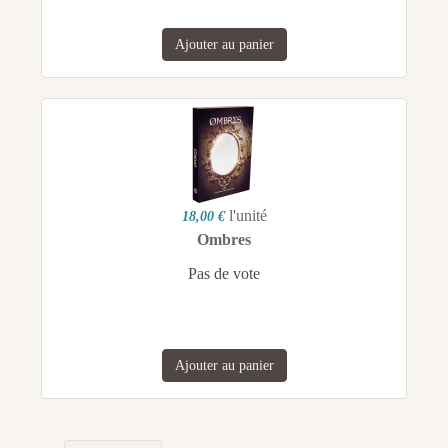
Ajouter au panier
l'unité
18,00 €
Ombres
Pas de vote
Ajouter au panier