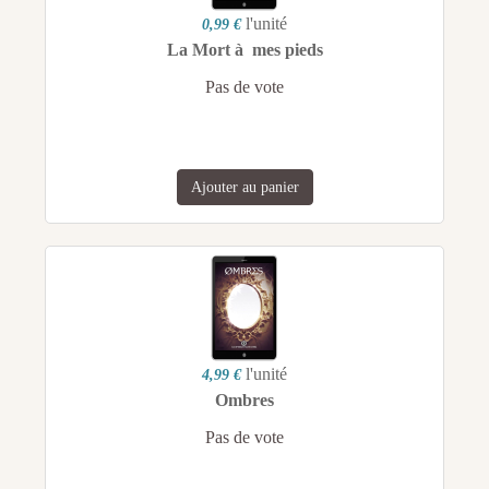
l'unité
0,99 €
La Mort à mes pieds
Pas de vote
Ajouter au panier
l'unité
4,99 €
Ombres
Pas de vote