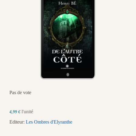
Pas de vote
l'unité
4,99 €
Editeur:
Les Ombres d'Elyranthe