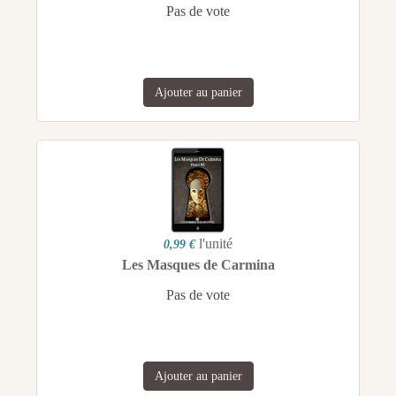
Pas de vote
Ajouter au panier
l'unité
0,99 €
Les Masques de Carmina
Pas de vote
Ajouter au panier