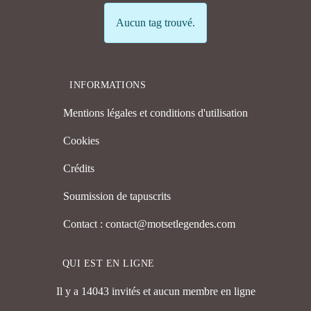
Info
Aucun tag trouvé.
INFORMATIONS
Mentions légales et conditions d'utilisation
Cookies
Crédits
Soumission de tapuscrits
Contact : contact@motsetlegendes.com
QUI EST EN LIGNE
Il y a 14043 invités et aucun membre en ligne