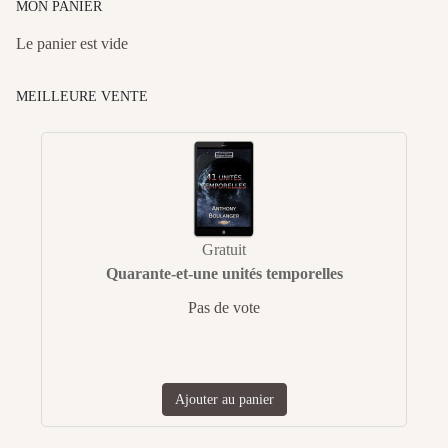
MON PANIER
Le panier est vide
MEILLEURE VENTE
Gratuit
Quarante-et-une unités temporelles
Pas de vote
Ajouter au panier