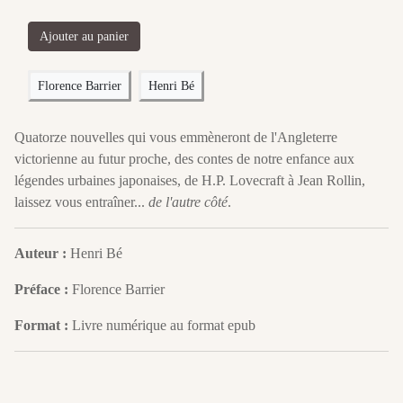
Ajouter au panier
Florence Barrier
Henri Bé
Quatorze nouvelles qui vous emmèneront de l'Angleterre
victorienne au futur proche, des contes de notre enfance aux
légendes urbaines japonaises, de H.P. Lovecraft à Jean Rollin,
laissez vous entraîner...
de l'autre côté
.
Auteur :
Henri Bé
Préface :
Florence Barrier
Format :
Livre numérique au format epub