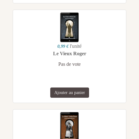
l'unité
0,99 €
Le Vieux Roger
Pas de vote
Ajouter au panier