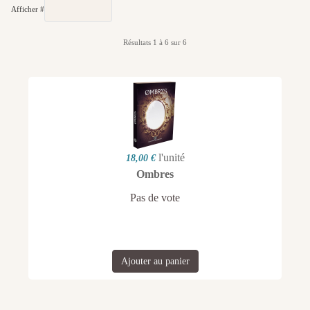
Afficher #
Résultats 1 à 6 sur 6
l'unité
18,00 €
Ombres
Pas de vote
Ajouter au panier