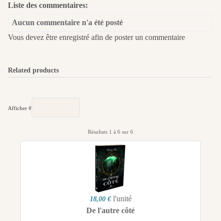
Liste des commentaires:
Aucun commentaire n'a été posté
Vous devez être enregistré afin de poster un commentaire
Related products
Afficher #
Résultats 1 à 6 sur 6
l'unité
18,00 €
De l'autre côté