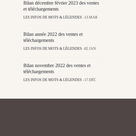
Bilan décembre février 2023 des ventes
et téléchargements
LES INFOS DE MOTS & LÉGENDES
13.MAR
Bilan année 2022 des ventes et
téléchargements
LES INFOS DE MOTS & LÉGENDES
02.JAN
Bilan novembre 2022 des ventes et
téléchargements
LES INFOS DE MOTS & LÉGENDES
17.DÉC