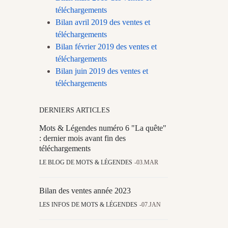
téléchargements
Bilan avril 2019 des ventes et
téléchargements
Bilan février 2019 des ventes et
téléchargements
Bilan juin 2019 des ventes et
téléchargements
DERNIERS ARTICLES
Mots & Légendes numéro 6 "La quête"
: dernier mois avant fin des
téléchargements
LE BLOG DE MOTS & LÉGENDES
03.MAR
Bilan des ventes année 2023
LES INFOS DE MOTS & LÉGENDES
07.JAN