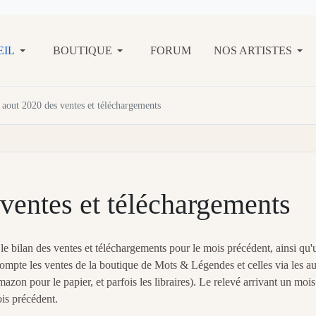
EIL
BOUTIQUE
FORUM
NOS ARTISTES
 aout 2020 des ventes et téléchargements
ventes et téléchargements
 bilan des ventes et téléchargements pour le mois précédent, ainsi qu'
compte les ventes de la boutique de Mots & Légendes et celles via les au
on pour le papier, et parfois les libraires). Le relevé arrivant un mois
is précédent.