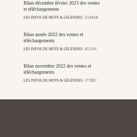
Bilan décembre février 2023 des ventes
et téléchargements
LES INFOS DE MOTS & LÉGENDES
13.MAR
Bilan année 2022 des ventes et
téléchargements
LES INFOS DE MOTS & LÉGENDES
02.JAN
Bilan novembre 2022 des ventes et
téléchargements
LES INFOS DE MOTS & LÉGENDES
17.DÉC