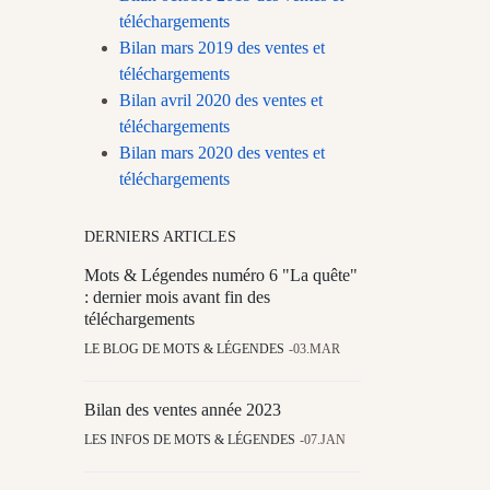
téléchargements
Bilan mars 2019 des ventes et
téléchargements
Bilan avril 2020 des ventes et
téléchargements
Bilan mars 2020 des ventes et
téléchargements
DERNIERS ARTICLES
Mots & Légendes numéro 6 "La quête"
: dernier mois avant fin des
téléchargements
LE BLOG DE MOTS & LÉGENDES
03.MAR
Bilan des ventes année 2023
LES INFOS DE MOTS & LÉGENDES
07.JAN