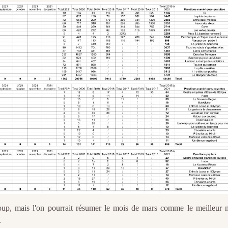
p, mais l'on pourrait résumer le mois de mars comme le meilleur 
.