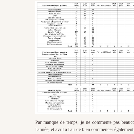
Par manque de temps, je ne commente pas beaucou
l'année, et avril a l'air de bien commencer également