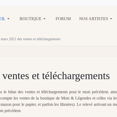
EIL
BOUTIQUE
FORUM
NOS ARTISTES
 mars 2021 des ventes et téléchargements
 ventes et téléchargements
le bilan des ventes et téléchargements pour le mois précédent, ains
n compte les ventes de la boutique de Mots & Légendes et celles via le
zon pour le papier, et parfois les libraires). Le relevé arrivant un m
is précédent.