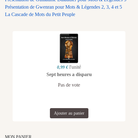
Présentation de Gwenran pour Mots & Légendes 2, 3, 4 et 5
La Cascade de Mots du Petit Peuple
l'unité
0,99 €
Sept heures a disparu
Pas de vote
Ajouter au panier
MON PANIER