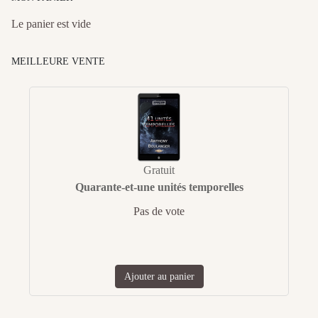
Le panier est vide
MEILLEURE VENTE
Gratuit
Quarante-et-une unités temporelles
Pas de vote
Ajouter au panier