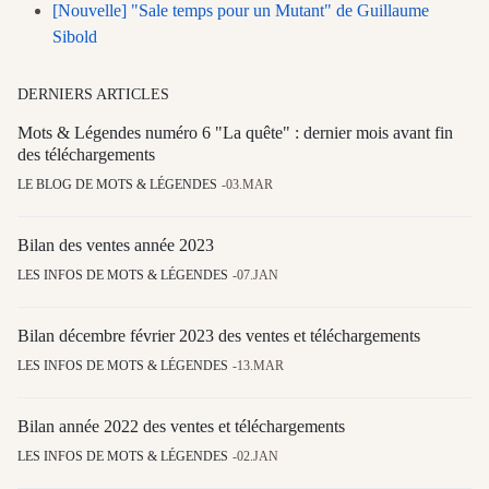
[Nouvelle] "Sale temps pour un Mutant" de Guillaume
Sibold
DERNIERS ARTICLES
Mots & Légendes numéro 6 "La quête" : dernier mois avant fin
des téléchargements
LE BLOG DE MOTS & LÉGENDES
03.MAR
Bilan des ventes année 2023
LES INFOS DE MOTS & LÉGENDES
07.JAN
Bilan décembre février 2023 des ventes et téléchargements
LES INFOS DE MOTS & LÉGENDES
13.MAR
Bilan année 2022 des ventes et téléchargements
LES INFOS DE MOTS & LÉGENDES
02.JAN