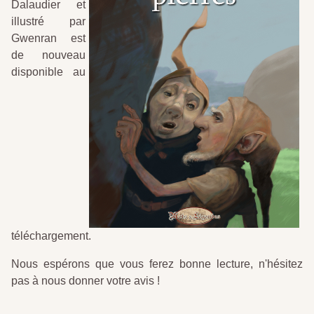
Dalaudier et
illustré par
Gwenran est
de nouveau
disponible au
téléchargement.
Nous espérons que vous ferez bonne lecture, n'hésitez
pas à nous donner votre avis !