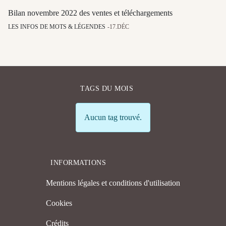
Bilan novembre 2022 des ventes et téléchargements
LES INFOS DE MOTS & LÉGENDES
17.DÉC
TAGS DU MOIS
Info
Aucun tag trouvé.
INFORMATIONS
Mentions légales et conditions d'utilisation
Cookies
Crédits