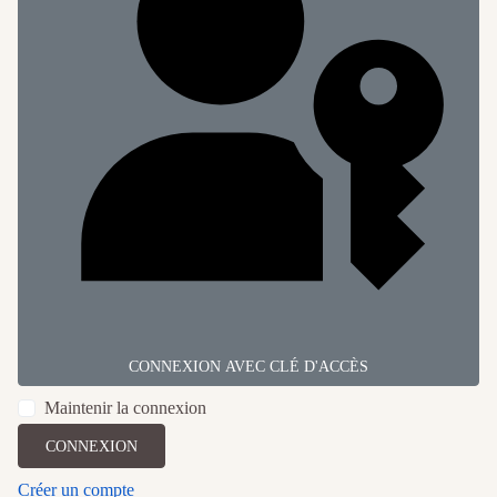
CONNEXION AVEC CLÉ D'ACCÈS
Maintenir la connexion
CONNEXION
Créer un compte