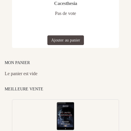
Cacesthesia
Pas de vote
Ajouter au panier
MON PANIER
Le panier est vide
MEILLEURE VENTE