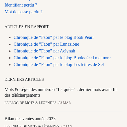
Identifiant perdu ?
Mot de passe perdu ?
ARTICLES EN RAPPORT
Chronique de "Faon" par le blog Book Pearl
Chronique de "Faon" par Lunazione
Chronique de "Faon" par Aelynah
Chronique de "Faon" par le blog Books feed me more
Chronique de "Faon" par le blog Les lettres de Sel
DERNIERS ARTICLES
Mots & Légendes numéro 6 "La quête" : dernier mois avant fin
des téléchargements
LE BLOG DE MOTS & LÉGENDES
03.MAR
Bilan des ventes année 2023
LES INFOS DE MOTS & LÉGENDES
07.JAN