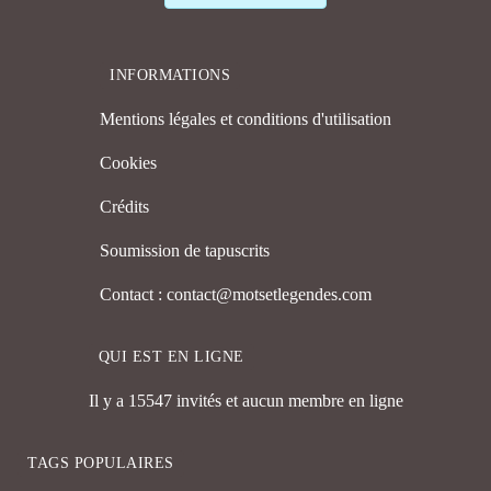
INFORMATIONS
Mentions légales et conditions d'utilisation
Cookies
Crédits
Soumission de tapuscrits
Contact : contact@motsetlegendes.com
QUI EST EN LIGNE
Il y a 15547 invités et aucun membre en ligne
TAGS POPULAIRES