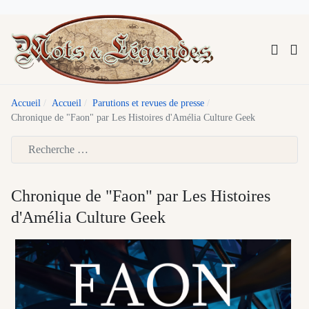
Accueil
Accueil
Parutions et revues de presse
Chronique de "Faon" par Les Histoires d'Amélia Culture Geek
Type 2 or more characters for results.
Chronique de "Faon" par Les Histoires
d'Amélia Culture Geek