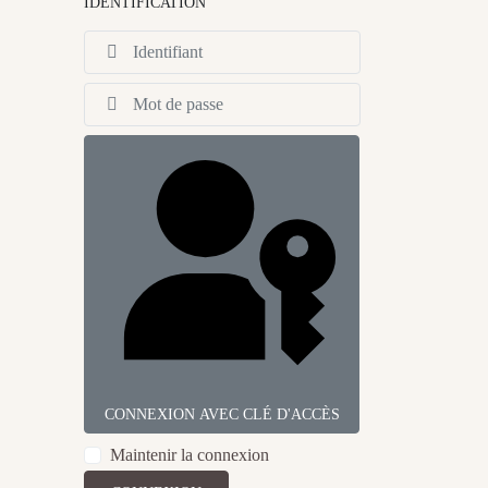
IDENTIFICATION
Identifiant
Afficher
CONNEXION AVEC CLÉ D'ACCÈS
Maintenir la connexion