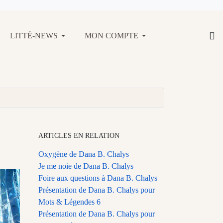
LITTÉ-NEWS
MON COMPTE
ARTICLES EN RELATION
Oxygène de Dana B. Chalys
Je me noie de Dana B. Chalys
Foire aux questions à Dana B. Chalys
Présentation de Dana B. Chalys pour
Mots & Légendes 6
Présentation de Dana B. Chalys pour