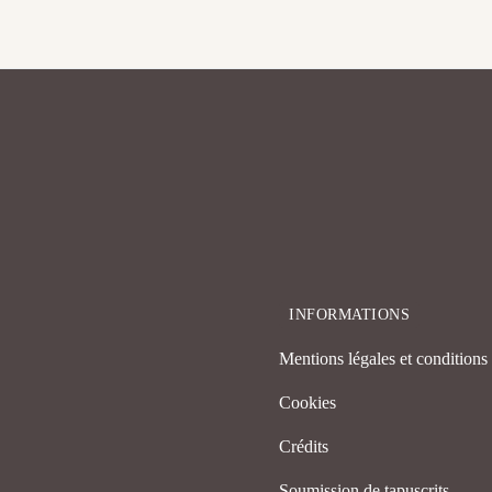
INFORMATIONS
Mentions légales et conditions d
Cookies
Crédits
Soumission de tapuscrits