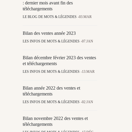
: dernier mois avant fin des
téléchargements
LE BLOG DE MOTS & LÉGENDES
03.MAR
Bilan des ventes année 2023
LES INFOS DE MOTS & LÉGENDES
07.JAN
Bilan décembre février 2023 des ventes
et téléchargements
LES INFOS DE MOTS & LÉGENDES
13.MAR
Bilan année 2022 des ventes et
téléchargements
LES INFOS DE MOTS & LÉGENDES
02.JAN
Bilan novembre 2022 des ventes et
téléchargements