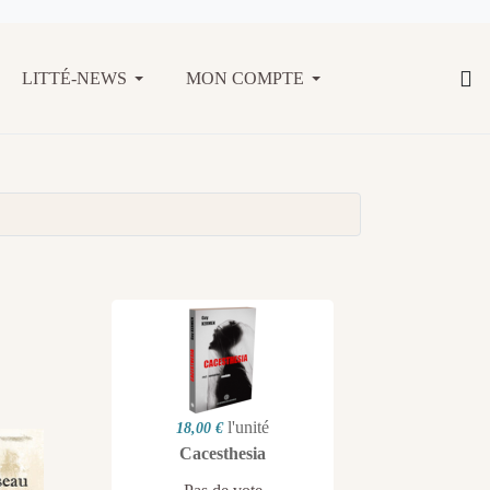
LITTÉ-NEWS
MON COMPTE
l'unité
18,00 €
Cacesthesia