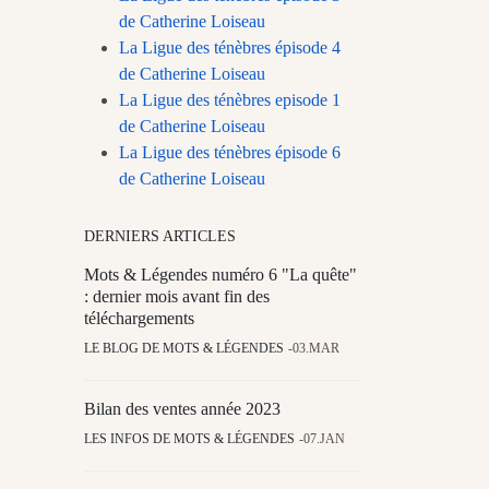
de Catherine Loiseau
La Ligue des ténèbres épisode 4
de Catherine Loiseau
La Ligue des ténèbres episode 1
de Catherine Loiseau
La Ligue des ténèbres épisode 6
de Catherine Loiseau
DERNIERS ARTICLES
Mots & Légendes numéro 6 "La quête"
: dernier mois avant fin des
téléchargements
LE BLOG DE MOTS & LÉGENDES
03.MAR
Bilan des ventes année 2023
LES INFOS DE MOTS & LÉGENDES
07.JAN