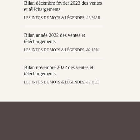
Bilan décembre février 2023 des ventes
et téléchargements
LES INFOS DE MOTS & LÉGENDES
13.MAR
Bilan année 2022 des ventes et
téléchargements
LES INFOS DE MOTS & LÉGENDES
02.JAN
Bilan novembre 2022 des ventes et
téléchargements
LES INFOS DE MOTS & LÉGENDES
17.DÉC