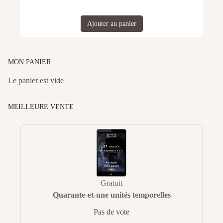
Ajouter au panier
MON PANIER
Le panier est vide
MEILLEURE VENTE
Gratuit
Quarante-et-une unités temporelles
Pas de vote