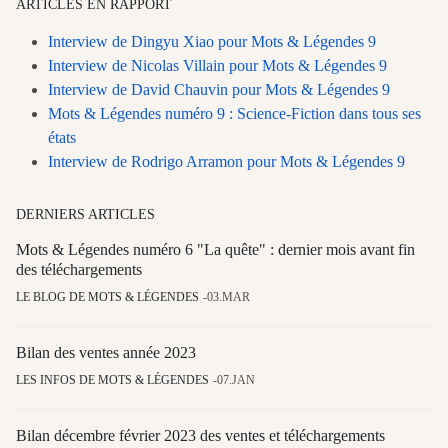
ARTICLES EN RAPPORT
Interview de Dingyu Xiao pour Mots & Légendes 9
Interview de Nicolas Villain pour Mots & Légendes 9
Interview de David Chauvin pour Mots & Légendes 9
Mots & Légendes numéro 9 : Science-Fiction dans tous ses
états
Interview de Rodrigo Arramon pour Mots & Légendes 9
DERNIERS ARTICLES
Mots & Légendes numéro 6 "La quête" : dernier mois avant fin
des téléchargements
LE BLOG DE MOTS & LÉGENDES
03.MAR
Bilan des ventes année 2023
LES INFOS DE MOTS & LÉGENDES
07.JAN
Bilan décembre février 2023 des ventes et téléchargements