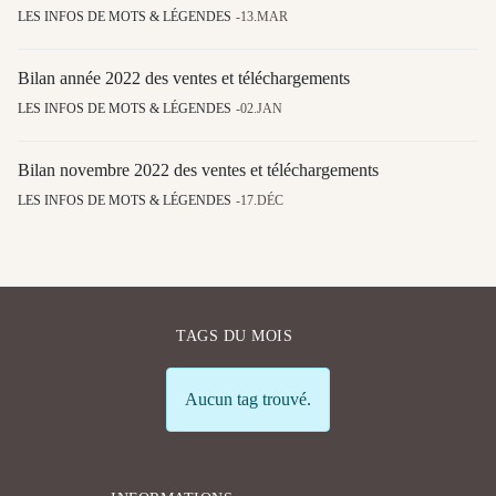
LES INFOS DE MOTS & LÉGENDES
13.MAR
Bilan année 2022 des ventes et téléchargements
LES INFOS DE MOTS & LÉGENDES
02.JAN
Bilan novembre 2022 des ventes et téléchargements
LES INFOS DE MOTS & LÉGENDES
17.DÉC
TAGS DU MOIS
Info
Aucun tag trouvé.