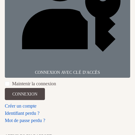
CONNEXION AVEC CLÉ D'ACCÈS
Maintenir la connexion
CONNEXION
Créer un compte
Identifiant perdu ?
Mot de passe perdu ?