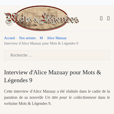
Accueil
Nos artistes
M
Alice Mazuay
Interview d'Alice Mazuay pour Mots & Légendes 9
Type 2 or more characters for results.
Interview d'Alice Mazuay pour Mots &
Légendes 9
Cette interview d'Alice Mazuay a été réalisée dans le cadre de la
parution de sa nouvelle
Un titre pour le collectionneur
dans le
webzine Mots & Légendes 9.