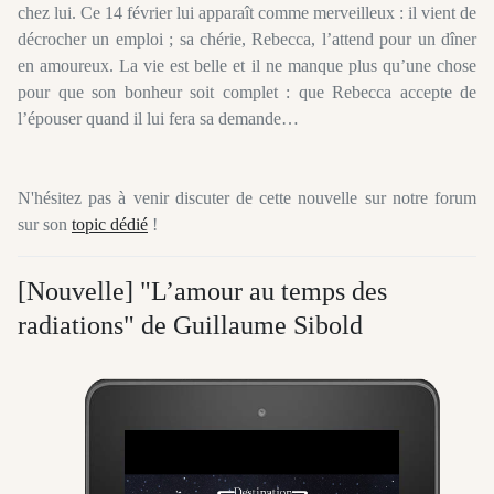
chez lui. Ce 14 février lui apparaît comme merveilleux : il vient de
décrocher un emploi ; sa chérie, Rebecca, l’attend pour un dîner
en amoureux. La vie est belle et il ne manque plus qu’une chose
pour que son bonheur soit complet : que Rebecca accepte de
l’épouser quand il lui fera sa demande…
N'hésitez pas à venir discuter de cette nouvelle sur notre forum
sur son
topic dédié
!
[Nouvelle] "L’amour au temps des
radiations" de Guillaume Sibold