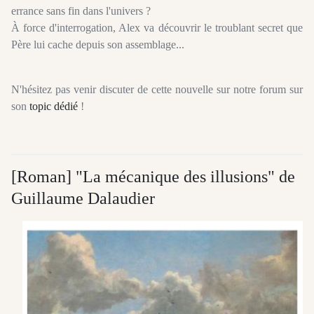
errance sans fin dans l'univers ?
À force d'interrogation, Alex va découvrir le troublant secret que
Père lui cache depuis son assemblage...
N'hésitez pas venir discuter de cette nouvelle sur notre forum sur
son
topic dédié
!
[Roman] "La mécanique des illusions" de
Guillaume Dalaudier