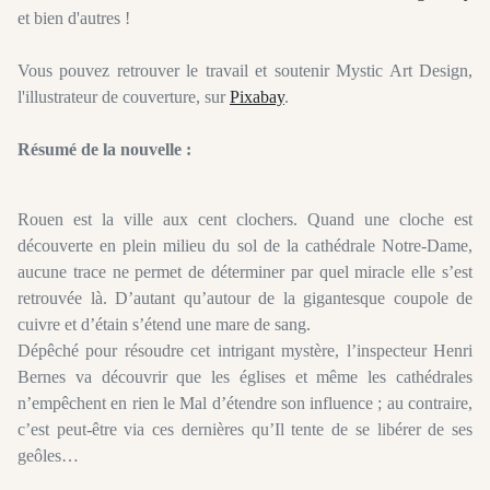
et bien d'autres !
Vous pouvez retrouver le travail et soutenir Mystic Art Design,
l'illustrateur de couverture, sur
Pixabay
.
Résumé de la nouvelle :
Rouen est la ville aux cent clochers. Quand une cloche est
découverte en plein milieu du sol de la cathédrale Notre-Dame,
aucune trace ne permet de déterminer par quel miracle elle s’est
retrouvée là. D’autant qu’autour de la gigantesque coupole de
cuivre et d’étain s’étend une mare de sang.
Dépêché pour résoudre cet intrigant mystère, l’inspecteur Henri
Bernes va découvrir que les églises et même les cathédrales
n’empêchent en rien le Mal d’étendre son influence ; au contraire,
c’est peut-être via ces dernières qu’Il tente de se libérer de ses
geôles…