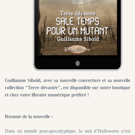
Guillaume Sibold, avec sa nouvelle couverture et sa nouvelle
collection "Terre dévastée", est disponible sur notre boutique
et chez votre libraire numérique préféré !
Résumé de la nouvelle :
Dans un monde post-apocalyptique, la nuit d’Halloween n’est