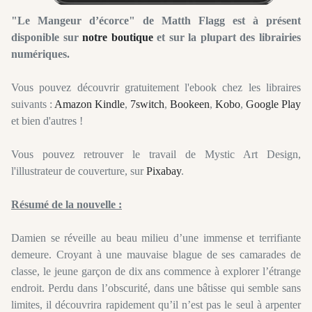
"Le Mangeur d’écorce" de Matth Flagg est à présent
disponible sur
notre boutique
et sur la plupart des librairies
numériques.
Vous pouvez découvrir gratuitement l'ebook chez les libraires
suivants :
Amazon Kindle
,
7switch
,
Bookeen
,
Kobo
,
Google Play
et bien d'autres !
Vous pouvez retrouver le travail de Mystic Art Design,
l'illustrateur de couverture, sur
Pixabay
.
Résumé de la nouvelle :
Damien se réveille au beau milieu d’une immense et terrifiante
demeure. Croyant à une mauvaise blague de ses camarades de
classe, le jeune garçon de dix ans commence à explorer l’étrange
endroit. Perdu dans l’obscurité, dans une bâtisse qui semble sans
limites, il découvrira rapidement qu’il n’est pas le seul à arpenter