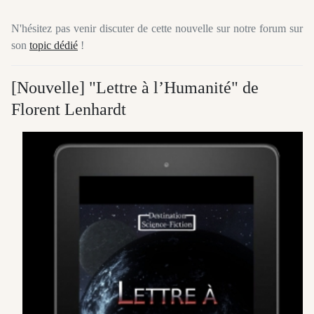
N'hésitez pas venir discuter de cette nouvelle sur notre forum sur
son
topic dédié
!
[Nouvelle] "Lettre à l’Humanité" de
Florent Lenhardt