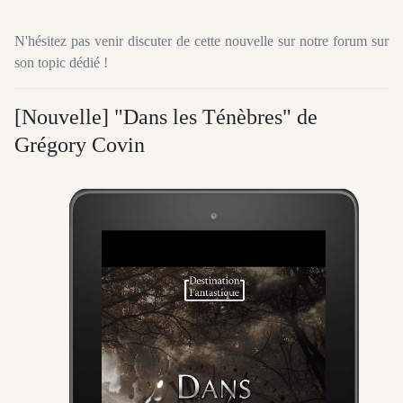
N'hésitez pas venir discuter de cette nouvelle sur notre forum sur
son topic dédié !
[Nouvelle] "Dans les Ténèbres" de
Grégory Covin