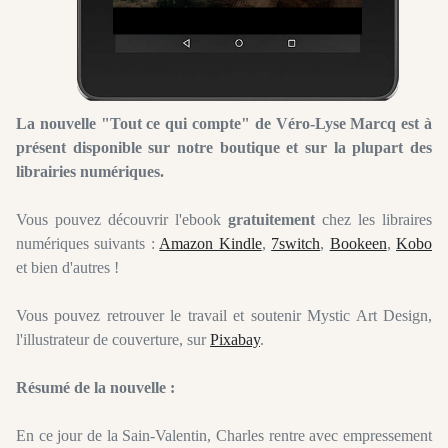
La nouvelle "Tout ce qui compte" de Véro-Lyse Marcq est à
présent disponible sur notre boutique et sur la plupart des
librairies numériques.
Vous pouvez découvrir l'ebook
gratuitement
chez les libraires
numériques suivants :
Amazon Kindle
,
7switch
,
Bookeen
,
Kobo
et bien d'autres !
Vous pouvez retrouver le travail et soutenir Mystic Art Design,
l'illustrateur de couverture, sur
Pixabay
.
Résumé de la nouvelle :
En ce jour de la Sain-Valentin, Charles rentre avec empressement