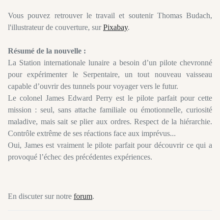
Vous pouvez retrouver le travail et soutenir Thomas Budach,
l'illustrateur de couverture, sur
Pixabay
.
Résumé de la nouvelle :
La Station internationale lunaire a besoin d’un pilote chevronné
pour expérimenter le Serpentaire, un tout nouveau vaisseau
capable d’ouvrir des tunnels pour voyager vers le futur.
Le colonel James Edward Perry est le pilote parfait pour cette
mission : seul, sans attache familiale ou émotionnelle, curiosité
maladive, mais sait se plier aux ordres. Respect de la hiérarchie.
Contrôle extrême de ses réactions face aux imprévus...
Oui, James est vraiment le pilote parfait pour découvrir ce qui a
provoqué l’échec des précédentes expériences.
En discuter sur notre
forum
.