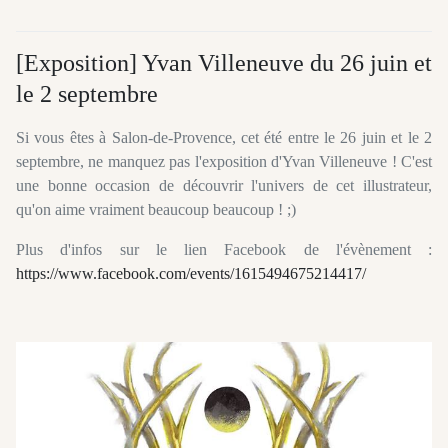
[Exposition] Yvan Villeneuve du 26 juin et
le 2 septembre
Si vous êtes à Salon-de-Provence, cet été entre le 26 juin et le 2
septembre, ne manquez pas l'exposition d'Yvan Villeneuve ! C'est
une bonne occasion de découvrir l'univers de cet illustrateur,
qu'on aime vraiment beaucoup beaucoup ! ;)
Plus d'infos sur le lien Facebook de l'évènement :
https://www.facebook.com/events/1615494675214417/