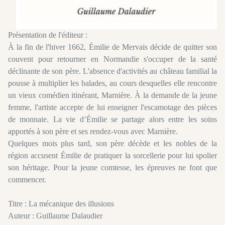
Présentation de l'éditeur :
À la fin de l'hiver 1662, Émilie de Mervais décide de quitter son
couvent pour retourner en Normandie s'occuper de la santé
déclinante de son père. L'absence d'activités au château familial la
pousse à multiplier les balades, au cours desquelles elle rencontre
un vieux comédien itinérant, Marnière. À la demande de la jeune
femme, l'artiste accepte de lui enseigner l'escamotage des pièces
de monnaie. La vie d’Émilie se partage alors entre les soins
apportés à son père et ses rendez-vous avec Marnière.
Quelques mois plus tard, son père décède et les nobles de la
région accusent Émilie de pratiquer la sorcellerie pour lui spolier
son héritage. Pour la jeune comtesse, les épreuves ne font que
commencer.
Titre : La mécanique des illusions
Auteur : Guillaume Dalaudier