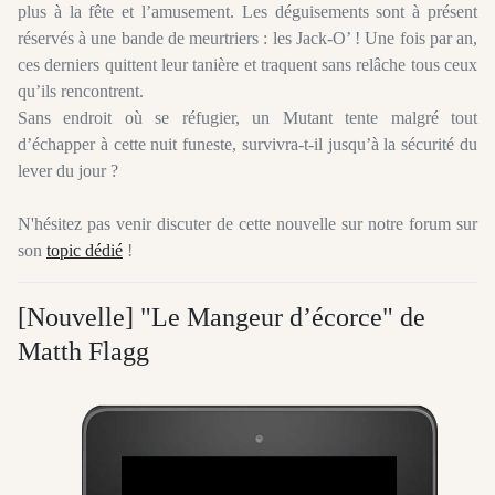
plus à la fête et l’amusement. Les déguisements sont à présent
réservés à une bande de meurtriers : les Jack-O’ ! Une fois par an,
ces derniers quittent leur tanière et traquent sans relâche tous ceux
qu’ils rencontrent.
Sans endroit où se réfugier, un Mutant tente malgré tout
d’échapper à cette nuit funeste, survivra-t-il jusqu’à la sécurité du
lever du jour ?
N'hésitez pas venir discuter de cette nouvelle sur notre forum sur
son
topic dédié
!
[Nouvelle] "Le Mangeur d’écorce" de
Matth Flagg