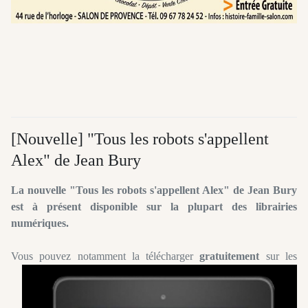
[Nouvelle] "Tous les robots s'appellent
Alex" de Jean Bury
La nouvelle
"Tous les robots s'appellent Alex" de Jean Bury
est à présent disponible sur la plupart des librairies
numériques.
Vous pouvez notamment la télécharger
gratuit
ement
sur les