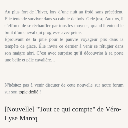
Au plus fort de l’hiver, lors d’une nuit au froid sans précédent,
Élie tente de survivre dans sa cahute de bois. Gelé jusqu’aux os, il
s’efforce de se réchauffer par tous les moyens, quand il entend le
bruit d’un cheval qui progresse avec peine.
Éprouvant de la pitié pour le pauvre voyageur pris dans la
tempête de glace, Élie invite ce dernier à venir se réfugier dans
son maigre abri. C’est avec surprise qu’il découvrira à sa porte
une belle et pâle cavalière…
N'hésitez pas à venir discuter de cette nouvelle sur notre forum
sur son
topic dédié
!
[Nouvelle] "Tout ce qui compte" de Véro-
Lyse Marcq