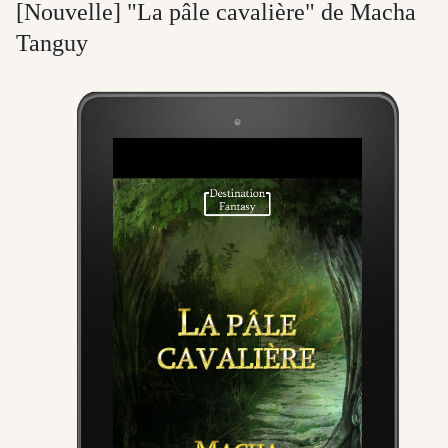
[Nouvelle] "La pâle cavalière" de Macha
Tanguy