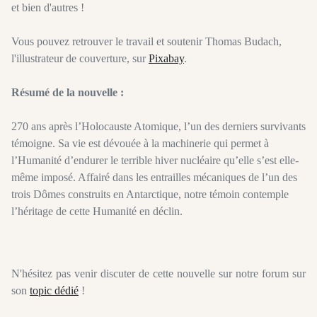
et bien d'autres !
Vous pouvez retrouver le travail et soutenir Thomas Budach,
l'illustrateur de couverture, sur
Pixabay
.
Résumé de la nouvelle :
270 ans après l’Holocauste Atomique, l’un des derniers survivants
témoigne. Sa vie est dévouée à la machinerie qui permet à
l’Humanité d’endurer le terrible hiver nucléaire qu’elle s’est elle-
même imposé. Affairé dans les entrailles mécaniques de l’un des
trois Dômes construits en Antarctique, notre témoin contemple
l’héritage de cette Humanité en déclin.
N'hésitez pas venir discuter de cette nouvelle sur notre forum sur
son
topic dédié
!