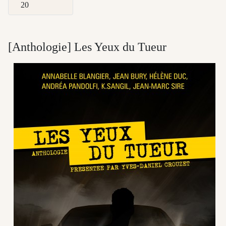
Afficher #
[Anthologie] Les Yeux du Tueur