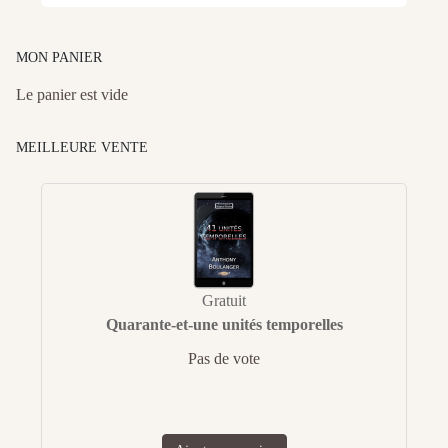
MON PANIER
Le panier est vide
MEILLEURE VENTE
Gratuit
Quarante-et-une unités temporelles
Pas de vote