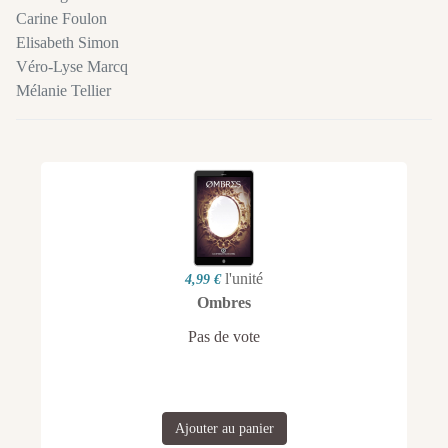
Carine Foulon
Elisabeth Simon
Véro-Lyse Marcq
Mélanie Tellier
l'unité
4,99 €
Ombres
Pas de vote
Ajouter au panier