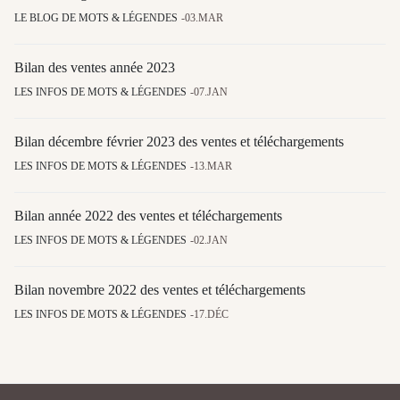
LE BLOG DE MOTS & LÉGENDES
03.MAR
Bilan des ventes année 2023
LES INFOS DE MOTS & LÉGENDES
07.JAN
Bilan décembre février 2023 des ventes et téléchargements
LES INFOS DE MOTS & LÉGENDES
13.MAR
Bilan année 2022 des ventes et téléchargements
LES INFOS DE MOTS & LÉGENDES
02.JAN
Bilan novembre 2022 des ventes et téléchargements
LES INFOS DE MOTS & LÉGENDES
17.DÉC