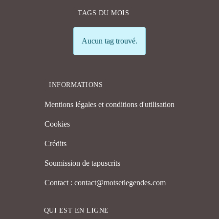
TAGS DU MOIS
Info
Aucun tag trouvé.
INFORMATIONS
Mentions légales et conditions d'utilisation
Cookies
Crédits
Soumission de tapuscrits
Contact : contact@motsetlegendes.com
QUI EST EN LIGNE