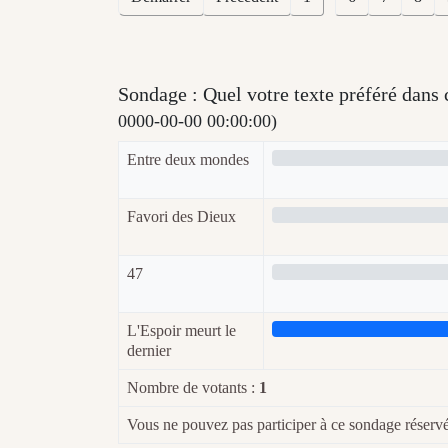
Sondage : Quel votre texte préféré dan
0000-00-00 00:00:00)
Entre deux mondes
Favori des Dieux
47
L'Espoir meurt le
dernier
Nombre de votants :
1
Vous ne pouvez pas participer à ce sondage réserv