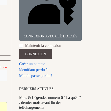
CONNEXION AVEC CLÉ D'ACCÈS
Maintenir la connexion
CONNEXION
Créer un compte
 Ludo
Identifiant perdu ?
Mot de passe perdu ?
DERNIERS ARTICLES
Mots & Légendes numéro 6 "La quête"
: dernier mois avant fin des
téléchargements