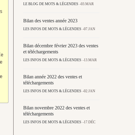
LE BLOG DE MOTS & LÉGENDES
03.MAR
s
Bilan des ventes année 2023
LES INFOS DE MOTS & LÉGENDES
07.JAN
Bilan décembre février 2023 des ventes
et téléchargements
Ce
LES INFOS DE MOTS & LÉGENDES
13.MAR
te
e
Bilan année 2022 des ventes et
téléchargements
LES INFOS DE MOTS & LÉGENDES
02.JAN
Bilan novembre 2022 des ventes et
téléchargements
LES INFOS DE MOTS & LÉGENDES
17.DÉC