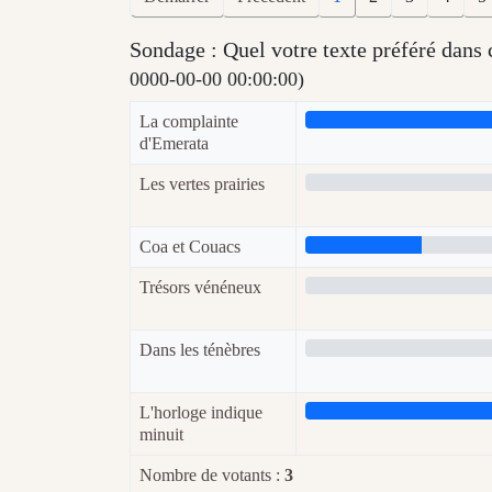
Sondage : Quel votre texte préféré dan
0000-00-00 00:00:00)
La complainte
d'Emerata
Les vertes prairies
Coa et Couacs
Trésors vénéneux
Dans les ténèbres
L'horloge indique
minuit
Nombre de votants :
3