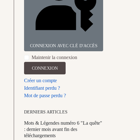
CONNEXION AVEC CLÉ D'ACCÈS
Maintenir la connexion
CONNEXION
Créer un compte
Identifiant perdu ?
Mot de passe perdu ?
DERNIERS ARTICLES
Mots & Légendes numéro 6 "La quête"
: dernier mois avant fin des
téléchargements