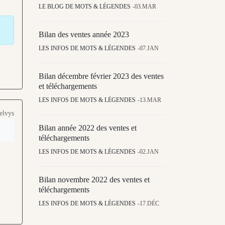
LE BLOG DE MOTS & LÉGENDES
03.MAR
Bilan des ventes année 2023
LES INFOS DE MOTS & LÉGENDES
07.JAN
Bilan décembre février 2023 des ventes
et téléchargements
LES INFOS DE MOTS & LÉGENDES
13.MAR
elvys
Bilan année 2022 des ventes et
téléchargements
LES INFOS DE MOTS & LÉGENDES
02.JAN
Bilan novembre 2022 des ventes et
téléchargements
LES INFOS DE MOTS & LÉGENDES
17.DÉC