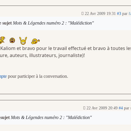
22 Avr 2009 19:31
#3
par
f
e sujet
Mots & Légendes numéro 2 : "Malédiction"
ns Kaliom et bravo pour le travail effectué et bravo à toutes le
re, auteurs, illustrateurs, journaliste)!
mpte
pour participer à la conversation.
22 Avr 2009 20:49
#4
par
 sujet
Mots & Légendes numéro 2 : "Malédiction"