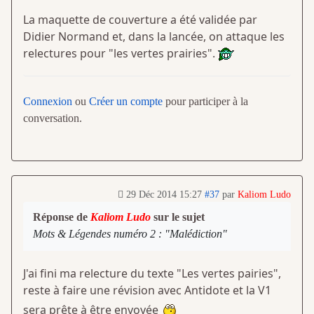
La maquette de couverture a été validée par
Didier Normand et, dans la lancée, on attaque les
relectures pour "les vertes prairies".
Connexion
ou
Créer un compte
pour participer à la
conversation.
29 Déc 2014 15:27
#37
par
Kaliom Ludo
Réponse de
Kaliom Ludo
sur le sujet
Mots & Légendes numéro 2 : "Malédiction"
J'ai fini ma relecture du texte "Les vertes pairies",
reste à faire une révision avec Antidote et la V1
sera prête à être envoyée