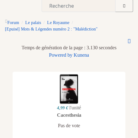
Forum
Le palais
Le Royaume
[Epuisé] Mots & Légendes numéro 2 : "Malédiction"
Temps de génération de la page : 3.130 secondes
Powered by
Kunena
l'unité
4,99 €
Cacesthesia
Pas de vote