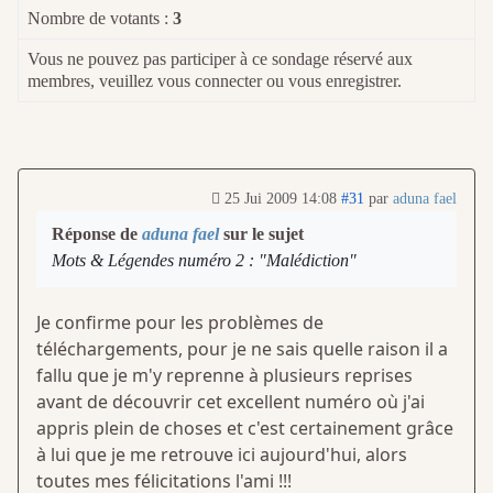
Nombre de votants :
3
Vous ne pouvez pas participer à ce sondage réservé aux
membres, veuillez vous connecter ou vous enregistrer.
25 Jui 2009 14:08
#31
par
aduna fael
Réponse de
aduna fael
sur le sujet
Mots & Légendes numéro 2 : "Malédiction"
Je confirme pour les problèmes de
téléchargements, pour je ne sais quelle raison il a
fallu que je m'y reprenne à plusieurs reprises
avant de découvrir cet excellent numéro où j'ai
appris plein de choses et c'est certainement grâce
à lui que je me retrouve ici aujourd'hui, alors
toutes mes félicitations l'ami !!!