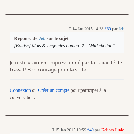
14 Jan 2015 14:38
#39
par
Jeb
Réponse de
Jeb
sur le sujet
[Epuisé] Mots & Légendes numéro 2 : "Malédiction"
Je reste vraiment impressionné par ta capacité de
travail ! Bon courage pour la suite !
Connexion
ou
Créer un compte
pour participer à la
conversation.
15 Jan 2015 10:59
#40
par
Kaliom Ludo