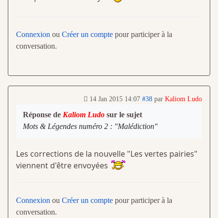
Connexion
ou
Créer un compte
pour participer à la
conversation.
14 Jan 2015 14:07
#38
par
Kaliom Ludo
Réponse de
Kaliom Ludo
sur le sujet
Mots & Légendes numéro 2 : "Malédiction"
Les corrections de la nouvelle "Les vertes pairies"
viennent d'être envoyées
Connexion
ou
Créer un compte
pour participer à la
conversation.