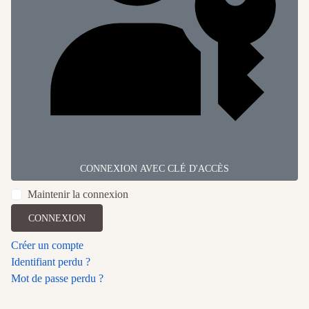
CONNEXION AVEC CLÉ D'ACCÈS
Maintenir la connexion
CONNEXION
Créer un compte
Identifiant perdu ?
Mot de passe perdu ?