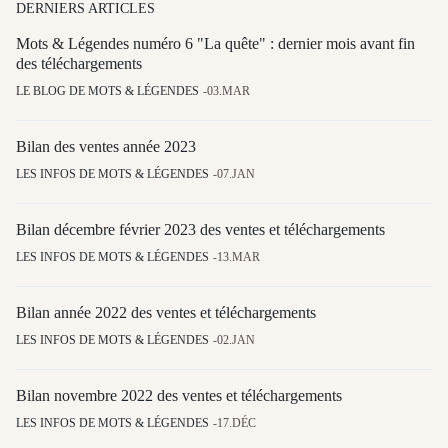
DERNIERS ARTICLES
Mots & Légendes numéro 6 "La quête" : dernier mois avant fin
des téléchargements
LE BLOG DE MOTS & LÉGENDES
03.MAR
Bilan des ventes année 2023
LES INFOS DE MOTS & LÉGENDES
07.JAN
Bilan décembre février 2023 des ventes et téléchargements
LES INFOS DE MOTS & LÉGENDES
13.MAR
Bilan année 2022 des ventes et téléchargements
LES INFOS DE MOTS & LÉGENDES
02.JAN
Bilan novembre 2022 des ventes et téléchargements
LES INFOS DE MOTS & LÉGENDES
17.DÉC