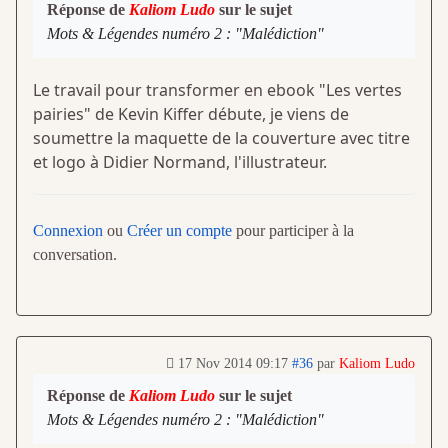
Réponse de
Kaliom Ludo
sur le sujet
Mots & Légendes numéro 2 : "Malédiction"
Le travail pour transformer en ebook "Les vertes
pairies" de Kevin Kiffer débute, je viens de
soumettre la maquette de la couverture avec titre
et logo à Didier Normand, l'illustrateur.
Connexion
ou
Créer un compte
pour participer à la
conversation.
17 Nov 2014 09:17
#36
par
Kaliom Ludo
Réponse de
Kaliom Ludo
sur le sujet
Mots & Légendes numéro 2 : "Malédiction"