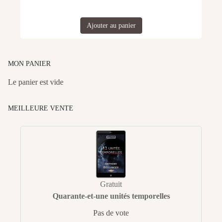
Ajouter au panier
MON PANIER
Le panier est vide
MEILLEURE VENTE
Gratuit
Quarante-et-une unités temporelles
Pas de vote