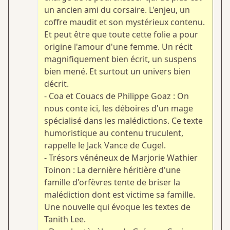
un ancien ami du corsaire. L'enjeu, un
coffre maudit et son mystérieux contenu.
Et peut être que toute cette folie a pour
origine l'amour d'une femme. Un récit
magnifiquement bien écrit, un suspens
bien mené. Et surtout un univers bien
décrit.
- Coa et Couacs de Philippe Goaz : On
nous conte ici, les déboires d'un mage
spécialisé dans les malédictions. Ce texte
humoristique au contenu truculent,
rappelle le Jack Vance de Cugel.
- Trésors vénéneux de Marjorie Wathier
Toinon : La dernière héritière d'une
famille d'orfèvres tente de briser la
malédiction dont est victime sa famille.
Une nouvelle qui évoque les textes de
Tanith Lee.