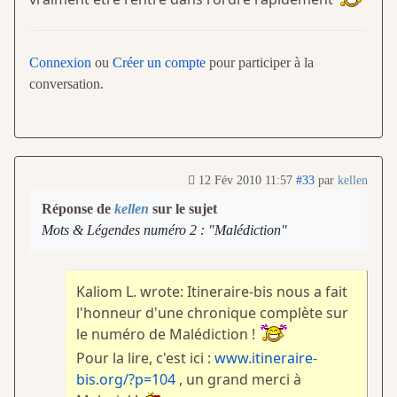
Connexion
ou
Créer un compte
pour participer à la
conversation.
12 Fév 2010 11:57
#33
par
kellen
Réponse de
kellen
sur le sujet
Mots & Légendes numéro 2 : "Malédiction"
Kaliom L. wrote: Itineraire-bis nous a fait
l'honneur d'une chronique complète sur
le numéro de Malédiction !
Pour la lire, c'est ici :
www.itineraire-
bis.org/?p=104
, un grand merci à