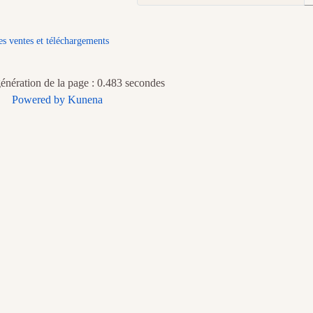
es ventes et téléchargements
nération de la page : 0.483 secondes
Powered by
Kunena