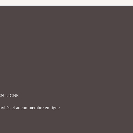
EN LIGNE
invités et aucun membre en ligne