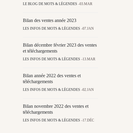
LE BLOG DE MOTS & LÉGENDES
03.MAR
Bilan des ventes année 2023
LES INFOS DE MOTS & LÉGENDES
07.JAN
Bilan décembre février 2023 des ventes
et téléchargements
LES INFOS DE MOTS & LÉGENDES
13.MAR
Bilan année 2022 des ventes et
téléchargements
LES INFOS DE MOTS & LÉGENDES
02.JAN
Bilan novembre 2022 des ventes et
téléchargements
LES INFOS DE MOTS & LÉGENDES
17.DÉC