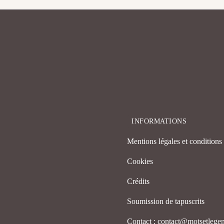
INFORMATIONS
Mentions légales et conditions d
Cookies
Crédits
Soumission de tapuscrits
Contact : contact@motsetleg