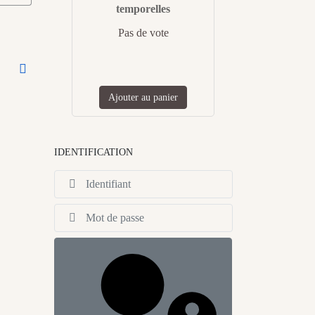
temporelles
Pas de vote
Ajouter au panier
IDENTIFICATION
Identifiant
Afficher