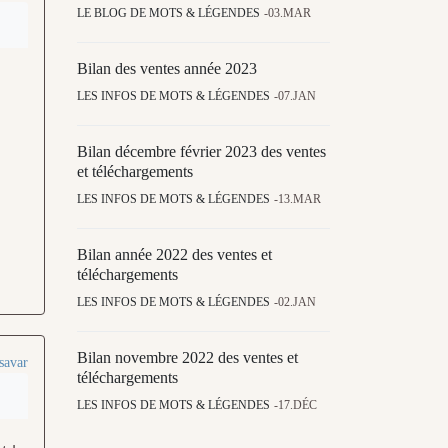
LE BLOG DE MOTS & LÉGENDES
03.MAR
Bilan des ventes année 2023
LES INFOS DE MOTS & LÉGENDES
07.JAN
Bilan décembre février 2023 des ventes
et téléchargements
LES INFOS DE MOTS & LÉGENDES
13.MAR
Bilan année 2022 des ventes et
téléchargements
LES INFOS DE MOTS & LÉGENDES
02.JAN
Bilan novembre 2022 des ventes et
savar
téléchargements
LES INFOS DE MOTS & LÉGENDES
17.DÉC