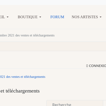
EIL
BOUTIQUE
FORUM
NOS ARTISTES
embre 2021 des ventes et téléchargements
CONNEXI
021 des ventes et téléchargements
et téléchargements