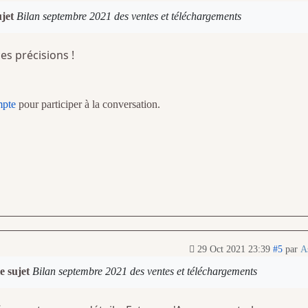
ujet
Bilan septembre 2021 des ventes et téléchargements
es précisions !
mpte
pour participer à la conversation.
29 Oct 2021 23:39
#5
par
A
e sujet
Bilan septembre 2021 des ventes et téléchargements