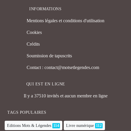
INFORMATIONS
Mentions légales et conditions d'utilisation
Cookies
Crédits
Soumission de tapuscrits
Contact : contact@motsetlegendes.com
QUI EST EN LIGNE
Il y a 37510 invités et aucun membre en ligne
TAGS POPULAIRES
Editions Mots & Légendes
114
Livre numérique
112