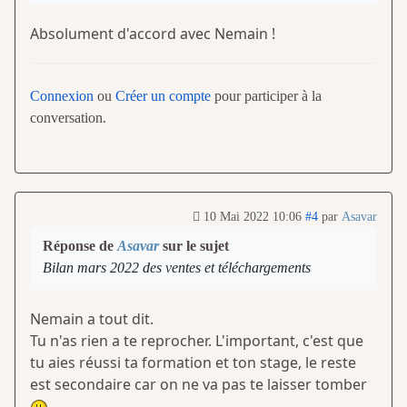
Absolument d'accord avec Nemain !
Connexion
ou
Créer un compte
pour participer à la
conversation.
10 Mai 2022 10:06
#4
par
Asavar
Réponse de
Asavar
sur le sujet
Bilan mars 2022 des ventes et téléchargements
Nemain a tout dit.
Tu n'as rien a te reprocher. L'important, c'est que
tu aies réussi ta formation et ton stage, le reste
est secondaire car on ne va pas te laisser tomber