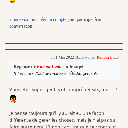
Connexion
ou
Créer un compte
pour participer à la
conversation.
11 Mai 2022 10:58
#5
par
Kaliom Ludo
Réponse de
Kaliom Ludo
sur le sujet
Bilan mars 2022 des ventes et téléchargements
Vous êtes super gentils et compréhensifs, merci !
Je pense toujours qu'il y aurait eu une façon
différente de gérer les choses, mais je n'ai pas su
faire autrement. L'important est que ça reparte et