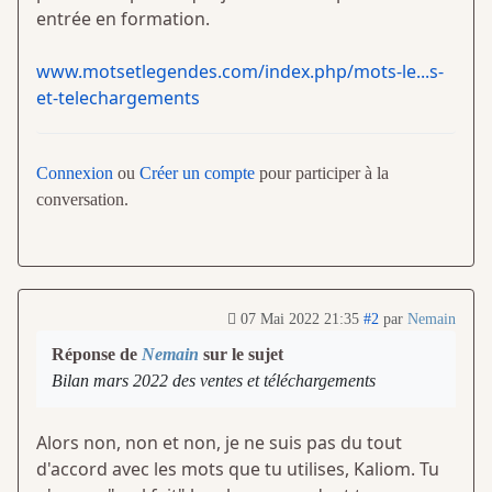
entrée en formation.
www.motsetlegendes.com/index.php/mots-le...s-
et-telechargements
Connexion
ou
Créer un compte
pour participer à la
conversation.
07 Mai 2022 21:35
#2
par
Nemain
Réponse de
Nemain
sur le sujet
Bilan mars 2022 des ventes et téléchargements
Alors non, non et non, je ne suis pas du tout
d'accord avec les mots que tu utilises, Kaliom. Tu