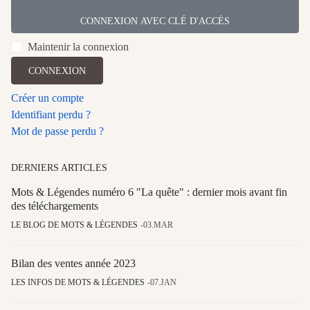
CONNEXION AVEC CLÉ D'ACCÈS
Maintenir la connexion
CONNEXION
Créer un compte
Identifiant perdu ?
Mot de passe perdu ?
DERNIERS ARTICLES
Mots & Légendes numéro 6 "La quête" : dernier mois avant fin
des téléchargements
LE BLOG DE MOTS & LÉGENDES
03.MAR
Bilan des ventes année 2023
LES INFOS DE MOTS & LÉGENDES
07.JAN