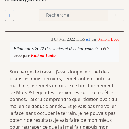
1
07 Mai 2022 11:55
#1
par
Kaliom Ludo
Bilan mars 2022 des ventes et téléchargements
a été
créé par
Kaliom Ludo
Surchargé de travail, j'avais loupé le rituel des
bilans les mois derniers, remettant en route la
machine, je remets en route ce fonctionnement
de Mots & Légendes. Les ventes sont loin d'être
bonnes, j'ai cru comprendre que l'édition avait du
mal en ce début d'année... Et je vais pas me voiler
la face, sans occuper le terrain, je ne pouvais pas
obtenir de résultats. Je vais faire de mon mieux
pour rattraper ce que j'ai mal fait depuis mon