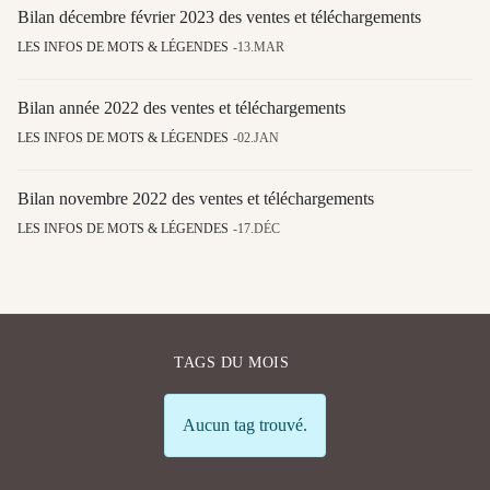
Bilan décembre février 2023 des ventes et téléchargements
LES INFOS DE MOTS & LÉGENDES
13.MAR
Bilan année 2022 des ventes et téléchargements
LES INFOS DE MOTS & LÉGENDES
02.JAN
Bilan novembre 2022 des ventes et téléchargements
LES INFOS DE MOTS & LÉGENDES
17.DÉC
TAGS DU MOIS
Info
Aucun tag trouvé.