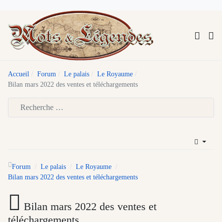
Accueil
Forum
Le palais
Le Royaume
Bilan mars 2022 des ventes et téléchargements
Type 2 or more characters for results.
Forum
Le palais
Le Royaume
Bilan mars 2022 des ventes et téléchargements
Bilan mars 2022 des ventes et
téléchargements