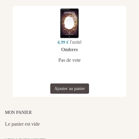
l'unité
4,99 €
Ombres
Pas de vote
Ajouter au panier
MON PANIER
Le panier est vide