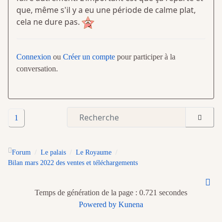
que, même s'il y a eu une période de calme plat,
cela ne dure pas.
Connexion
ou
Créer un compte
pour participer à la
conversation.
1
Forum
Le palais
Le Royaume
Bilan mars 2022 des ventes et téléchargements
Temps de génération de la page : 0.721 secondes
Powered by
Kunena