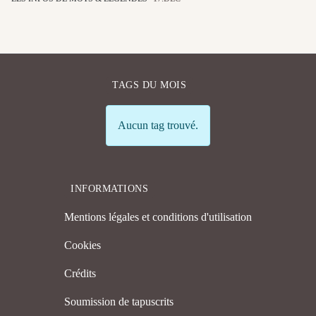
TAGS DU MOIS
Info
Aucun tag trouvé.
INFORMATIONS
Mentions légales et conditions d'utilisation
Cookies
Crédits
Soumission de tapuscrits