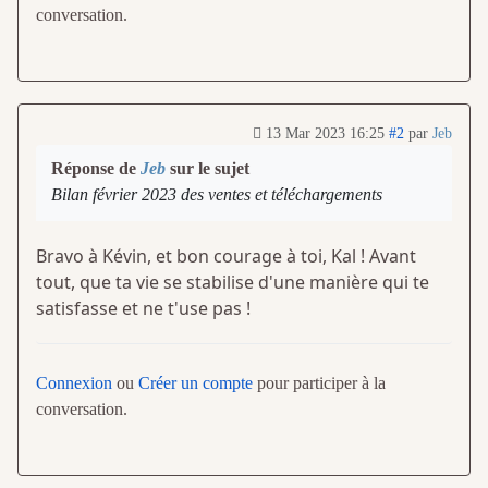
conversation.
13 Mar 2023 16:25
#2
par
Jeb
Réponse de
Jeb
sur le sujet
Bilan février 2023 des ventes et téléchargements
Bravo à Kévin, et bon courage à toi, Kal ! Avant
tout, que ta vie se stabilise d'une manière qui te
satisfasse et ne t'use pas !
Connexion
ou
Créer un compte
pour participer à la
conversation.