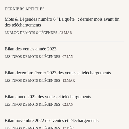
DERNIERS ARTICLES
Mots & Légendes numéro 6 "La quête" : dernier mois avant fin
des téléchargements
LE BLOG DE MOTS & LÉGENDES
03.MAR
Bilan des ventes année 2023
LES INFOS DE MOTS & LÉGENDES
07.JAN
Bilan décembre février 2023 des ventes et téléchargements
LES INFOS DE MOTS & LÉGENDES
13.MAR
Bilan année 2022 des ventes et téléchargements
LES INFOS DE MOTS & LÉGENDES
02.JAN
Bilan novembre 2022 des ventes et téléchargements
LES INFOS DE MOTS & LÉGENDES
17.DÉC