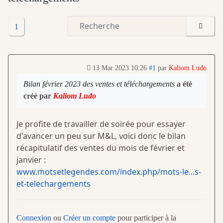
1
13 Mar 2023 10:26
#1
par
Kaliom Ludo
Bilan février 2023 des ventes et téléchargements
a été
créé par
Kaliom Ludo
Je profite de travailler de soirée pour essayer
d'avancer un peu sur M&L, voici donc le bilan
récapitulatif des ventes du mois de février et
janvier :
www.motsetlegendes.com/index.php/mots-le...s-
et-telechargements
Connexion
ou
Créer un compte
pour participer à la