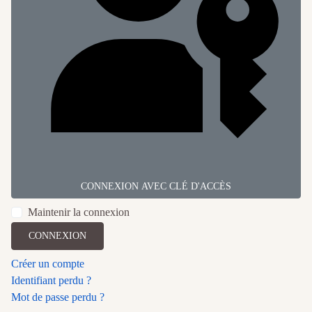
CONNEXION AVEC CLÉ D'ACCÈS
Maintenir la connexion
CONNEXION
Créer un compte
Identifiant perdu ?
Mot de passe perdu ?