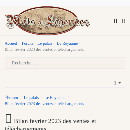
Accueil
Forum
Le palais
Le Royaume
Bilan février 2023 des ventes et téléchargements
Type 2 or more characters for results.
Forum
Le palais
Le Royaume
Bilan février 2023 des ventes et téléchargements
Bilan février 2023 des ventes et
téléchargements