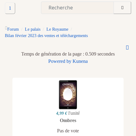
1
Forum
Le palais
Le Royaume
Bilan février 2023 des ventes et téléchargements
Temps de génération de la page : 0.509 secondes
Powered by
Kunena
l'unité
4,99 €
Ombres
Pas de vote