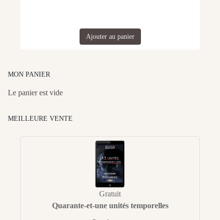
Ajouter au panier
MON PANIER
Le panier est vide
MEILLEURE VENTE
Gratuit
Quarante-et-une unités temporelles