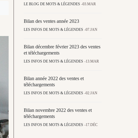
LE BLOG DE MOTS & LÉGENDES
03.MAR
Bilan des ventes année 2023
LES INFOS DE MOTS & LÉGENDES
07.JAN
Bilan décembre février 2023 des ventes
et téléchargements
LES INFOS DE MOTS & LÉGENDES
13.MAR
Bilan année 2022 des ventes et
téléchargements
LES INFOS DE MOTS & LÉGENDES
02.JAN
Bilan novembre 2022 des ventes et
téléchargements
LES INFOS DE MOTS & LÉGENDES
17.DÉC