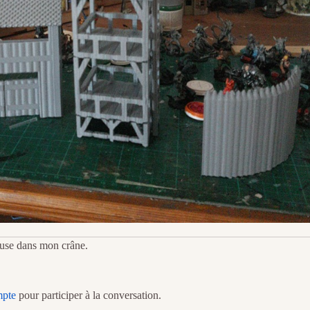
veuse dans mon crâne.
mpte
pour participer à la conversation.