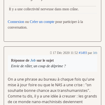
Il y a une collectivité nerveuse dans mon crâne.
Connexion
ou
Créer un compte
pour participer à la
conversation.
17 Déc 2020 11:52
#1493
par
Jeb
Réponse de
Jeb
sur le sujet
Envie de râler, un coup de déprime ?
On a une phrase au bureau à chaque fois qu'une
mise à jour foire ou que le NAS a une crise : "on
souhaite bonne chance aux transhumanistes".
Comme tu dis, il y a une idée à creuser : les grands
de ce monde nano-machinisés deviennent