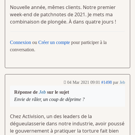
Nouvelle année, mêmes clients. Notre premier
week-end de patchnotes de 2021. Je mets ma
combinaison de plongée. À dans quatre jours !
Connexion
ou
Créer un compte
pour participer à la
conversation.
04 Mar 2021 09:01
#1498
par
Jeb
Réponse de
Jeb
sur le sujet
Envie de râler, un coup de déprime ?
Chez Activision, un des leaders de la
dégueulasserie dans notre industrie, avoir poussé
le gouvernement à pratiquer la torture fait bien