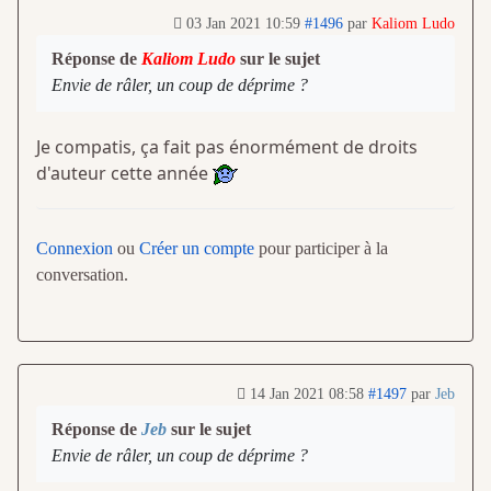
03 Jan 2021 10:59
#1496
par
Kaliom Ludo
Réponse de
Kaliom Ludo
sur le sujet
Envie de râler, un coup de déprime ?
Je compatis, ça fait pas énormément de droits
d'auteur cette année
Connexion
ou
Créer un compte
pour participer à la
conversation.
14 Jan 2021 08:58
#1497
par
Jeb
Réponse de
Jeb
sur le sujet
Envie de râler, un coup de déprime ?