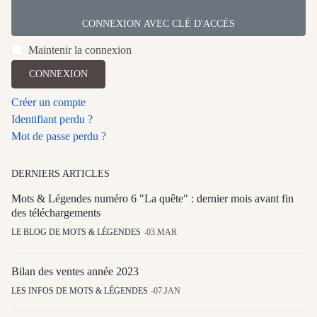
CONNEXION AVEC CLÉ D'ACCÈS
Maintenir la connexion
CONNEXION
Créer un compte
Identifiant perdu ?
Mot de passe perdu ?
DERNIERS ARTICLES
Mots & Légendes numéro 6 "La quête" : dernier mois avant fin
des téléchargements
LE BLOG DE MOTS & LÉGENDES
03.MAR
Bilan des ventes année 2023
LES INFOS DE MOTS & LÉGENDES
07.JAN