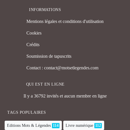
INFORMATIONS
Mentions légales et conditions d'utilisation
Cookies
Crédits
Soumission de tapuscrits
Contact : contact@motsetlegendes.com
QUI EST EN LIGNE
Il y a 36792 invités et aucun membre en ligne
TAGS POPULAIRES
Editions Mots & Légendes
114
Livre numérique
112