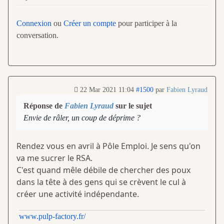
Connexion
ou
Créer un compte
pour participer à la
conversation.
22 Mar 2021 11:04
#1500
par
Fabien Lyraud
Réponse de
Fabien Lyraud
sur le sujet
Envie de râler, un coup de déprime ?
Rendez vous en avril à Pôle Emploi. Je sens qu'on
va me sucrer le RSA.
C'est quand mêle débile de chercher des poux
dans la tête à des gens qui se crèvent le cul à
créer une activité indépendante.
www.pulp-factory.fr/