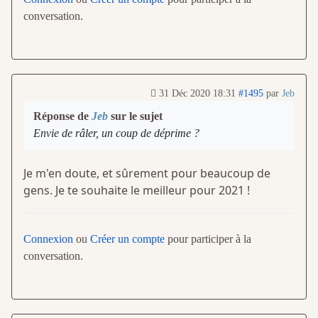
conversation.
31 Déc 2020 18:31
#1495
par
Jeb
Réponse de
Jeb
sur le sujet
Envie de râler, un coup de déprime ?
Je m'en doute, et sûrement pour beaucoup de
gens. Je te souhaite le meilleur pour 2021 !
Connexion
ou
Créer un compte
pour participer à la
conversation.