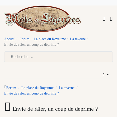
Accueil
Forum
La place du Royaume
La taverne
Envie de râler, un coup de déprime ?
Type 2 or more characters for results.
Forum
La place du Royaume
La taverne
Envie de râler, un coup de déprime ?
Envie de râler, un coup de déprime ?