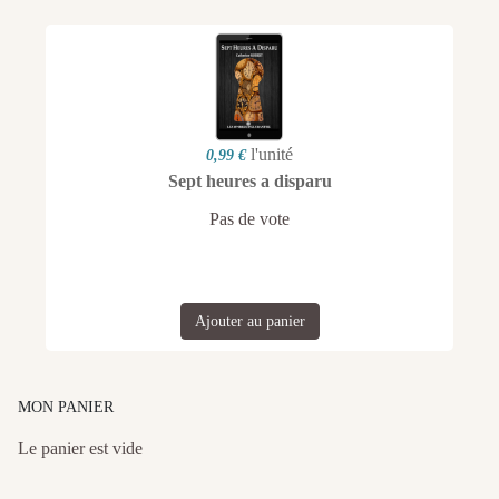
l'unité
0,99 €
Sept heures a disparu
Pas de vote
Ajouter au panier
MON PANIER
Le panier est vide