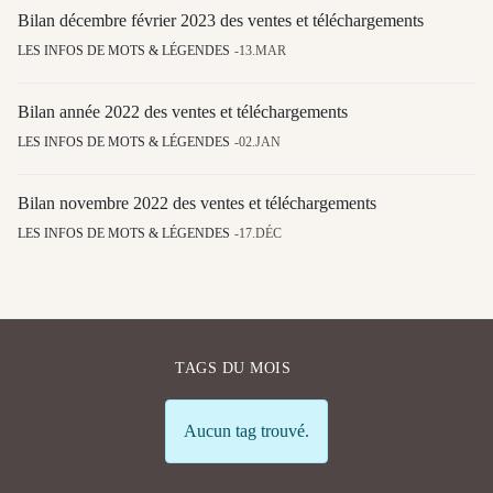
Bilan décembre février 2023 des ventes et téléchargements
LES INFOS DE MOTS & LÉGENDES
13.MAR
Bilan année 2022 des ventes et téléchargements
LES INFOS DE MOTS & LÉGENDES
02.JAN
Bilan novembre 2022 des ventes et téléchargements
LES INFOS DE MOTS & LÉGENDES
17.DÉC
TAGS DU MOIS
Info
Aucun tag trouvé.