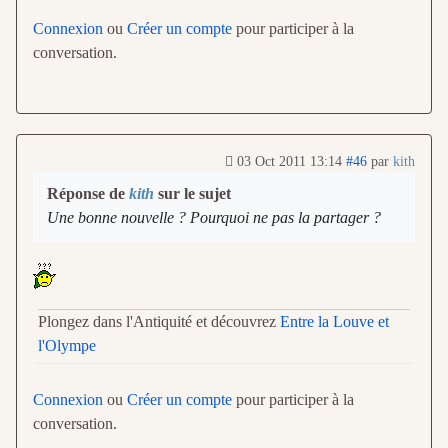
Connexion
ou
Créer un compte
pour participer à la
conversation.
03 Oct 2011 13:14
#46
par
kith
Réponse de
kith
sur le sujet
Une bonne nouvelle ? Pourquoi ne pas la partager ?
Plongez dans l'Antiquité et découvrez
Entre la Louve et
l'Olympe
Connexion
ou
Créer un compte
pour participer à la
conversation.