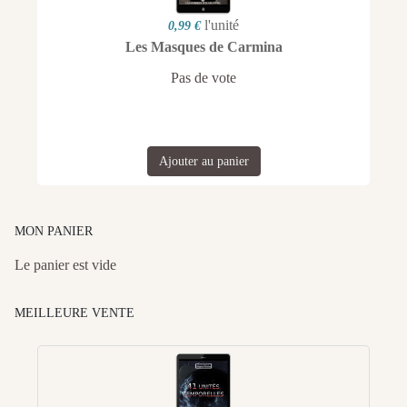
l'unité
0,99 €
Les Masques de Carmina
Pas de vote
Ajouter au panier
MON PANIER
Le panier est vide
MEILLEURE VENTE