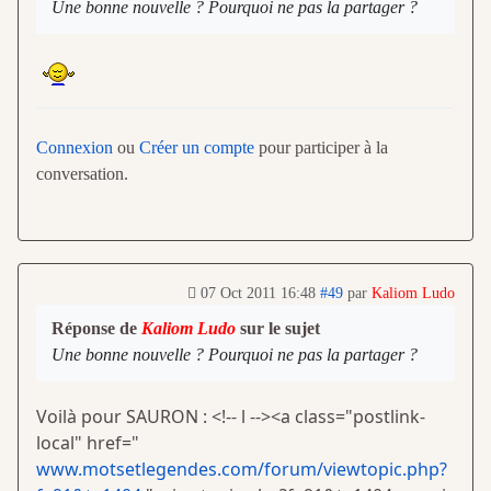
Une bonne nouvelle ? Pourquoi ne pas la partager ?
Connexion
ou
Créer un compte
pour participer à la
conversation.
07 Oct 2011 16:48
#49
par
Kaliom Ludo
Réponse de
Kaliom Ludo
sur le sujet
Une bonne nouvelle ? Pourquoi ne pas la partager ?
Voilà pour SAURON : <!-- l --><a class="postlink-
local" href="
www.motsetlegendes.com/forum/viewtopic.php?