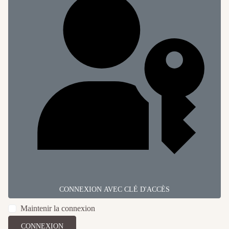
CONNEXION AVEC CLÉ D'ACCÈS
Maintenir la connexion
CONNEXION