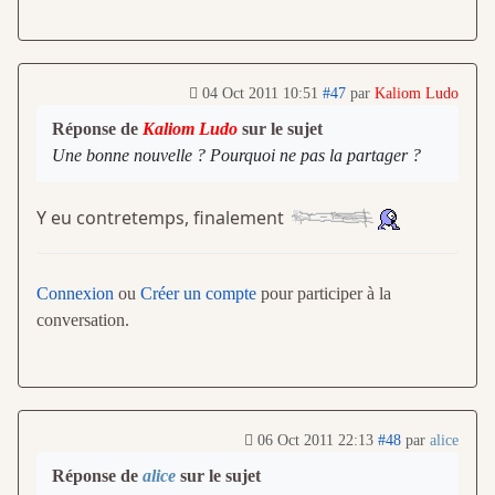
04 Oct 2011 10:51
#47
par
Kaliom Ludo
Réponse de
Kaliom Ludo
sur le sujet
Une bonne nouvelle ? Pourquoi ne pas la partager ?
Y eu contretemps, finalement
Connexion
ou
Créer un compte
pour participer à la
conversation.
06 Oct 2011 22:13
#48
par
alice
Réponse de
alice
sur le sujet