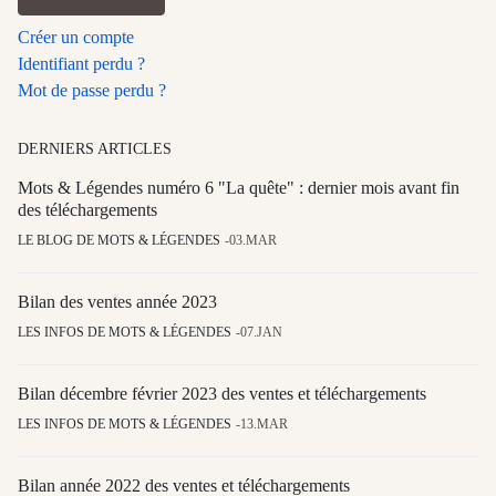
Créer un compte
Identifiant perdu ?
Mot de passe perdu ?
DERNIERS ARTICLES
Mots & Légendes numéro 6 "La quête" : dernier mois avant fin
des téléchargements
LE BLOG DE MOTS & LÉGENDES
03.MAR
Bilan des ventes année 2023
LES INFOS DE MOTS & LÉGENDES
07.JAN
Bilan décembre février 2023 des ventes et téléchargements
LES INFOS DE MOTS & LÉGENDES
13.MAR
Bilan année 2022 des ventes et téléchargements