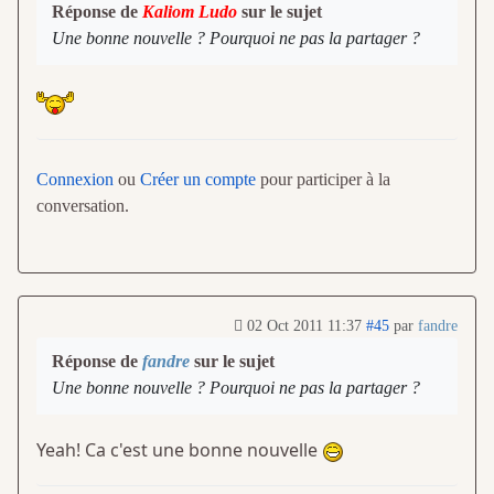
Réponse de
Kaliom Ludo
sur le sujet
Une bonne nouvelle ? Pourquoi ne pas la partager ?
Connexion
ou
Créer un compte
pour participer à la
conversation.
02 Oct 2011 11:37
#45
par
fandre
Réponse de
fandre
sur le sujet
Une bonne nouvelle ? Pourquoi ne pas la partager ?
Yeah! Ca c'est une bonne nouvelle