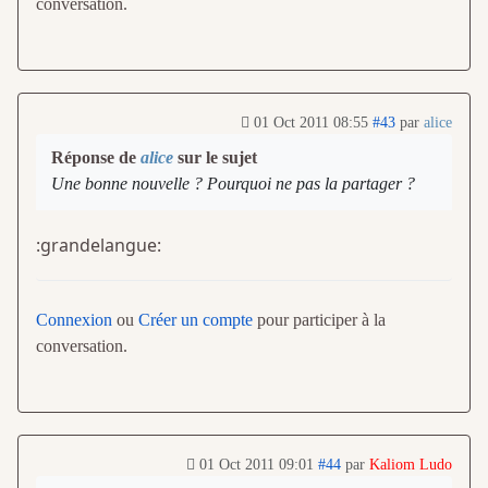
conversation.
01 Oct 2011 08:55
#43
par
alice
Réponse de
alice
sur le sujet
Une bonne nouvelle ? Pourquoi ne pas la partager ?
:grandelangue:
Connexion
ou
Créer un compte
pour participer à la
conversation.
01 Oct 2011 09:01
#44
par
Kaliom Ludo