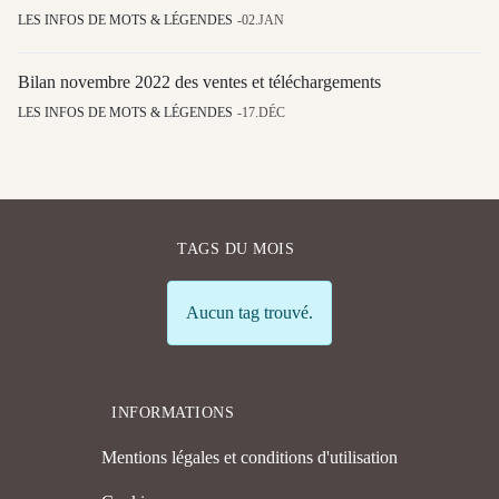
LES INFOS DE MOTS & LÉGENDES
02.JAN
Bilan novembre 2022 des ventes et téléchargements
LES INFOS DE MOTS & LÉGENDES
17.DÉC
TAGS DU MOIS
Info
Aucun tag trouvé.
INFORMATIONS
Mentions légales et conditions d'utilisation