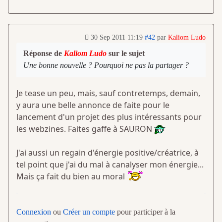
30 Sep 2011 11:19
#42
par
Kaliom Ludo
Réponse de
Kaliom Ludo
sur le sujet
Une bonne nouvelle ? Pourquoi ne pas la partager ?
Je tease un peu, mais, sauf contretemps, demain,
y aura une belle annonce de faite pour le
lancement d'un projet des plus intéressants pour
les webzines. Faites gaffe à SAURON
J'ai aussi un regain d'énergie positive/créatrice, à
tel point que j'ai du mal à canalyser mon énergie...
Mais ça fait du bien au moral
Connexion
ou
Créer un compte
pour participer à la