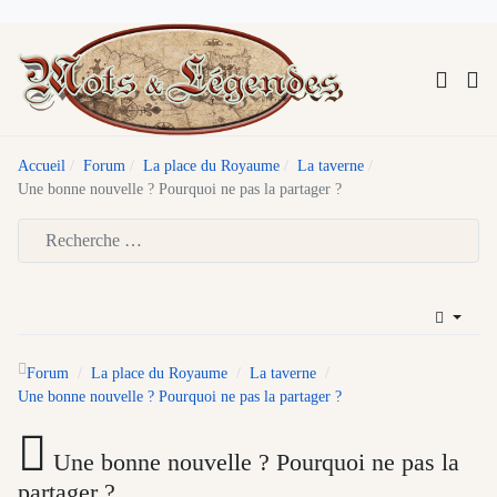
Accueil
Forum
La place du Royaume
La taverne
Une bonne nouvelle ? Pourquoi ne pas la partager ?
Type 2 or more characters for results.
Forum
La place du Royaume
La taverne
Une bonne nouvelle ? Pourquoi ne pas la partager ?
Une bonne nouvelle ? Pourquoi ne pas la
partager ?